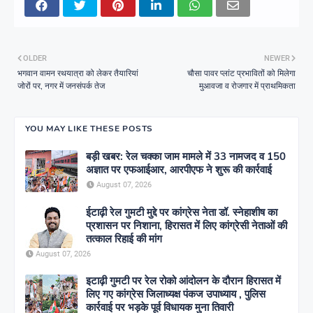
OLDER
NEWER
भगवान वामन रथयात्रा को लेकर तैयारियां
चौसा पावर प्लांट प्रभावितों को मिलेगा
जोरों पर, नगर में जनसंपर्क तेज
मुआवजा व रोजगार में प्राथमिकता
YOU MAY LIKE THESE POSTS
बड़ी खबर: रेल चक्का जाम मामले में 33 नामजद व 150
अज्ञात पर एफआईआर, आरपीएफ ने शुरू की कार्रवाई
August 07, 2026
ईटाढ़ी रेल गुमटी मुद्दे पर कांग्रेस नेता डॉ. स्नेहाशीष का
प्रशासन पर निशाना, हिरासत में लिए कांग्रेसी नेताओं की
तत्काल रिहाई की मांग
August 07, 2026
इटाढ़ी गुमटी पर रेल रोको आंदोलन के दौरान हिरासत में
लिए गए कांग्रेस जिलाध्यक्ष पंकज उपाध्याय , पुलिस
कार्रवाई पर भड़के पूर्व विधायक मुना तिवारी