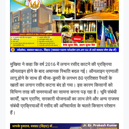
मुखिया ने कहा कि वर्ष 2016 में लगान रसीद काटने की प्रक्रिया
ऑनलाइन होने के बाद अचानक स्थिति बदल गई। ऑनलाइन प्रणाली
लागू होने के साथ ही मौजा-डुमरी के लगभग 80 प्रतिशत रैयतों के
खातों का लगान रसीद कटना बंद हो गया। इस कारण किसानों को
विभिन्न तरह की समस्याओं का सामना करना पड़ रहा है। भूमि संबंधी
कार्यों, ऋण प्राप्ति, सरकारी योजनाओं का लाभ लेने और अन्य राजस्व
संबंधी प्रक्रियाओं में रसीद की अनिवार्यता के चलते किसान परेशान
हैं।