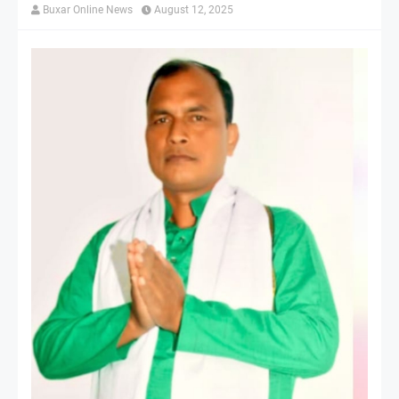
Buxar Online News
August 12, 2025