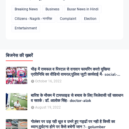
Breaking News
Business
Buxar News in Hindi
Citizens - Nagrik - नागरिक
Complaint
Election
Entertainment
बिजनेस की ख़बरें
भीड़ में रायफल व पिस्टल से दनादन फायरिंग करते मुखिया
प्रतिनिधि का वीडियो वायरल,पुलिस जुटी कार्यवाई में- social-
media
October 16, 2022
बारिश के मौसम में टायफाइड से बचाव के लिए जिलेवासी रहें सावधान
व सतर्क : डॉ. आलोक सिंह- doctor-alok
August 19, 2022
गोलंबर पर उड़ रही धूल व उभरे हुए गड्ढों पर नही है किसी का
ध्यान,दुर्घटना होने पर कैसे बचेगी जान ?- golumber