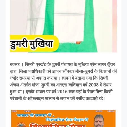
बक्सर । सिमरी प्रखंड के डुमरी पंचायत के मुखिया प्रेम सागर कुँवर
द्वारा जिला पदाधिकारी को ज्ञापन सौंपकर मौजा-डुमरी के किसानों की
गंभीर समस्या से अवगत कराया। ज्ञापन में बताया गया कि सिमरी
अंचल अंतर्गत मौजा-डुमरी का आरएस खतियान वर्ष 2008 में तैयार
हुआ था। इसके आधार पर वर्ष 2016 तक यहां के रैयत बिना किसी
परेशानी के ऑफलाइन माध्यम से लगान की रसीद कटवाते रहे।