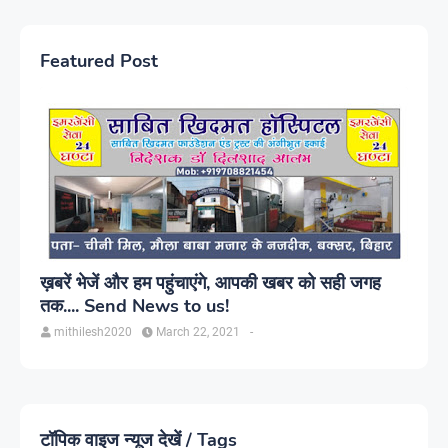
Featured Post
ख़बरें भेजें और हम पहुंचाएंगे, आपकी खबर को सही जगह
तक.... Send News to us!
mithilesh2020
March 22, 2021
-
टॉपिक वाइज न्यूज देखें / Tags