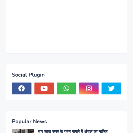
Social Plugin
Popular News
चार लाख रुपए के गबन मामले में अंचल का नाजिर