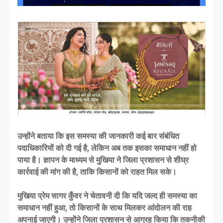
उन्होंने बताया कि इस समस्या की जानकारी कई बार संबंधित
पदाधिकारियों को दी गई है, लेकिन अब तक इसका समाधान नहीं हो
पाया है। ज्ञापन के माध्यम से मुखिया ने जिला प्रशासन से शीघ्र
कार्रवाई की मांग की है, ताकि किसानों को राहत मिल सके।
मुखिया प्रेम सागर कुँवर ने चेतावनी दी कि यदि जल्द ही समस्या का
समाधान नहीं हुआ, तो किसानों के साथ मिलकर आंदोलन की राह
अपनाई जाएगी। उन्होंने जिला प्रशासन से आग्रह किया कि तकनीकी