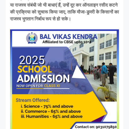
या राजस्व संबंधी जो भी बाधाएं हैं, उन्हें दूर कर ऑनलाइन रसीद कटने
की प्रक्रिया को सुचारू किया जाए, ताकि मौजा-डुमरी के किसानों का
राजस्व भुगतान निर्बाध रूप से हो सके।