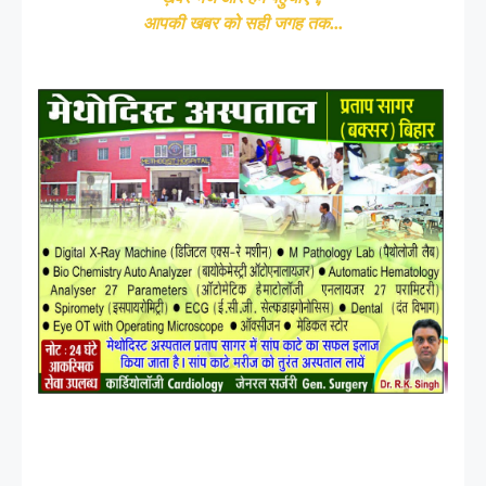
आपकी खबर को सही जगह तक...