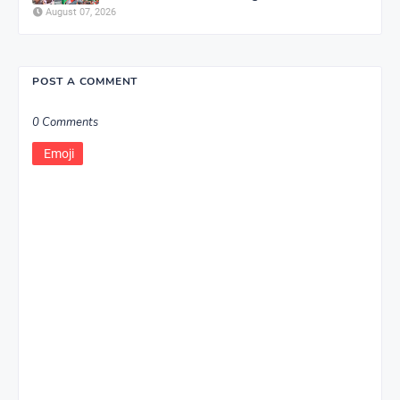
August 07, 2026
POST A COMMENT
0 Comments
Emoji