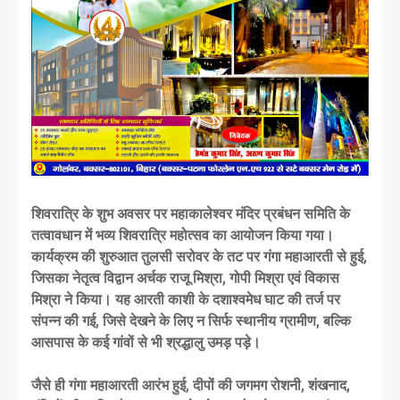
शिवरात्रि के शुभ अवसर पर महाकालेश्वर मंदिर प्रबंधन समिति के
तत्वावधान में भव्य शिवरात्रि महोत्सव का आयोजन किया गया।
कार्यक्रम की शुरुआत तुलसी सरोवर के तट पर गंगा महाआरती से हुई,
जिसका नेतृत्व विद्वान अर्चक राजू मिश्रा, गोपी मिश्रा एवं विकास
मिश्रा ने किया। यह आरती काशी के दशाश्वमेध घाट की तर्ज पर
संपन्न की गई, जिसे देखने के लिए न सिर्फ स्थानीय ग्रामीण, बल्कि
आसपास के कई गांवों से भी श्रद्धालु उमड़ पड़े।
जैसे ही गंगा महाआरती आरंभ हुई, दीपों की जगमग रोशनी, शंखनाद,