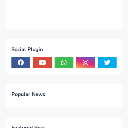
Social Plugin
Popular News
Featured Post