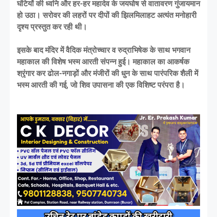
घंटियों की ध्वनि और हर-हर महादेव के जयघोष से वातावरण गुंजायमान
हो उठा। सरोवर की लहरों पर दीपों की झिलमिलाहट अत्यंत मनोहारी
दृश्य प्रस्तुत कर रही थी।
इसके बाद मंदिर में वैदिक मंत्रोच्चार व रुद्राभिषेक के साथ भगवान
महाकाल की विशेष भस्म आरती संपन्न हुई। महाकाल का आकर्षक
श्रृंगार कर ढोल-नगाड़ों और मंजीरों की धुन के साथ पारंपरिक शैली में
भस्म आरती की गई, जो शिव उपासना की एक विशिष्ट परंपरा है।