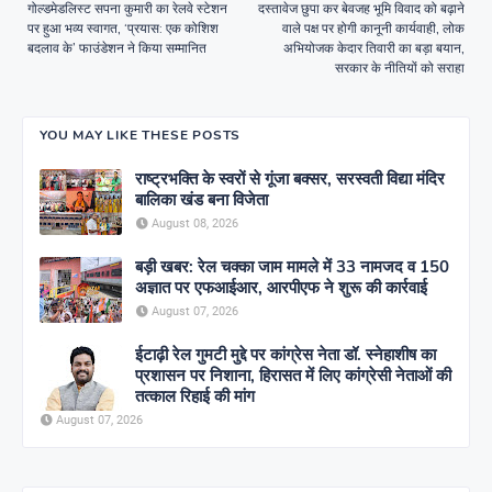
गोल्डमेडलिस्ट सपना कुमारी का रेलवे स्टेशन
दस्तावेज छुपा कर बेवजह भूमि विवाद को बढ़ाने
पर हुआ भव्य स्वागत, ‘प्रयास: एक कोशिश
वाले पक्ष पर होगी कानूनी कार्यवाही, लोक
बदलाव के’ फाउंडेशन ने किया सम्मानित
अभियोजक केदार तिवारी का बड़ा बयान,
सरकार के नीतियों को सराहा
YOU MAY LIKE THESE POSTS
राष्ट्रभक्ति के स्वरों से गूंजा बक्सर, सरस्वती विद्या मंदिर
बालिका खंड बना विजेता
August 08, 2026
बड़ी खबर: रेल चक्का जाम मामले में 33 नामजद व 150
अज्ञात पर एफआईआर, आरपीएफ ने शुरू की कार्रवाई
August 07, 2026
ईटाढ़ी रेल गुमटी मुद्दे पर कांग्रेस नेता डॉ. स्नेहाशीष का
प्रशासन पर निशाना, हिरासत में लिए कांग्रेसी नेताओं की
तत्काल रिहाई की मांग
August 07, 2026