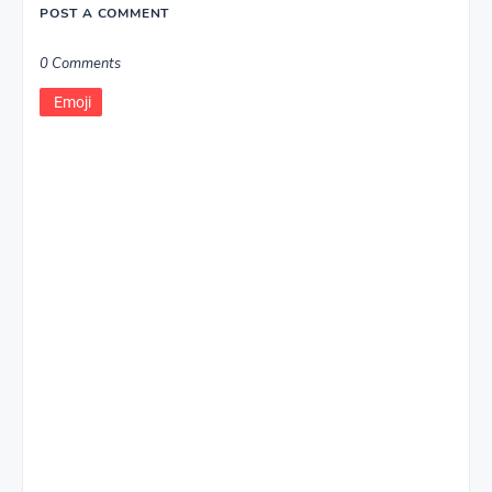
POST A COMMENT
0 Comments
Emoji