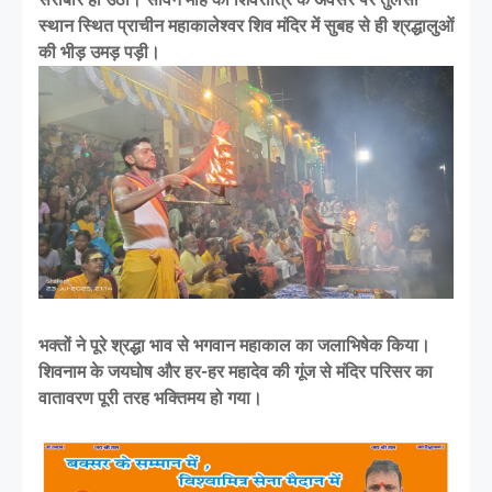
स्थान स्थित प्राचीन महाकालेश्वर शिव मंदिर में सुबह से ही श्रद्धालुओं
की भीड़ उमड़ पड़ी।
भक्तों ने पूरे श्रद्धा भाव से भगवान महाकाल का जलाभिषेक किया।
शिवनाम के जयघोष और हर-हर महादेव की गूंज से मंदिर परिसर का
वातावरण पूरी तरह भक्तिमय हो गया।