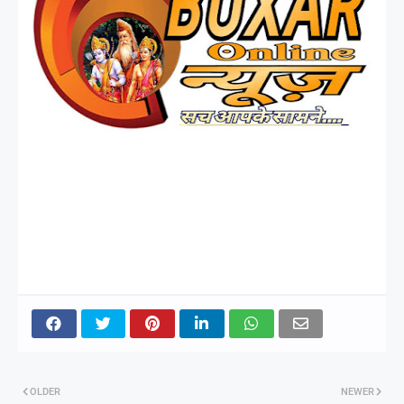
OLDER
NEWER