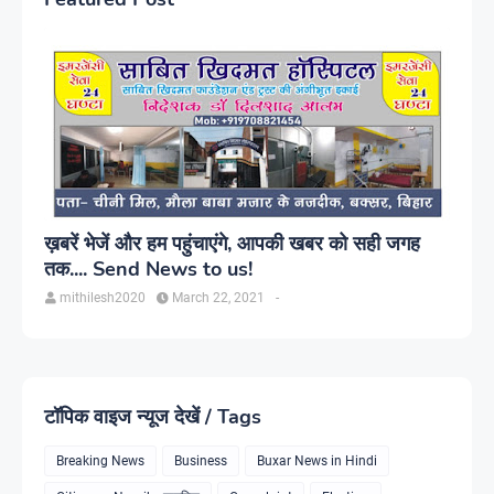
ख़बरें भेजें और हम पहुंचाएंगे, आपकी खबर को सही जगह
तक.... Send News to us!
mithilesh2020
March 22, 2021
-
टॉपिक वाइज न्यूज देखें / Tags
Breaking News
Business
Buxar News in Hindi