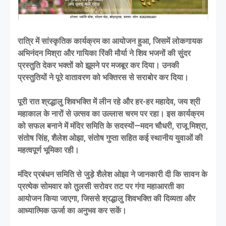
रात्रि में सांस्कृतिक कार्यक्रम का आयोजन हुआ, जिसमें लोकगायक
अभिनंदन मिश्रा और गायिका रिंकी मौर्या ने शिव भजनों की सुंदर
प्रस्तुति देकर भक्तों को झूमने पर मजबूर कर दिया। उनकी
प्रस्तुतियों ने पूरे वातावरण को भक्तिरस से सराबोर कर दिया।
पूरी रात श्रद्धालु शिवभक्ति में लीन रहे और हर-हर महादेव, जय श्री
महाकाल के नारों से उत्सव का उल्लास चरम पर रहा। इस कार्यक्रम
को सफल बनाने में मंदिर समिति के सदस्यों—मदन चौधरी, राजू मिश्रा,
संतोष सिंह, शैलेश ओझा, संतोष गुप्ता सहित कई स्थानीय युवाओं की
महत्वपूर्ण भूमिका रही।
मंदिर प्रबंधन समिति से जुड़े शैलेश ओझा ने जानकारी दी कि सावन के
प्रत्येक सोमवार को तुलसी सरोवर तट पर गंगा महाआरती का
आयोजन किया जाएगा, जिससे श्रद्धालु शिवभक्ति की दिव्यता और
आध्यात्मिक ऊर्जा का अनुभव कर सकें।