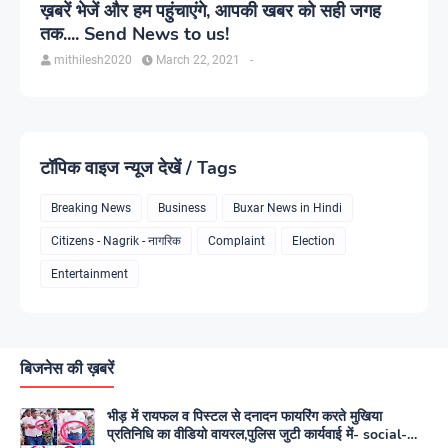
ख़बरें भेजें और हम पहुंचाएंगे, आपकी खबर को सही जगह
तक.... Send News to us!
mithilesh2020
March 22, 2021
-
टॉपिक वाइज न्यूज देखें / Tags
Breaking News
Business
Buxar News in Hindi
Citizens - Nagrik - नागरिक
Complaint
Election
Entertainment
बिजनेस की ख़बरें
भीड़ में रायफल व पिस्टल से दनादन फायरिंग करते मुखिया
प्रतिनिधि का वीडियो वायरल,पुलिस जुटी कार्यवाई में- social-