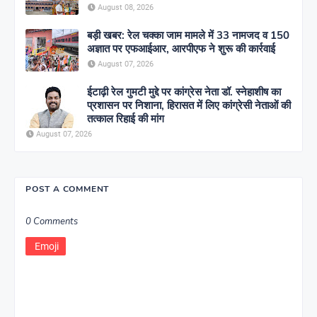
August 08, 2026
बड़ी खबर: रेल चक्का जाम मामले में 33 नामजद व 150
अज्ञात पर एफआईआर, आरपीएफ ने शुरू की कार्रवाई
August 07, 2026
ईटाढ़ी रेल गुमटी मुद्दे पर कांग्रेस नेता डॉ. स्नेहाशीष का
प्रशासन पर निशाना, हिरासत में लिए कांग्रेसी नेताओं की
तत्काल रिहाई की मांग
August 07, 2026
POST A COMMENT
0 Comments
Emoji