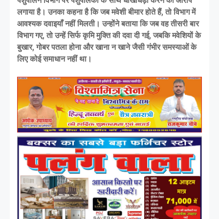
पशुपालन विभाग पर पशुपालकों के साथ धोखाधड़ी करने का आरोप
लगाया है। उनका कहना है कि जब मवेशी बीमार होते हैं, तो विभाग में
आवश्यक दवाइयाँ नहीं मिलती। उन्होंने बताया कि जब वह तीसरी बार
विभाग गए, तो उन्हें सिर्फ कृमि मुक्ति की दवा दी गई, जबकि मवेशियों के
बुखार, गोबर पतला होना और खाना न खाने जैसी गंभीर समस्याओं के
लिए कोई समाधान नहीं था।