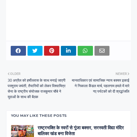
OLDER
NEWER
30 अप्रैल को हर्षोल्लास के साथ मनाई जाएगी
मानवाधिकार एवं सामाजिक न्याय बक्सर इकाई
परशुराम जयंती, तैयारियों को लेकर विश्वामित्र
ने निकाला कैंडल मार्च, पहलगाम हमले में मारे
सेना के राष्ट्रीय संयोजक राजकुमार चौबे ने
गए पर्यटकों को दी श्रद्धांजलि
युवाओं के साथ की बैठक
YOU MAY LIKE THESE POSTS
राष्ट्रभक्ति के स्वरों से गूंजा बक्सर, सरस्वती विद्या मंदिर
बालिका खंड बना विजेता