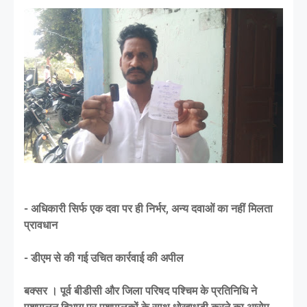
- अधिकारी सिर्फ एक दवा पर ही निर्भर, अन्य दवाओं का नहीं मिलता
प्रावधान
- डीएम से की गई उचित कार्रवाई की अपील
बक्सर । पूर्व बीडीसी और जिला परिषद पश्चिम के प्रतिनिधि ने