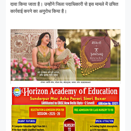
दावा किया जाता है। उन्होंने जिला पदाधिकारी से इस मामले में उचित
कार्रवाई करने का अनुरोध किया है।