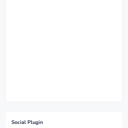
Social Plugin