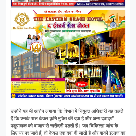
उन्होंने यह भी आरोप लगाया कि विभाग में नियुक्त अधिकारी यह कहते
हैं कि उनके पास केवल कृमि मुक्ति की दवा है और अन्य दवाइयाँ
पशुपालक को बाजार से खरीदनी पड़ती हैं। जब चिकित्सा जांच के
लिए घर पर जाते हैं, तो केवल एक दवा दी जाती है और बाकी इलाज का