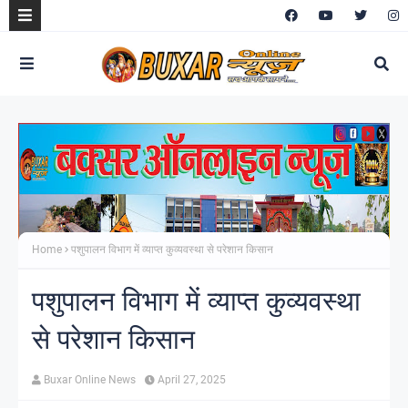
Home
पशुपालन विभाग में व्याप्त कुव्यवस्था से परेशान किसान
पशुपालन विभाग में व्याप्त कुव्यवस्था
से परेशान किसान
Buxar Online News
April 27, 2025