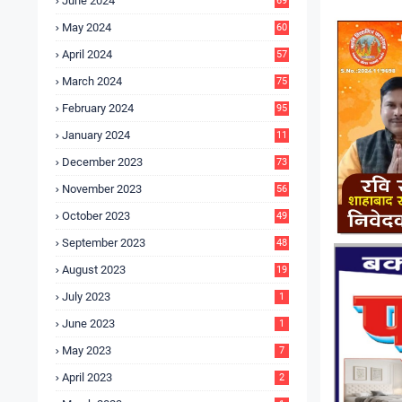
June 2024
69
May 2024
60
April 2024
57
March 2024
75
February 2024
95
January 2024
11
5
December 2023
73
November 2023
56
October 2023
49
September 2023
48
August 2023
19
July 2023
1
June 2023
1
May 2023
7
April 2023
2