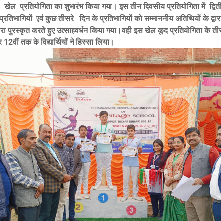
 खेल प्रतियोगिता का शुभारंभ किया गया। इस तीन दिवसीय प्रतियोगिता में द्वित
प्रतिभागियों एवं कुछ तीसरे दिन के प्रतिभागियों को सम्माननीय अतिथियों के द्वार
वारा पुरस्कृत करते हुए उत्साहवर्धन किया गया।वही इस खेल कूद प्रतियोगिता के तीस
 12वीं तक के विद्यार्थियों ने हिस्सा लिया।