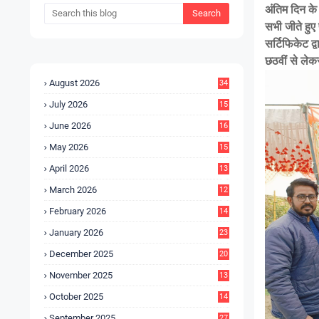
अंतिम दिन के
सभी जीते हुए 
सर्टिफिकेट द्
छठवीं से लेकर
August 2026
34
July 2026
15
5
June 2026
16
9
May 2026
15
7
April 2026
13
8
March 2026
12
5
February 2026
14
1
January 2026
23
2
December 2025
20
6
November 2025
13
4
October 2025
14
9
September 2025
27