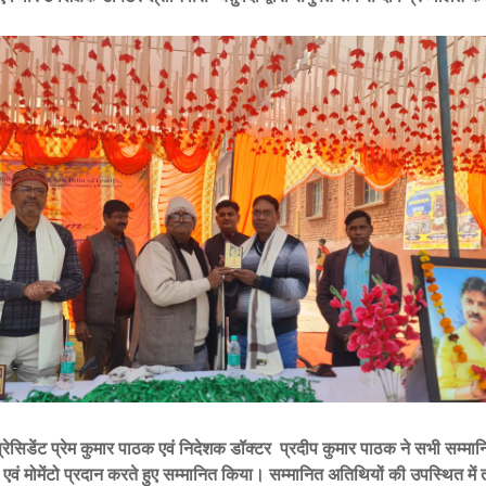
प्रेसिडेंट प्रेम कुमार पाठक एवं निदेशक डॉक्टर प्रदीप कुमार पाठक ने सभी सम्मा
र एवं मोमेंटो प्रदान करते हुए सम्मानित किया। सम्मानित अतिथियों की उपस्थित में