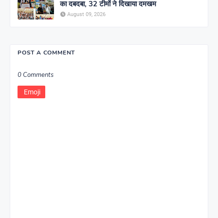
का दबदबा, 32 टीमों ने दिखाया दमखम
August 09, 2026
POST A COMMENT
0 Comments
Emoji