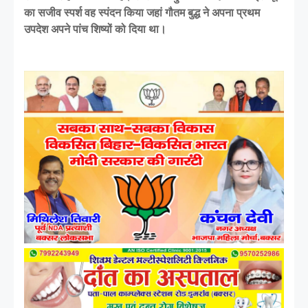
का सजीव स्पर्श वह स्पंदन किया जहां गौतम बुद्ध ने अपना प्रथम
उपदेश अपने पांच शिष्यों को दिया था।