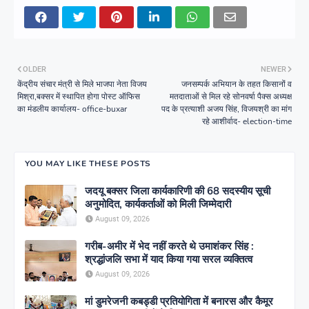
OLDER
NEWER
केंद्रीय संचार मंत्री से मिले भाजपा नेता विजय
जनसम्पर्क अभियान के तहत किसानों व
मिश्रा,बक्सर में स्थापित होगा पोस्ट ऑफिस
मतदाताओं से मिल रहे सोनवर्षा पैक्स अध्यक्ष
का मंडलीय कार्यालय- office-buxar
पद के प्रत्याशी अजय सिंह, विजयश्री का मांग
रहे आशीर्वाद- election-time
YOU MAY LIKE THESE POSTS
जदयू बक्सर जिला कार्यकारिणी की 68 सदस्यीय सूची
अनुमोदित, कार्यकर्ताओं को मिली जिम्मेदारी
August 09, 2026
गरीब-अमीर में भेद नहीं करते थे उमाशंकर सिंह :
श्रद्धांजलि सभा में याद किया गया सरल व्यक्तित्व
August 09, 2026
मां डुमरेजनी कबड्डी प्रतियोगिता में बनारस और कैमूर