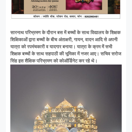
सारनाथ परिभ्रमण के दौरान बस में बच्चों के साथ विद्यालय के शिक्षक
शिक्षिकाओं द्वारा बच्चों के बीच अंताक्षरी, गायन, वादन आदि से अपनी
यात्रा को रपमंचकारी व यादगार बनाया। यात्रा के क्रम में सभी
शिक्षक बच्चों के साथ सहपाठी की भूमिका में नजर आए। सचिव सरोज
सिंह इस शैक्षिक परिभ्रमण को कोऑर्डिनेट कर रहे थे।