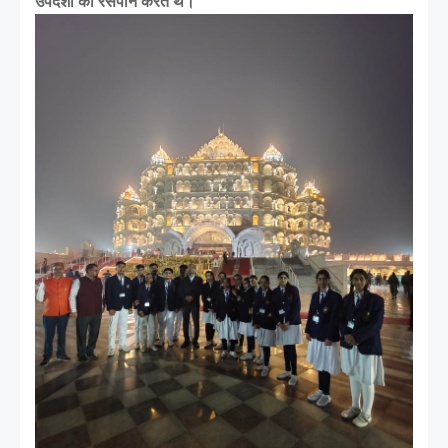
उपदेशों का रसपान करते थे।