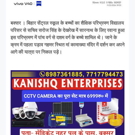
बक्सर । बिहार सेंट्रल स्कूल के बच्चों का शैक्षिक परिभ्रमण विद्यालय
परिसर से सचिव सरोज सिंह के देखरेख में सारनाथ के लिए रवाना हुआ
इस परिभ्रमण में पांच वर्ग से दशम वर्ग के बच्चे शामिल थे। जाने के
क्रम में पहला पड़ाव गहमर स्थित मां कामाख्या मंदिर में दर्शन कर अपने
आगे की यात्रा पर निकल पड़े।