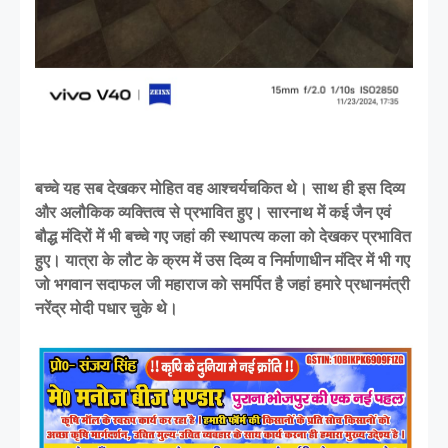
बच्चे यह सब देखकर मोहित वह आश्चर्यचकित थे। साथ ही इस दिव्य
और अलौकिक व्यक्तित्व से प्रभावित हुए। सारनाथ में कई जैन एवं
बौद्ध मंदिरों में भी बच्चे गए जहां की स्थापत्य कला को देखकर प्रभावित
हुए। यात्रा के लौट के क्रम में उस दिव्य व निर्माणाधीन मंदिर में भी गए
जो भगवान सदाफल जी महाराज को समर्पित है जहां हमारे प्रधानमंत्री
नरेंद्र मोदी पधार चुके थे।