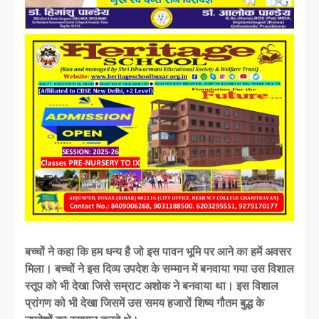
बच्चों ने कहा कि हम धन्य है जो इस पावन भूमि पर आने का हमें अवसर
मिला। बच्चों ने इस दिव्य उपदेश के सम्मान में बनवाया गया उस विशाल
स्तूप को भी देखा जिसे सम्राट अशोक ने बनवाया था। इस विशाल
प्रांगण को भी देखा जिसमें उस समय हजारों शिष्य गौतम बुद्ध के