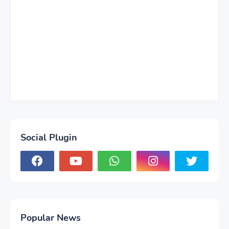
Social Plugin
Popular News