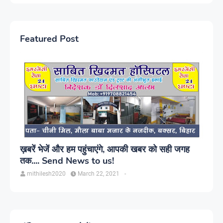
Featured Post
ख़बरें भेजें और हम पहुंचाएंगे, आपकी खबर को सही जगह
तक.... Send News to us!
mithilesh2020
March 22, 2021
-