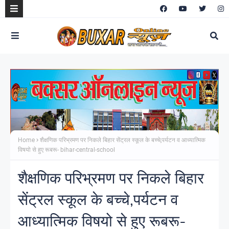
Home
शैक्षणिक परिभ्रमण पर निकले बिहार सेंट्रल स्कूल के बच्चे,पर्यटन व आध्यात्मिक
विषयो से हुए रूबरू- bihar-central-school
शैक्षणिक परिभ्रमण पर निकले बिहार
सेंट्रल स्कूल के बच्चे,पर्यटन व
आध्यात्मिक विषयो से हुए रूबरू-