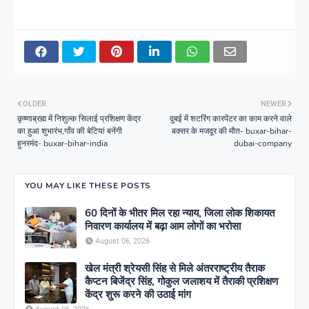
OLDER
NEWER
कृष्णाब्रह्म में निशुल्क सिलाई प्रशिक्षण केंद्र
दुबई में शटरिंग कारपेंटर का काम करने वाले
का हुआ शुभारंभ,गाँव की बेटियां बनेंगी
बक्सर के मजदूर की मौत- buxar-bihar-
हुनरमंद- buxar-bihar-india
dubai-company
YOU MAY LIKE THESE POSTS
60 दिनों के भीतर मिल रहा न्याय, जिला लोक शिकायत
निवारण कार्यालय में बढ़ा आम लोगों का भरोसा
August 06, 2026
खेल मंत्री श्रेयसी सिंह से मिले अंतरराष्ट्रीय तैराक
कैप्टन बिजेंद्र सिंह, गोकुल जलाशय में तैराकी प्रशिक्षण
केंद्र शुरू करने की उठाई मांग