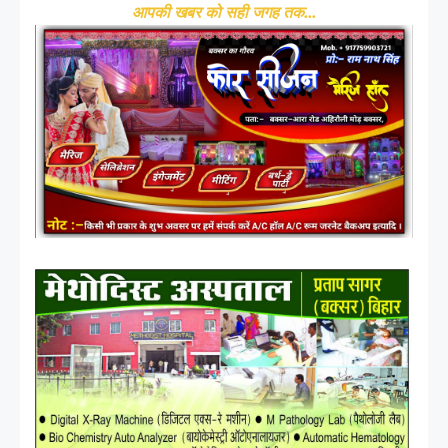
आपकी खबर को सही जगह तक...