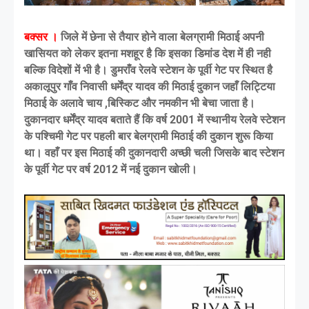
बक्सर ।
जिले में छेना से तैयार होने वाला बेलग्रामी मिठाई अपनी
खासियत को लेकर इतना मशहूर है कि इसका डिमांड देश में ही नही
बल्कि विदेशों में भी है। डुमराँव रेलवे स्टेशन के पूर्वी गेट पर स्थित है
अकालूपुर गाँव निवासी धर्मेंद्र यादव की मिठाई दुकान जहाँ लिट्टिया
मिठाई के अलावे चाय ,बिस्किट और नमकीन भी बेचा जाता है।
दुकानदार धर्मेंद्र यादव बताते हैं कि वर्ष 2001 में स्थानीय रेलवे स्टेशन
के पश्चिमी गेट पर पहली बार बेलग्रामी मिठाई की दुकान शुरू किया
था। वहाँ पर इस मिठाई की दुकानदारी अच्छी चली जिसके बाद स्टेशन
के पूर्वी गेट पर वर्ष 2012 में नई दुकान खोली।