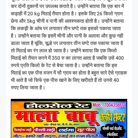
कर दोनों दुकानों पर उपलब्ध कराते है। उन्होंने बताया कि एक बार में
कड़ाही में 20 kg मिठाई तैयार होता है। इसके लिए 26 किलो ग्राम
छेना और 5kg चीनी व पानी की आवश्यकता होती है। उन्होंने बताया
कि लकड़ी के आंच पर लगातार तीन घण्टे तक इसको पकाया जाता
है। उन्होंने बताया कि इसमें चीनी और पानी के अलावा और कुछ नही
डाला जाता है चूंकि, चूल्हे पर लगातार तीन घण्टे तक पकाया जाता है
तो मिठाई का रंग लाल हो जाता है। उन्होंने बताया कि एक किलो
मिठाई को तैयार करने में 350 रु का लागत आता है जबकि उसे 400
रुपये प्रति किलो के रेट से बेचा जाता है। उन्होंने बताया कि इस
मिठाई का एक पीस वजन में सौ ग्राम का होता है बहुत सारे ऐसे ग्राहक
भी आते है जो सिर्फ एक पीस खाने के लिए खरीदते हैं तो उनसे 40
रुपए लिया जाता है।