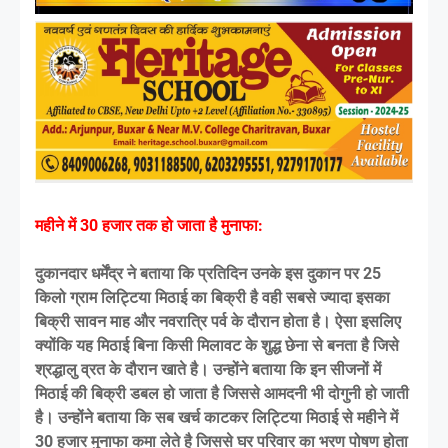
महीने में 30 हजार तक हो जाता है मुनाफा:
दुकानदार धर्मेंद्र ने बताया कि प्रतिदिन उनके इस दुकान पर 25
किलो ग्राम लिट्टिया मिठाई का बिक्री है वही सबसे ज्यादा इसका
बिक्री सावन माह और नवरात्रि पर्व के दौरान होता है। ऐसा इसलिए
क्योंकि यह मिठाई बिना किसी मिलावट के शुद्ध छेना से बनता है जिसे
श्रद्धालु व्रत के दौरान खाते है। उन्होंने बताया कि इन सीजनों में
मिठाई की बिक्री डबल हो जाता है जिससे आमदनी भी दोगुनी हो जाती
है। उन्होंने बताया कि सब खर्च काटकर लिट्टिया मिठाई से महीने में
30 हजार मुनाफा कमा लेते है जिससे घर परिवार का भरण पोषण होता