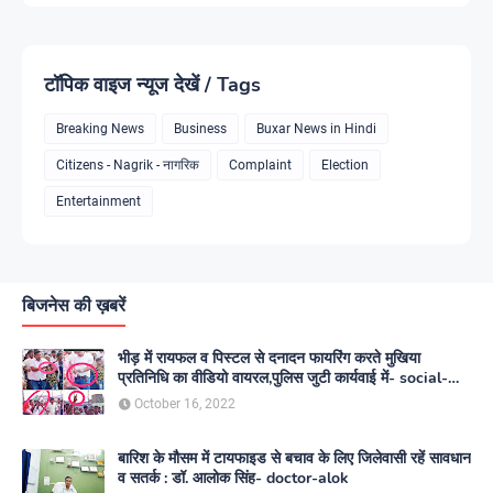
टॉपिक वाइज न्यूज देखें / Tags
Breaking News
Business
Buxar News in Hindi
Citizens - Nagrik - नागरिक
Complaint
Election
Entertainment
बिजनेस की ख़बरें
भीड़ में रायफल व पिस्टल से दनादन फायरिंग करते मुखिया
प्रतिनिधि का वीडियो वायरल,पुलिस जुटी कार्यवाई में- social-
media
October 16, 2022
बारिश के मौसम में टायफाइड से बचाव के लिए जिलेवासी रहें सावधान
व सतर्क : डॉ. आलोक सिंह- doctor-alok