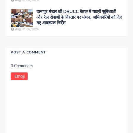
August 06, 2026
दानापुर मंडल की DRUCC बैठक में यात्री सुविधाओं
और रेल सेवाओं के विस्तार पर मंथन, अधिकारियों को दिए
गए आवश्यक निर्देश
August 06, 2026
POST A COMMENT
0 Comments
Emoji