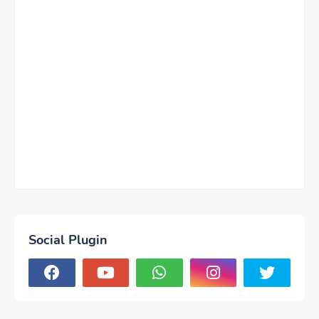
Social Plugin