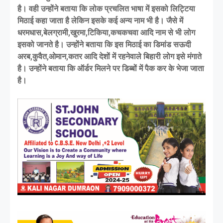
है। वही उन्होंने बताया कि लोक प्रचलित भाषा में इसको लिट्टिया
मिठाई कहा जाता है लेकिन इसके कई अन्य नाम भी है। जैसे में
धरमधास,बेलग्रामी,खुरमा,टिकिया,कचकचवा आदि नाम से भी लोग
इसको जानते है। उन्होंने बताया कि इस मिठाई का डिमांड सऊदी
अरब,कुवैत,ओमान,कतर आदि देशों में रहनेवाले बिहारी लोग इसे मंगाते
है। उन्होंने बताया कि ऑर्डर मिलने पर डिब्बों में पैक कर के भेजा जाता
है।