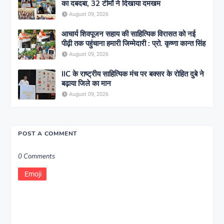
का दबदबा, 32 टीमों ने दिखाया दमखम
August 09, 2026
आचार्य शिवपूजन सहाय की साहित्यिक विरासत को नई
पीढ़ी तक पहुंचाना हमारी जिम्मेदारी : प्रो. कृष्णा कान्त सिंह
August 09, 2026
IIC के राष्ट्रीय साहित्यिक मंच पर बक्सर के रोहित दुबे ने
बढ़ाया जिले का मान
August 09, 2026
POST A COMMENT
0 Comments
Emoji