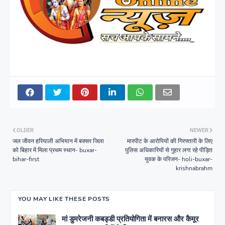
OLDER
NEWER
जल जीवन हरियाली अभियान में बक्सर जिला
मारपीट के आरोपियों की गिरफ्तारी के लिए
को बिहार में मिला प्रथम स्थान- buxar-
पुलिस अधिकारियों से गुहार लगा रहे पीड़ित
bihar-first
युवक के परिजन- holi-buxar-
krishnabrahm
YOU MAY LIKE THESE POSTS
मां डुमरेजनी कबड्डी प्रतियोगिता में बनारस और कैमूर