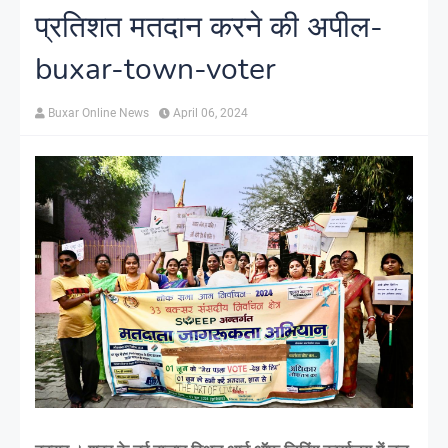
प्रतिशत मतदान करने की अपील-
buxar-town-voter
Buxar Online News
April 06, 2024