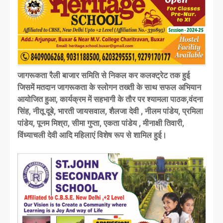
जागरूकता रैली बाजार समिति से निकल कर कलक्ट्रेट तक हुई
जिसमें मतदान जागरूकता के स्लोगन तख्ती के साथ सफल अभियान
आयोजित हुआ, कार्यक्रम में सहभागी के तौर पर श्यामला पाठक,वंदना
सिंह, नीतू दूबे, भारती जायसवाल, शैलजा देवी , नीलम पांडेय, प्रमिला
पांडेय, पूनम मिश्रा, सीमा गुप्ता, एकता पांडेय , मीनाक्षी तिवारी,
विंध्याचली देवी आदि महिलाएं विशेष रूप से शामिल हुई।