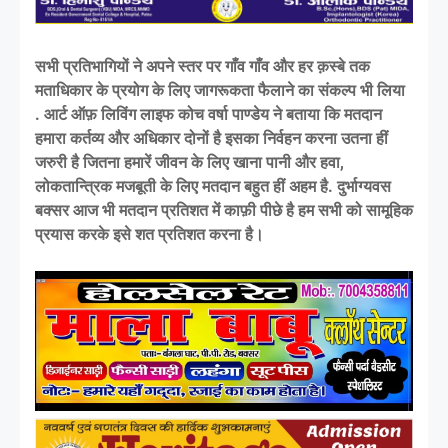
सभी प्रतिभागियों ने अपने स्तर पर गाँव गाँव और हर क़स्बे तक
मताधिकार के प्रयोग के लिए जागरूकता फैलाने का संकल्प भी लिया
. आर्ट ऑफ़ लिविंग लाइफ कोच वर्षा पाण्डेय ने बताया कि मतदान
हमारा कर्तव्य और अधिकार दोनों है इसका निर्वहन करना उतना हीं
जरुरी है जितना हमारें जीवन के लिए खाना पानी और हवा,
लोकतान्त्रिक मजबूती के लिए मतदान बहुत हीं अहम है. दुर्भाग्यवस
बक्सर आज भी मतदान प्रतिशत में काफ़ी पीछे है हम सभी को सामूहिक
प्रयास करके इसे शत प्रतिशत करना है।