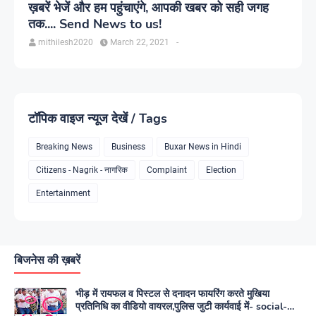
ख़बरें भेजें और हम पहुंचाएंगे, आपकी खबर को सही जगह
तक.... Send News to us!
mithilesh2020
March 22, 2021
-
टॉपिक वाइज न्यूज देखें / Tags
Breaking News
Business
Buxar News in Hindi
Citizens - Nagrik - नागरिक
Complaint
Election
Entertainment
बिजनेस की ख़बरें
भीड़ में रायफल व पिस्टल से दनादन फायरिंग करते मुखिया
प्रतिनिधि का वीडियो वायरल,पुलिस जुटी कार्यवाई में- social-