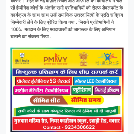
बक्सर । शहर के नई बाज़ार स्थित आर्ट ऑफ़ लिविंग कार्यालय में चल
रहें हैप्पीनेश कोर्स के अंतर्गत सभी प्रतिभागियों को सेल्फ डेवलपमेंट के
कार्यक्रम के साथ साथ उन्हें समाजिक उत्तरदायित्वों के प्रति सक्रिय
ज़िम्मेदारी लेने के लिए प्रेरित किया गया . जिसने प्रतिभागियों ने
100% मतदान के लिए मतदाताओं को जागरूक के लिए अभियान
चलाने का संकल्प लिया .