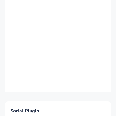
Social Plugin