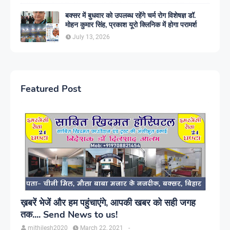
बक्सर में बुधवार को उपलब्ध रहेंगे चर्म रोग विशेषज्ञ डॉ.
मोहन कुमार सिंह, प्रकाश यूरो क्लिनिक में होगा परामर्श
July 13, 2026
Featured Post
ख़बरें भेजें और हम पहुंचाएंगे, आपकी खबर को सही जगह
तक.... Send News to us!
mithilesh2020
March 22, 2021
-