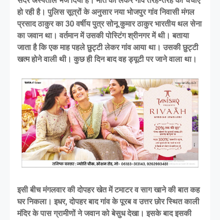
सदर अस्पताल भेज दिया है। मौत को लेकर गांव तरह-तरह की चर्चाएं
हो रही है। पुलिस सूत्रों के अनुसार नया भोजपुर गांव निवासी मंगल
प्रसाद ठाकुर का 30 वर्षीय पुत्र सोनू कुमार ठाकुर भारतीय थल सेना
का जवान था। वर्तमान में उसकी पोस्टिंग श्रीनगर में थी। बताया
जाता है कि एक माह पहले छुट्टी लेकर गांव आया था। उसकी छुट्टी
खत्म होने वाली थी। कुछ ही दिन बाद वह ड्यूटी पर जाने वाला था।
इसी बीच मंगलवार की दोपहर खेत में टमाटर व साग खाने की बात कह
घर निकला। इधर, दोपहर बाद गांव के पूरब व उत्तर छोर स्थित काली
मंदिर के पास ग्रामीणों ने जवान को बेसुध देखा। इसके बाद इसकी