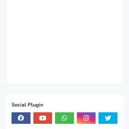
Social Plugin