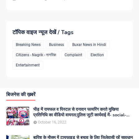
टॉपिक वाइज न्यूज देखें / Tags
Breaking News
Business
Buxar News in Hindi
Citizens - Nagrik - नागरिक
Complaint
Election
Entertainment
बिजनेस की ख़बरें
भीड़ में रायफल व पिस्टल से दनादन फायरिंग करते मुखिया
प्रतिनिधि का वीडियो वायरल,पुलिस जुटी कार्यवाई में- social-
media
October 16, 2022
बारिश के मौसम में टायफाइड से बचाव के लिए जिलेवासी रहें सावधान