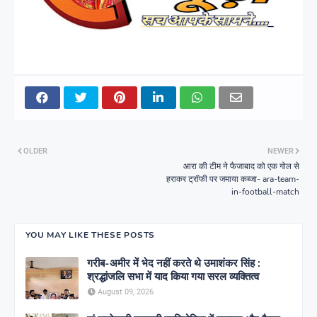
OLDER
NEWER
आरा की टीम ने फैजाबाद को एक गोल से
हराकर ट्रॉफी पर जमाया कब्जा- ara-team-
in-football-match
YOU MAY LIKE THESE POSTS
गरीब-अमीर में भेद नहीं करते थे उमाशंकर सिंह :
श्रद्धांजलि सभा में याद किया गया सरल व्यक्तित्व
August 09, 2026