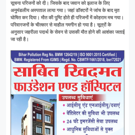
सूचना परिजनों को दी। जिसके बाद जवान को इलाज के लिए
अनुमंडलीय अस्पताल लाया गया। जहां डॉक्टरों ने जांच के बाद मृत
घोषित कर दिया। मौत की पुष्टि होते ही परिजनों में कोहराम मच गया।
परिवारजनों के चीत्कार से माहौल गमगीन हो गया है। सूत्रों के
अनुसार जहरीला पदार्थ के सेवन से उसकी मौत होने की आशंका जताई
जा रही है।