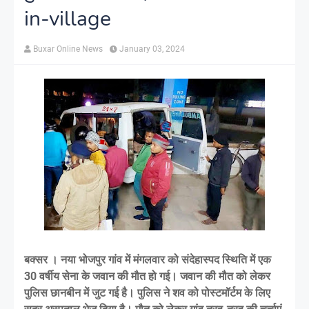
in-village
Buxar Online News
January 03, 2024
बक्सर । नया भोजपुर गांव में मंगलवार को संदेहास्पद स्थिति में एक
30 वर्षीय सेना के जवान की मौत हो गई। जवान की मौत को लेकर
पुलिस छानबीन में जुट गई है। पुलिस ने शव को पोस्टमॉर्टम के लिए