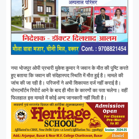
नया भोजपुर ओपी प्रभारी मुकेश कुमार ने जवान के मौत की पुष्टि करते
हुए बताया कि जवान की संदेहास्पद स्थिति में मौत हुई है। मामले की
जांच की जा रही है। परिजनों ने अभी शिकायत दर्ज नहीं कराई है।
पोस्टमॉर्टम रिपोर्ट आने के बाद ही मौत के कारणों का पता चलेगा। वहीं
फिलहाल इस मामले में कोई अन्य जानकारी नहीं मिली है।