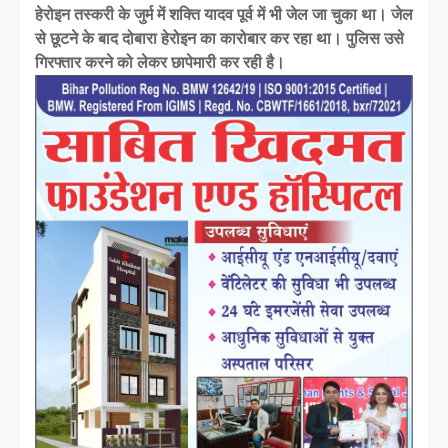
हेरोइन तस्करी के जुर्म में शक्ति यादव पूर्व में भी जेल जा चुका था। जेल
से छूटने के बाद दोबारा हेरोइन का कारोबार कर रहा था। पुलिस उसे
गिरफ्तार करने को लेकर छापेमारी कर रही है।