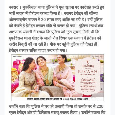
बक्सर । मुफस्सिल थाना पुलिस ने गुप्त सूचना पर कार्रवाई करते हुए
भारी मात्रा में हीरोइन बरामद किया है। बरामद हेरोइन की कीमत
अंतरराष्ट्रीय बाजार में 20 लाख रुपए आकि जा रही है। वहीं पुलिस
को देखते हैं हेरोइन तस्कर मौके से फरार हो गया। पुलिस उपाधीक्षक
अशफाक अंसारी ने बताया कि पुलिस को गुप्त सूचना मिली थी कि
मुफस्सिल थाना क्षेत्र के जासो रोड स्थित एक मकान में हेरोइन की
खरीद बिक्री की जा रही है। मौके पर पहुंची पुलिस को देखते ही
हेरोइन तस्कर शक्ति यादव फरार हो गया।
उन्होंने कहा कि पुलिस ने घर की तलाशी किया तो उसके घर से 228
ग्राम हेरोइन और दो डिजिटल तराजू बरामद किया। उन्होंने बताया कि