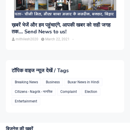
ख़बरें भेजें और हम पहुंचाएंगे, आपकी खबर को सही जगह
तक.... Send News to us!
mithilesh2020
March 22, 2021
-
टॉपिक वाइज न्यूज देखें / Tags
Breaking News
Business
Buxar News in Hindi
Citizens - Nagrik - नागरिक
Complaint
Election
Entertainment
बिजनेस की ख़बरें