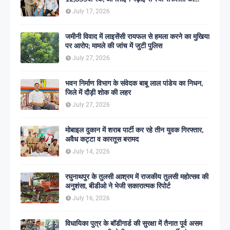
इतिहास
July 17, 2026
जमीनी विवाद में लाइसेंसी रायफल से हमला करने का मुखिया
पर आरोप; मामले की जांच में जुटी पुलिस
July 27, 2026
भवन निर्माण विभाग के संवेदक बाबू लाल पांडेय का निधन,
जिले में दौड़ी शोक की लहर
July 27, 2026
मोबाइल दुकान में शराब पार्टी कर रहे तीन युवक गिरफ्तार,
अवैध कट्टा व कारतूस बरामद
July 14, 2026
रघुनाथपुर के तुलसी आश्रम में राजकीय तुलसी महोत्सव की
अनुशंसा, बीडीओ ने भेजी सकारात्मक रिपोर्ट
July 16, 2026
विधायिका पुत्र के बॉडीगार्ड की सुरक्षा में तैनात पूर्व असम