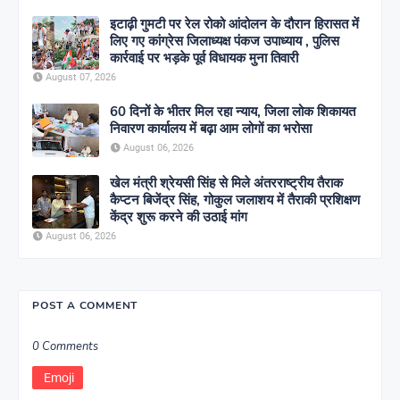
इटाढ़ी गुमटी पर रेल रोको आंदोलन के दौरान हिरासत में
लिए गए कांग्रेस जिलाध्यक्ष पंकज उपाध्याय , पुलिस
कार्रवाई पर भड़के पूर्व विधायक मुना तिवारी
August 07, 2026
60 दिनों के भीतर मिल रहा न्याय, जिला लोक शिकायत
निवारण कार्यालय में बढ़ा आम लोगों का भरोसा
August 06, 2026
खेल मंत्री श्रेयसी सिंह से मिले अंतरराष्ट्रीय तैराक
कैप्टन बिजेंद्र सिंह, गोकुल जलाशय में तैराकी प्रशिक्षण
केंद्र शुरू करने की उठाई मांग
August 06, 2026
POST A COMMENT
0 Comments
Emoji