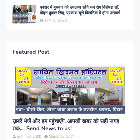
बक्सर में बुधवार को उपलब्ध रहेंगे चर्म रोग विशेषज्ञ डॉ.
मोहन कुमार सिंह, प्रकाश यूरो क्लिनिक में होगा परामर्श
July 13, 2026
Featured Post
ख़बरें भेजें और हम पहुंचाएंगे, आपकी खबर को सही जगह
तक.... Send News to us!
mithilesh2020
March 22, 2021
-