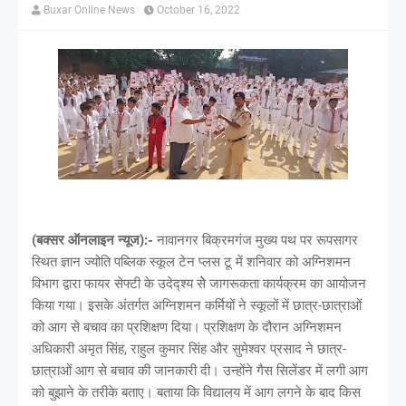
Buxar Online News
October 16, 2022
(बक्सर ऑनलाइन न्यूज):-
नावानगर बिक्रमगंज मुख्य पथ पर रूपसागर
स्थित ज्ञान ज्योति पब्लिक स्कूल टेन प्लस टू में शनिवार को अग्निशमन
विभाग द्वारा फायर सेफ्टी के उदेद्श्य सेेे जागरूकता कार्यक्रम का आयोजन
किया गया। इसके अंतर्गत अग्निशमन कर्मियों ने स्कूलों में छात्र-छात्राओं
को आग से बचाव का प्रशिक्षण दिया। प्रशिक्षण के दौरान अग्निशमन
अधिकारी अमृत सिंह, राहुल कुमार सिंह और सुमेश्वर प्रसाद ने छात्र-
छात्राओं आग से बचाव की जानकारी दी। उन्होंने गैस सिलेंडर में लगी आग
को बुझाने के तरीके बताए। बताया कि विद्यालय में आग लगने के बाद किस