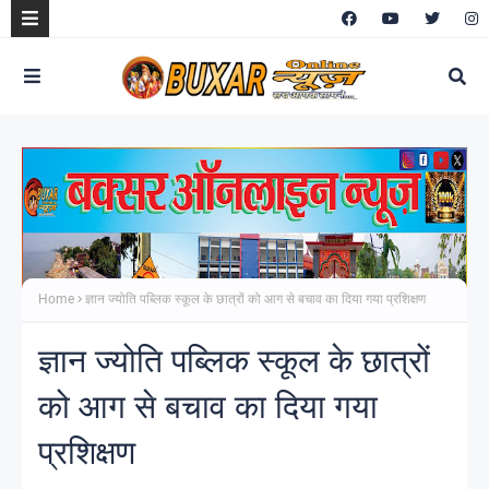
Home
ज्ञान ज्योति पब्लिक स्कूल के छात्रों को आग से बचाव का दिया गया प्रशिक्षण
ज्ञान ज्योति पब्लिक स्कूल के छात्रों
को आग से बचाव का दिया गया
प्रशिक्षण