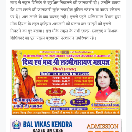
तरह से स्कूल बिल्डिंग से सुरक्षित निकलने की जानकारी दी। उन्होंने बताया
कि आग लगने की जानकारी तुरंत नजदीक पुलिस स्टेशन या फायर स्टेशन
पर दें। आग लगने के बाद घबराए नहीं। इससे पहले अग्निशमन विभाग द्वारा
मॉक ड्रिल के तहत कृत्रिम आगलगी की घटना कर छात्रों को इससे
निपटने का गुर बताया। इस मौके स्कूल के सभी छात्र- छात्राएं व शिक्षक-
शिक्षिकाएं वह पूरा स्कूल प्रशासन प्रशासन उपस्थित रहे।