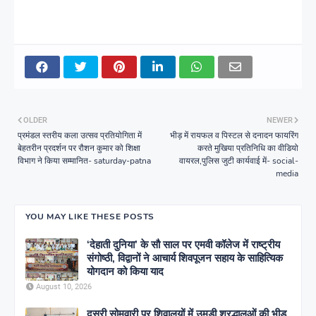
OLDER
NEWER
प्रमंडल स्तरीय कला उत्सव प्रतियोगिता में
भीड़ में रायफल व पिस्टल से दनादन फायरिंग
बेहतरीन प्रदर्शन पर रौशन कुमार को शिक्षा
करते मुखिया प्रतिनिधि का वीडियो
विभाग ने किया सम्मानित- saturday-patna
वायरल,पुलिस जुटी कार्यवाई में- social-
media
YOU MAY LIKE THESE POSTS
‘देहाती दुनिया’ के सौ साल पर एमवी कॉलेज में राष्ट्रीय
संगोष्ठी, विद्वानों ने आचार्य शिवपूजन सहाय के साहित्यिक
योगदान को किया याद
August 10, 2026
दूसरी सोमवारी पर शिवालयों में उमड़ी श्रद्धालुओं की भीड़,