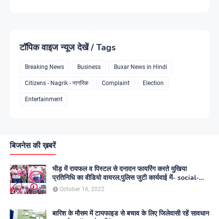
टॉपिक वाइज न्यूज देखें / Tags
Breaking News
Business
Buxar News in Hindi
Citizens - Nagrik - नागरिक
Complaint
Election
Entertainment
बिजनेस की ख़बरें
भीड़ में रायफल व पिस्टल से दनादन फायरिंग करते मुखिया
प्रतिनिधि का वीडियो वायरल,पुलिस जुटी कार्यवाई में- social-
media
October 16, 2022
बारिश के मौसम में टायफाइड से बचाव के लिए जिलेवासी रहें सावधान