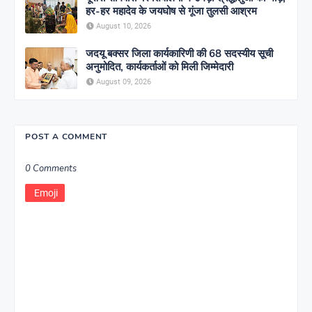
हर-हर महादेव के जयघोष से गूंजा तुलसी आश्रम
August 10, 2026
जदयू बक्सर जिला कार्यकारिणी की 68 सदस्यीय सूची
अनुमोदित, कार्यकर्ताओं को मिली जिम्मेदारी
August 09, 2026
POST A COMMENT
0 Comments
Emoji