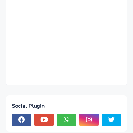
Social Plugin