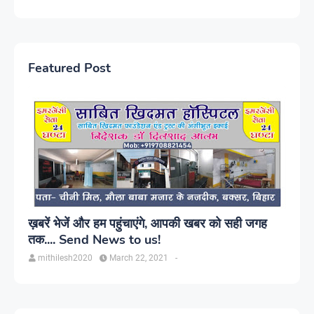
Featured Post
ख़बरें भेजें और हम पहुंचाएंगे, आपकी खबर को सही जगह
तक.... Send News to us!
mithilesh2020
March 22, 2021
-