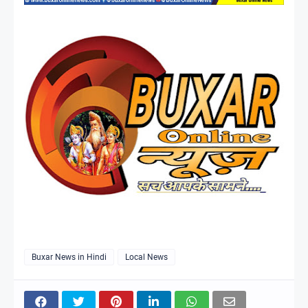
Buxar News in Hindi
Local News