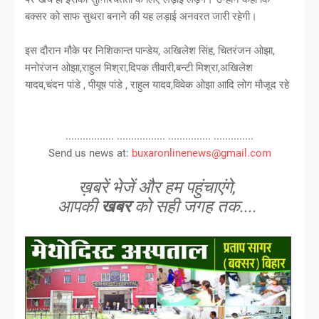
बक्सर को साफ सुथरा बनाने की यह लड़ाई अनवरत जारी रहेगी।
इस दौरान मौके पर निशिकान्त पान्डेय, अखिलेश सिंह, चितरंजन ओझा,
मनोरंजन ओझा,राहुल मिश्रा,दिपक तीवारी,बन्टी मिश्रा,अखिलेश
यादव,चंदन पांडे , पीयूष पांडे , राहुल यादव,विवेक ओझा आदि लोग मौजूद रहे
................. ................. ............... ..............
Send us news at:
buxaronlinenews@gmail.com
ख़बरें भेजें और हम पहुंचाएंगे,
आपकी
खबर
को सही जगह तक....