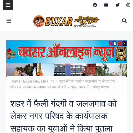
Home
Buxar News in Hindi
शहर में फैली गंदगी व जलजमाव को लेकर नगर
परिषद के कार्यपालक सहायक का युवाओं ने किया पुतला दहन- Tuesday town
शहर में फैली गंदगी व जलजमाव को
लेकर नगर परिषद के कार्यपालक
सहायक का युवाओं ने किया पुतला