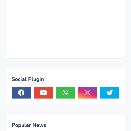
Social Plugin
Popular News