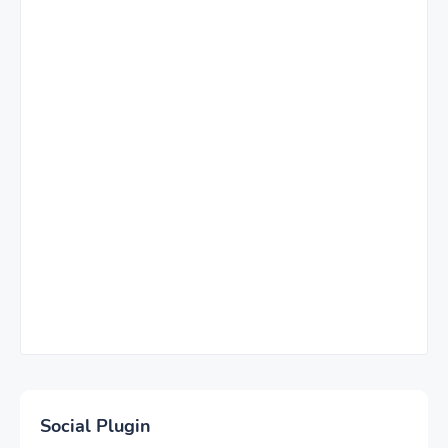
Social Plugin