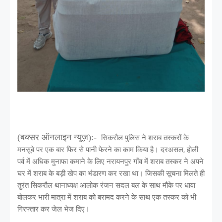
(बक्सर ऑनलाइन न्यूज़):-
सिकरौल पुलिस ने शराब तस्करों के
मनसूबे पर एक बार फिर से पानी फेरने का काम किया है। दरअसल, होली
पर्व में अधिक मुनाफा कमाने के लिए नरायनपुर गाँव में शराब तस्कर ने अपने
घर में शराब के बड़ी खेप का भंडारण कर रखा था। जिसकी सूचना मिलते ही
तुरंत सिकरौल थानाध्यक्ष आलोक रंजन सदल बल के साथ मौके पर धावा
बोलकर भारी मात्रा में शराब को बरामद करने के साथ एक तस्कर को भी
गिरफ्तार कर जेल भेज दिए।