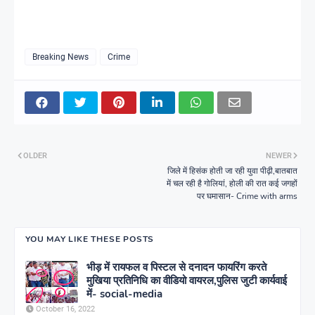
Breaking News
Crime
OLDER
NEWER
जिले में हिसंक होती जा रही युवा पीढ़ी,बातबात
में चल रही है गोलियां, होली की रात कई जगहों
पर घमासान- Crime with arms
YOU MAY LIKE THESE POSTS
भीड़ में रायफल व पिस्टल से दनादन फायरिंग करते
मुखिया प्रतिनिधि का वीडियो वायरल,पुलिस जुटी कार्यवाई
में- social-media
October 16, 2022