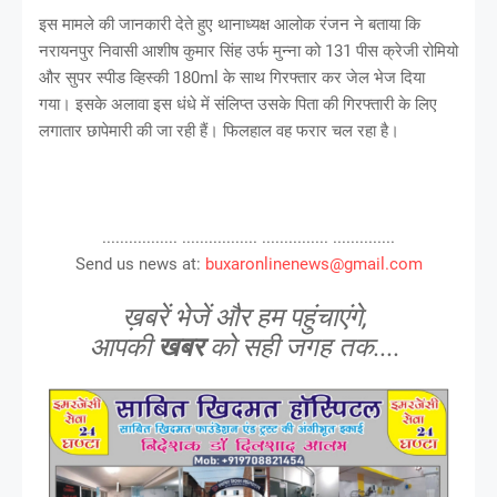
इस मामले की जानकारी देते हुए थानाध्यक्ष आलोक रंजन ने बताया कि
नरायनपुर निवासी आशीष कुमार सिंह उर्फ मुन्ना को 131 पीस क्रेजी रोमियो
और सुपर स्पीड व्हिस्की 180ml के साथ गिरफ्तार कर जेल भेज दिया
गया। इसके अलावा इस धंधे में संलिप्त उसके पिता की गिरफ्तारी के लिए
लगातार छापेमारी की जा रही हैं। फिलहाल वह फरार चल रहा है।
................. ................. ............... ..............
Send us news at:
buxaronlinenews@gmail.com
ख़बरें भेजें और हम पहुंचाएंगे,
आपकी
खबर
को सही जगह तक....