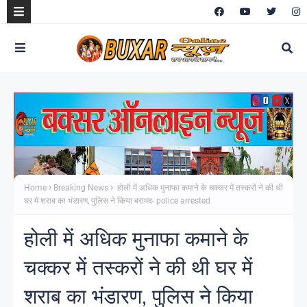
Home
Breaking News
होली में अधिक मुनाफा कमाने के चक्कर में तस्करों ने की थी
घर में शराब का भंडारण, पुलिस ने किया बरामद- police arrested
होली में अधिक मुनाफा कमाने के
चक्कर में तस्करों ने की थी घर में
शराब का भंडारण, पुलिस ने किया