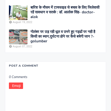
बारिश के मौसम में टायफाइड से बचाव के लिए जिलेवासी
रहें सावधान व सतर्क : डॉ. आलोक सिंह- doctor-
alok
August 19, 2022
गोलंबर पर उड़ रही धूल व उभरे हुए गड्ढों पर नही है
किसी का ध्यान,दुर्घटना होने पर कैसे बचेगी जान ?-
golumber
August 07, 2022
POST A COMMENT
0 Comments
Emoji