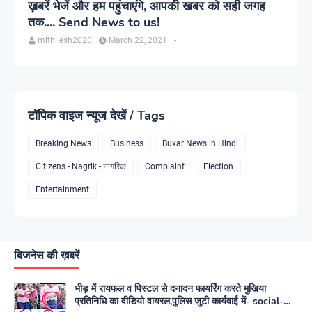
ख़बरें भेजें और हम पहुंचाएंगे, आपकी खबर को सही जगह
तक.... Send News to us!
mithilesh2020
March 22, 2021
-
टॉपिक वाइज न्यूज देखें / Tags
Breaking News
Business
Buxar News in Hindi
Citizens - Nagrik - नागरिक
Complaint
Election
Entertainment
बिजनेस की ख़बरें
भीड़ में रायफल व पिस्टल से दनादन फायरिंग करते मुखिया
प्रतिनिधि का वीडियो वायरल,पुलिस जुटी कार्यवाई में- social-