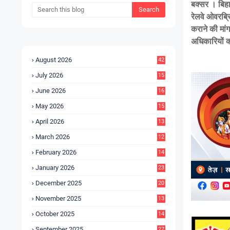
बक्सर । बिहार 
रेलवे ओवरब्रि
कराने की मांग
अधिकारियों क
August 2026
42
July 2026
15
5
June 2026
16
9
May 2026
15
7
April 2026
13
8
March 2026
12
5
February 2026
14
1
January 2026
23
2
December 2025
20
6
November 2025
13
4
October 2025
14
9
September 2025
27