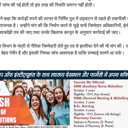
की जांच की गई होती तो इस तरह की स्थिति उत्पन्न नहीं होती।
े ने कहा कि करोड़ों रुपये की लागत से निर्मित पुल में उद्घाटन से पहले ही तकनीकी 
ाजनक है। उन्होंने मांग की कि निर्माण कार्य से जुड़े सभी जिम्मेदार अधिकारियों, इ
 जवाबदेही तय की जाए तथा उनके खिलाफ कानून के अनुसार कार्रवाई की जाए।
धित विभाग के मंत्री से नैतिक जिम्मेदारी लेते हुए पद से इस्तीफा देने की भी मांग की
बेहद गंभीर है और इसकी निष्पक्ष जांच आवश्यक है ताकि सच्चाई सामने आ सके।