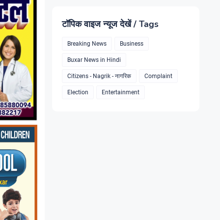
टॉपिक वाइज न्यूज देखें / Tags
Breaking News
Business
Buxar News in Hindi
Citizens - Nagrik - नागरिक
Complaint
Election
Entertainment