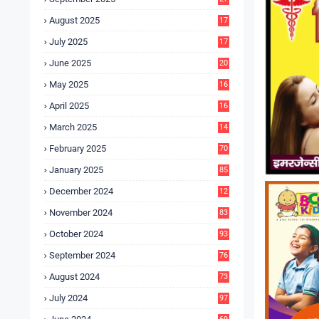
4
August 2025
17
4
July 2025
17
6
June 2025
20
0
May 2025
16
7
April 2025
16
3
March 2025
14
0
February 2025
70
January 2025
85
December 2024
12
5
November 2024
83
October 2024
93
September 2024
76
August 2024
73
July 2024
97