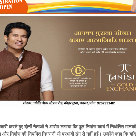
जारी करते हुए दोनों नेताओं ने आरोप लगाया कि पुल निर्माण कार्य में निर्धारित मान
ा और निर्माण की नियमित निगरानी भी प्रभावी ढंग से नहीं हुई। उन्होंने कहा कि 