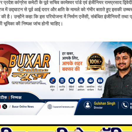
प्रदेश कांग्रेस कमेटी के पूर्व सचिव कामेश्वर पांडे एवं इंजीनियर रामप्रसाद द्विवेदी
ज में उद्घाटन से पूर्व आई दरार और क्षति के मामले को गंभीर बताते हुए इसकी उच्च
 की है। उन्होंने कहा कि इस परियोजना में निर्माण एजेंसी, संबंधित इंजीनियरों तथा
ी भूमिका की निष्पक्ष जांच होनी चाहिए।