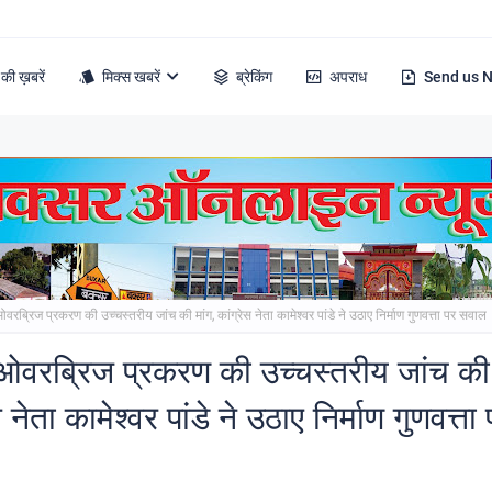
की ख़बरें
मिक्स खबरें
ब्रेकिंग
अपराध
Send us 
ओवरब्रिज प्रकरण की उच्चस्तरीय जांच की मांग, कांग्रेस नेता कामेश्वर पांडे ने उठाए निर्माण गुणवत्ता पर सवाल
 ओवरब्रिज प्रकरण की उच्चस्तरीय जांच की 
स नेता कामेश्वर पांडे ने उठाए निर्माण गुणवत्ता