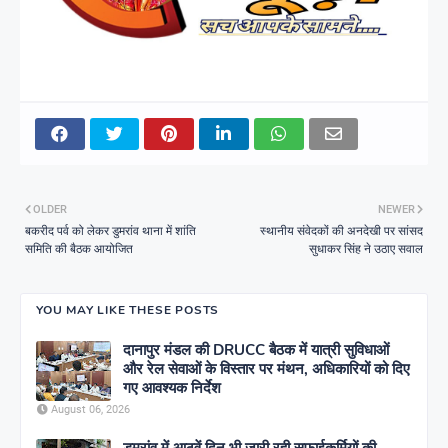
OLDER
NEWER
बकरीद पर्व को लेकर डुमरांव थाना में शांति
स्थानीय संवेदकों की अनदेखी पर सांसद
समिति की बैठक आयोजित
सुधाकर सिंह ने उठाए सवाल
YOU MAY LIKE THESE POSTS
दानापुर मंडल की DRUCC बैठक में यात्री सुविधाओं
और रेल सेवाओं के विस्तार पर मंथन, अधिकारियों को दिए
गए आवश्यक निर्देश
August 06, 2026
डुमरांव में आठवें दिन भी जारी रही सफाईकर्मियों की