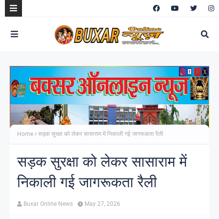
Home
सड़क सुरक्षा को लेकर सासाराम में निकाली गई जागरूकता रैली
सड़क सुरक्षा को लेकर सासाराम में
निकाली गई जागरूकता रैली
Buxar Online News
May 27, 2026