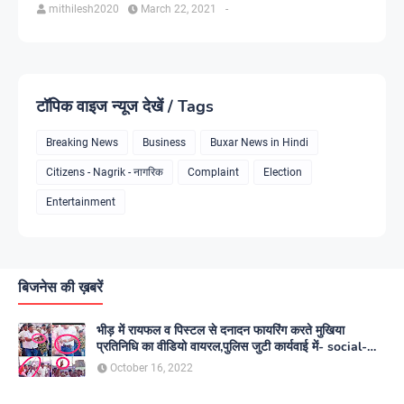
mithilesh2020
March 22, 2021
-
टॉपिक वाइज न्यूज देखें / Tags
Breaking News
Business
Buxar News in Hindi
Citizens - Nagrik - नागरिक
Complaint
Election
Entertainment
बिजनेस की ख़बरें
भीड़ में रायफल व पिस्टल से दनादन फायरिंग करते मुखिया
प्रतिनिधि का वीडियो वायरल,पुलिस जुटी कार्यवाई में- social-
media
October 16, 2022