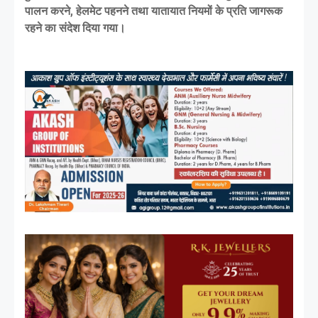
पालन करने, हेलमेट पहनने तथा यातायात नियमों के प्रति जागरूक
रहने का संदेश दिया गया।