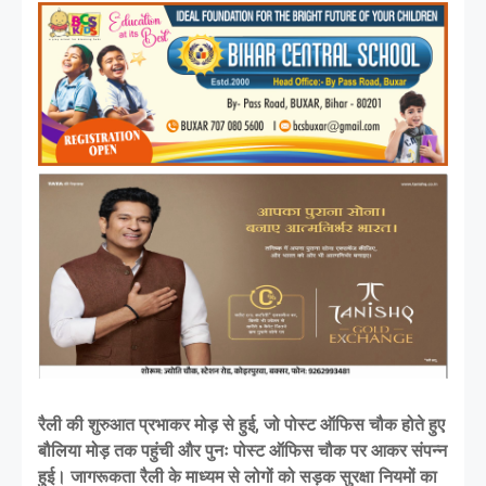
रैली की शुरुआत प्रभाकर मोड़ से हुई, जो पोस्ट ऑफिस चौक होते हुए
बौलिया मोड़ तक पहुंची और पुनः पोस्ट ऑफिस चौक पर आकर संपन्न
हुई। जागरूकता रैली के माध्यम से लोगों को सड़क सुरक्षा नियमों का