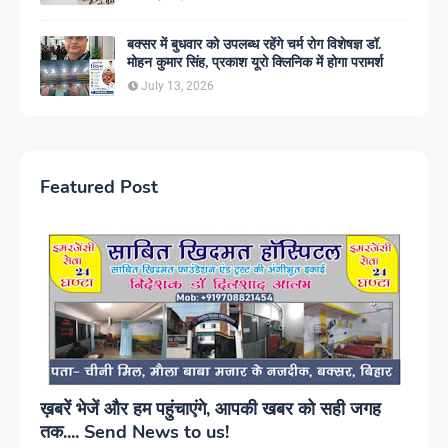
बक्सर में बुधवार को उपलब्ध रहेंगे चर्म रोग विशेषज्ञ डॉ.
मोहन कुमार सिंह, प्रकाश यूरो क्लिनिक में होगा परामर्श
July 13, 2026
Featured Post
ख़बरें भेजें और हम पहुंचाएंगे, आपकी खबर को सही जगह
तक.... Send News to us!