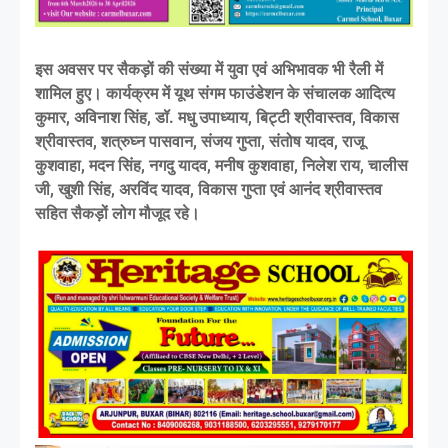
इस अवसर पर सैकड़ों की संख्या में युवा एवं अभिभावक भी रैली में
शामिल हुए। कार्यक्रम में यूथ संगम फाउंडेशन के संचालक आदित्य
कुमार, अविनाश सिंह, डॉ. मधु उपाध्याय, बिट्टी श्रीवास्तव, विकास
श्रीवास्तव, शत्रुघ्न पासवान, संजय गुप्ता, संतोष यादव, राजू
कुशवाहा, मदन सिंह, नगदु यादव, मनीष कुशवाहा, निलेश राय, चालीस
जी, खुशी सिंह, अरविंद यादव, विकास गुप्ता एवं आनंद श्रीवास्तव
सहित सैकड़ों लोग मौजूद रहे।