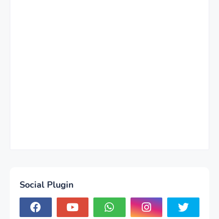
Social Plugin