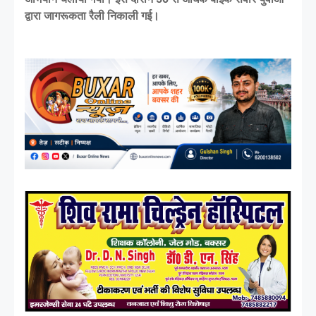
द्वारा जागरूकता रैली निकाली गई।