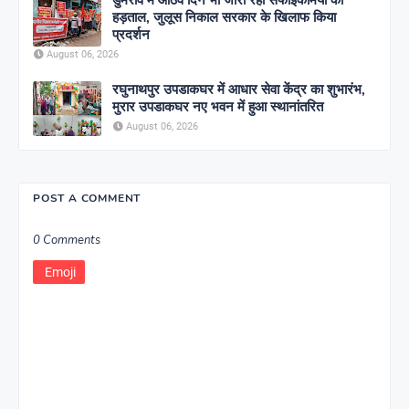
हड़ताल, जुलूस निकाल सरकार के खिलाफ किया
प्रदर्शन
August 06, 2026
रघुनाथपुर उपडाकघर में आधार सेवा केंद्र का शुभारंभ,
मुरार उपडाकघर नए भवन में हुआ स्थानांतरित
August 06, 2026
POST A COMMENT
0 Comments
Emoji