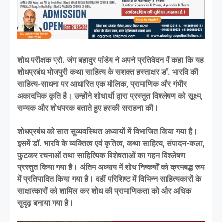
शोध परीक्षक प्रो. जंग बहादुर पांडेय ने अपने प्रतिवेदन में कहा कि यह
शोधप्रबंध भोजपुरी कथा साहित्य के सशक्त हस्ताक्षर डॉ. भारवि की
साहित्य-साधना पर आधारित एक मौलिक, प्रामाणिक और गंभीर
अकादमिक कृति है। उन्होंने शोधार्थी द्वारा प्रस्तुत विश्लेषण को सूक्ष्म,
सम्यक और शोधपरक बताते हुए इसकी सराहना की।
शोधप्रबंध को सात सुव्यवस्थित अध्यायों में विभाजित किया गया है।
इसमें डॉ. भारवि के व्यक्तित्व एवं कृतित्व, कथा साहित्य, संपादन-कला,
फुटकर रचनाओं तथा साहित्यिक विशेषताओं का गहन विश्लेषण
प्रस्तुत किया गया है। अंतिम अध्याय में शोध निष्कर्षों को क्रमबद्ध रूप
में प्रतिपादित किया गया है। वहीं परिशिष्ट में विभिन्न साहित्यकारों के
साक्षात्कारों को शामिल कर शोध की प्रामाणिकता को और अधिक
सुदृढ़ बनाया गया है।