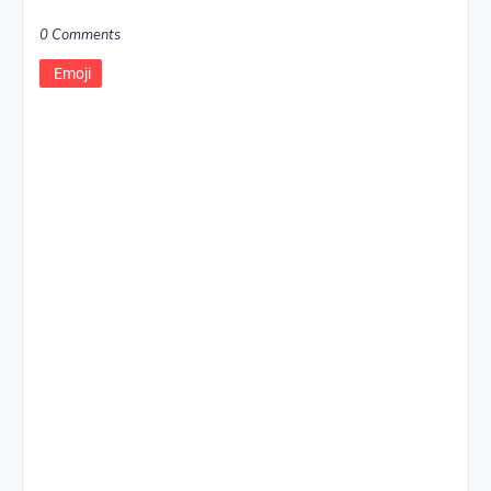
0 Comments
Emoji