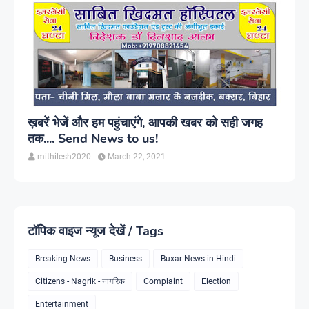
ख़बरें भेजें और हम पहुंचाएंगे, आपकी खबर को सही जगह
तक.... Send News to us!
mithilesh2020
March 22, 2021
-
टॉपिक वाइज न्यूज देखें / Tags
Breaking News
Business
Buxar News in Hindi
Citizens - Nagrik - नागरिक
Complaint
Election
Entertainment