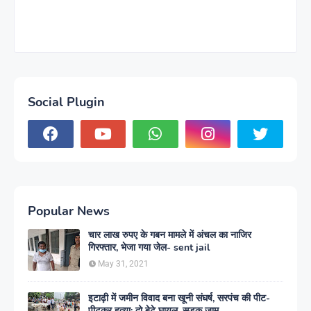
Social Plugin
Popular News
चार लाख रुपए के गबन मामले में अंचल का नाजिर
गिरफ्तार, भेजा गया जेल- sent jail
May 31, 2021
इटाढ़ी में जमीन विवाद बना खूनी संघर्ष, सरपंच की पीट-
पीटकर हत्या; दो बेटे घायल, सड़क जाम