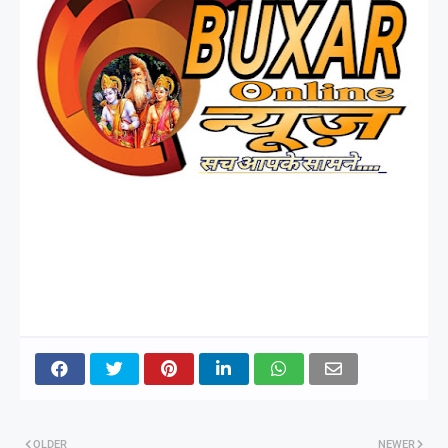
OLDER
NEWER