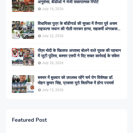
अनुशंसा, बीडीओ ने भेजी सकारात्मक रिपोर्ट
July 16, 2026
विधायिका पुत्र के बॉडीगार्ड की सुरक्षा में तैनात पूर्व असम
राइफल्स जवान की गोली मारकर हत्या, सहकर्मी अंगरक्षक
गिरफ्तार
July 22, 2026
पीएम मोदी के खिलाफ अपशब्द बोलने वाले युवक की पहचान
में जुटी पुलिस, बक्सर एसपी ने दिए सख्त कार्रवाई के संकेत
July 26, 2026
बक्सर में बुधवार को उपलब्ध रहेंगे चर्म रोग विशेषज्ञ डॉ.
मोहन कुमार सिंह, प्रकाश यूरो क्लिनिक में होगा परामर्श
July 13, 2026
Featured Post