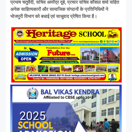
प्रभाष चतुर्वेदी, सचिव अमरेंद्र दूबे, प्रचार सचिव कौशल शर्मा सहित
अनेक साहित्यकारों और सामाजिक संगठनों के प्रतिनिधियों ने
भोजपुरी विभाग को बधाई एवं साधुवाद प्रेषित किया है।