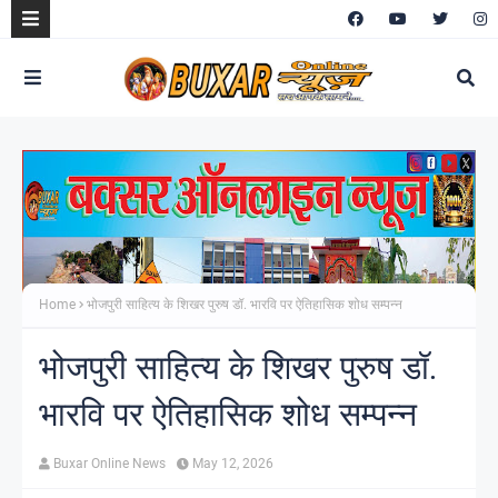
Home
भोजपुरी साहित्य के शिखर पुरुष डॉ. भारवि पर ऐतिहासिक शोध सम्पन्न
भोजपुरी साहित्य के शिखर पुरुष डॉ.
भारवि पर ऐतिहासिक शोध सम्पन्न
Buxar Online News
May 12, 2026