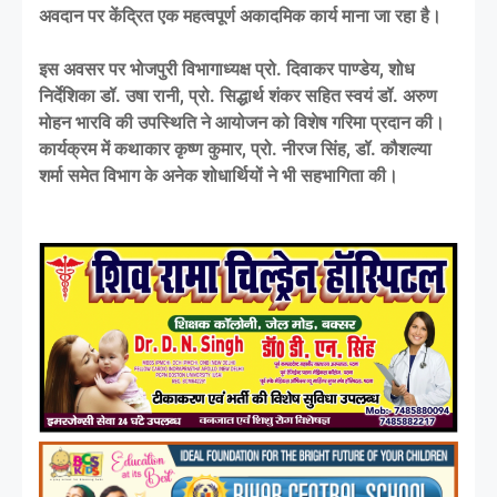
अवदान पर केंद्रित एक महत्वपूर्ण अकादमिक कार्य माना जा रहा है।
इस अवसर पर भोजपुरी विभागाध्यक्ष प्रो. दिवाकर पाण्डेय, शोध
निर्देशिका डॉ. उषा रानी, प्रो. सिद्धार्थ शंकर सहित स्वयं डॉ. अरुण
मोहन भारवि की उपस्थिति ने आयोजन को विशेष गरिमा प्रदान की।
कार्यक्रम में कथाकार कृष्ण कुमार, प्रो. नीरज सिंह, डॉ. कौशल्या
शर्मा समेत विभाग के अनेक शोधार्थियों ने भी सहभागिता की।