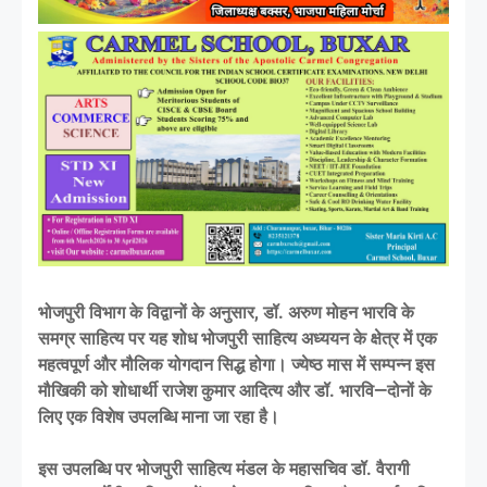
भोजपुरी विभाग के विद्वानों के अनुसार, डॉ. अरुण मोहन भारवि के
समग्र साहित्य पर यह शोध भोजपुरी साहित्य अध्ययन के क्षेत्र में एक
महत्वपूर्ण और मौलिक योगदान सिद्ध होगा। ज्येष्ठ मास में सम्पन्न इस
मौखिकी को शोधार्थी राजेश कुमार आदित्य और डॉ. भारवि—दोनों के
लिए एक विशेष उपलब्धि माना जा रहा है।
इस उपलब्धि पर भोजपुरी साहित्य मंडल के महासचिव डॉ. वैरागी