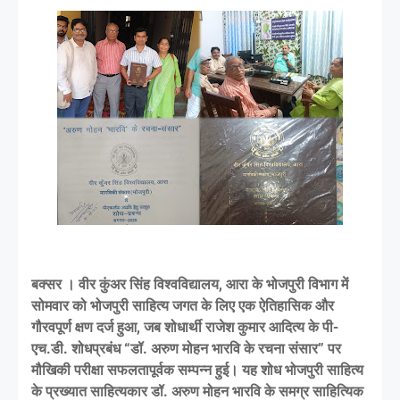
बक्सर । वीर कुंअर सिंह विश्वविद्यालय, आरा के भोजपुरी विभाग में
सोमवार को भोजपुरी साहित्य जगत के लिए एक ऐतिहासिक और
गौरवपूर्ण क्षण दर्ज हुआ, जब शोधार्थी राजेश कुमार आदित्य के पी-
एच.डी. शोधप्रबंध “डॉ. अरुण मोहन भारवि के रचना संसार” पर
मौखिकी परीक्षा सफलतापूर्वक सम्पन्न हुई। यह शोध भोजपुरी साहित्य
के प्रख्यात साहित्यकार डॉ. अरुण मोहन भारवि के समग्र साहित्यिक