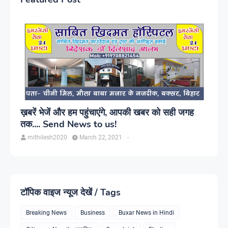
ख़बरें भेजें और हम पहुंचाएंगे, आपकी खबर को सही जगह
तक.... Send News to us!
mithilesh2020
March 22, 2021
-
टॉपिक वाइज न्यूज देखें / Tags
Breaking News
Business
Buxar News in Hindi