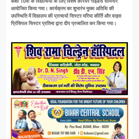
कक्षा 10वीं के विद्यार्थियों के लिए विशेष करियर गाइडेंस सेमिनार
आयोजित किया गया। कार्यक्रम का शुभारंभ मुख्य अतिथि की
उपस्थिति में विद्यालय की प्राचार्या सिस्टर मरिया कीर्ति और वाइस
प्रिंसिपल सिस्टर प्रतिमा द्वारा दीप प्रज्वलित कर किया गया।