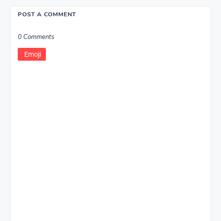
POST A COMMENT
0 Comments
Emoji