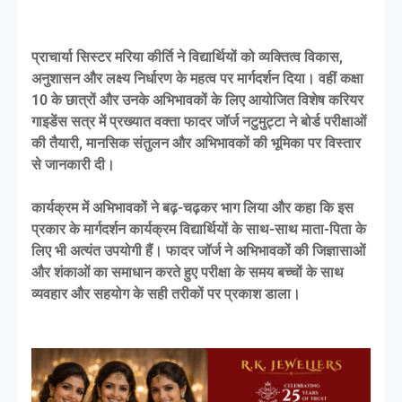
प्राचार्या सिस्टर मरिया कीर्ति ने विद्यार्थियों को व्यक्तित्व विकास,
अनुशासन और लक्ष्य निर्धारण के महत्व पर मार्गदर्शन दिया। वहीं कक्षा
10 के छात्रों और उनके अभिभावकों के लिए आयोजित विशेष करियर
गाइडेंस सत्र में प्रख्यात वक्ता फादर जॉर्ज नटुमुट्टा ने बोर्ड परीक्षाओं
की तैयारी, मानसिक संतुलन और अभिभावकों की भूमिका पर विस्तार
से जानकारी दी।
कार्यक्रम में अभिभावकों ने बढ़-चढ़कर भाग लिया और कहा कि इस
प्रकार के मार्गदर्शन कार्यक्रम विद्यार्थियों के साथ-साथ माता-पिता के
लिए भी अत्यंत उपयोगी हैं। फादर जॉर्ज ने अभिभावकों की जिज्ञासाओं
और शंकाओं का समाधान करते हुए परीक्षा के समय बच्चों के साथ
व्यवहार और सहयोग के सही तरीकों पर प्रकाश डाला।