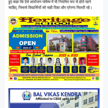
हुए कहा कि ऐसे आयोजन भविष्य में भी नियमित रूप से होते रहने
चाहिए, जिससे विद्यार्थियों को सही दिशा और प्रेरणा मिलती रहे।