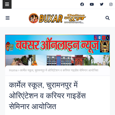
Home
कार्मेल स्कूल, चुरामनपुर में ओरिएंटेशन व करियर गाइडेंस सेमिनार आयोजित
कार्मेल स्कूल, चुरामनपुर में
ओरिएंटेशन व करियर गाइडेंस
सेमिनार आयोजित