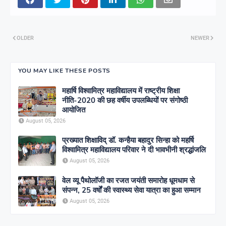
OLDER
NEWER
YOU MAY LIKE THESE POSTS
महार्षि विश्वामित्र महाविद्यालय में राष्ट्रीय शिक्षा
नीति-2020 की छह वर्षीय उपलब्धियों पर संगोष्ठी
आयोजित
August 05, 2026
प्रख्यात शिक्षाविद् डॉ. कन्हैया बहादुर सिन्हा को महर्षि
विश्वामित्र महाविद्यालय परिवार ने दी भावभीनी श्रद्धांजलि
August 05, 2026
वेल व्यू पैथोलॉजी का रजत जयंती समारोह धूमधाम से
संपन्न, 25 वर्षों की स्वास्थ्य सेवा यात्रा का हुआ सम्मान
August 05, 2026