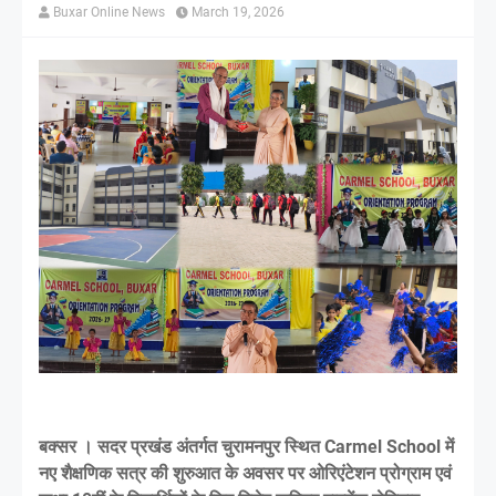
Buxar Online News
March 19, 2026
बक्सर । सदर प्रखंड अंतर्गत चुरामनपुर स्थित Carmel School में
नए शैक्षणिक सत्र की शुरुआत के अवसर पर ओरिएंटेशन प्रोग्राम एवं