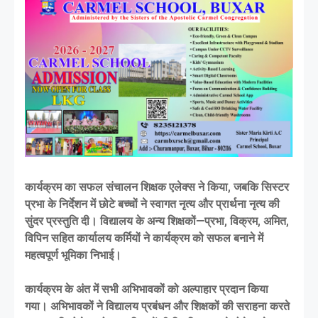
कार्यक्रम का सफल संचालन शिक्षक एलेक्स ने किया, जबकि सिस्टर
प्रभा के निर्देशन में छोटे बच्चों ने स्वागत नृत्य और प्रार्थना नृत्य की
सुंदर प्रस्तुति दी। विद्यालय के अन्य शिक्षकों—प्रभा, विक्रम, अमित,
विपिन सहित कार्यालय कर्मियों ने कार्यक्रम को सफल बनाने में
महत्वपूर्ण भूमिका निभाई।
कार्यक्रम के अंत में सभी अभिभावकों को अल्पाहार प्रदान किया
गया। अभिभावकों ने विद्यालय प्रबंधन और शिक्षकों की सराहना करते