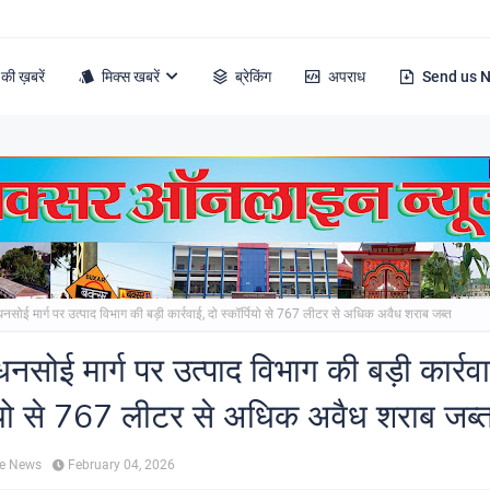
की ख़बरें
मिक्स खबरें
ब्रेकिंग
अपराध
Send us 
सोई मार्ग पर उत्पाद विभाग की बड़ी कार्रवाई, दो स्कॉर्पियो से 767 लीटर से अधिक अवैध शराब जब्त
सोई मार्ग पर उत्पाद विभाग की बड़ी कार्रवा
पियो से 767 लीटर से अधिक अवैध शराब जब्
ne News
February 04, 2026