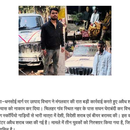
–धनसोई मार्ग पर उत्पाद विभाग ने मंगलवार की रात बड़ी कार्रवाई करते हुए अवैध 
्रयास को नाकाम कर दिया। चिलहर गांव स्थित नहर के पास सघन घेराबंदी कर विभ
कॉर्पियो गाड़ियों से भारी मात्रा में देशी, विदेशी शराब एवं बीयर बरामद की। इस का
 अवैध शराब जब्त की गई है। मामले में तीन युवकों को गिरफ्तार किया गया है, जि
शामिल है।