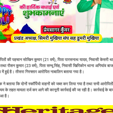
पितों की पहचान सोखिन कुमार (21 वर्ष), पिता पारसनाथ यादव, निवासी केसरी थ
तथा रौशन कुमार (23 वर्ष), पिता सम्भू सिंह, निवासी खिरिकोन थाना अगियांव बा
प में हुई है। तीसरा गिरफ्तार आरोपित नाबालिग बताया गया है।
क ने बताया कि दोनों स्कॉर्पियो वाहनों को जब्त कर लिया गया है तथा सभी आरोपितों 
म के तहत मामला दर्ज कर आगे की कानूनी कार्रवाई की जा रही है। कार्रवाई के बाद 
ुआ है।