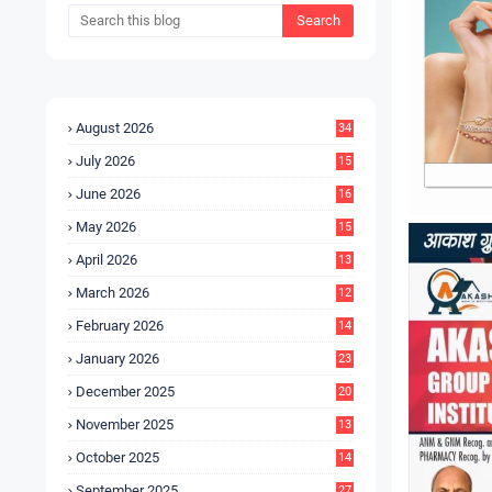
August 2026
34
July 2026
15
5
June 2026
16
9
May 2026
15
7
April 2026
13
8
March 2026
12
5
February 2026
14
1
January 2026
23
2
December 2025
20
6
November 2025
13
4
October 2025
14
9
September 2025
27