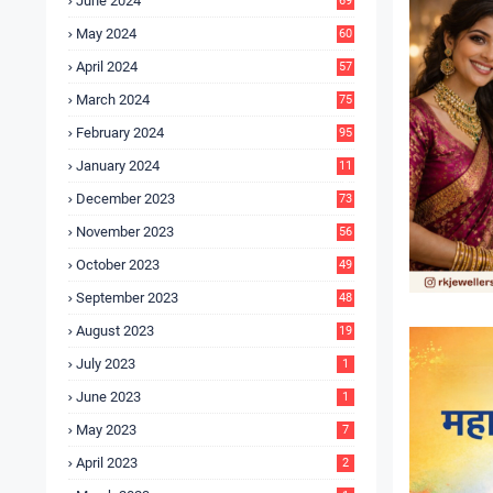
June 2024
69
May 2024
60
April 2024
57
March 2024
75
February 2024
95
January 2024
11
5
December 2023
73
November 2023
56
October 2023
49
September 2023
48
August 2023
19
July 2023
1
June 2023
1
May 2023
7
April 2023
2