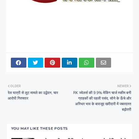
OLDER
NEWER
रेल यात्री से लूट मामले का उद्भेदन, चार
RK ज्वेलर्स की 9.9% मेकिंग चार्ज स्कीम बनी
आरोपी गिरफ्तार
ग्राहकों की पहली पसंद, सोने के ऊँचे और
अस्थिर भाव के बावजूद खरीदारी में जबरदस्त
बढ़ोतरी
YOU MAY LIKE THESE POSTS