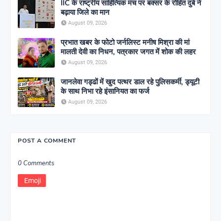
IIC के राष्ट्रीय साहित्यिक मंच पर बक्सर के रोहित दुबे ने
बढ़ाया जिले का मान
August 09, 2026
प्रभात खबर के फोटो जर्नलिस्ट मनीष मिश्रा की मां
मालती देवी का निधन, पत्रकार जगत में शोक की लहर
August 09, 2026
जानलेवा गड्ढों में खुद पत्थर डाल रहे पुलिसकर्मी, ड्यूटी
के साथ निभा रहे इंसानियत का फर्ज
August 09, 2026
POST A COMMENT
0 Comments
Emoji