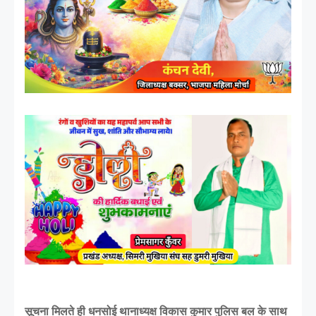
सूचना मिलते ही धनसोई थानाध्यक्ष विकास कुमार पुलिस बल के साथ