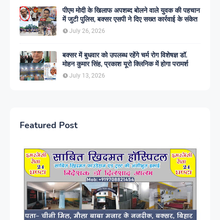
पीएम मोदी के खिलाफ अपशब्द बोलने वाले युवक की पहचान
में जुटी पुलिस, बक्सर एसपी ने दिए सख्त कार्रवाई के संकेत
July 26, 2026
बक्सर में बुधवार को उपलब्ध रहेंगे चर्म रोग विशेषज्ञ डॉ.
मोहन कुमार सिंह, प्रकाश यूरो क्लिनिक में होगा परामर्श
July 13, 2026
Featured Post