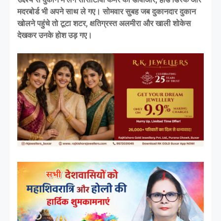
मदरबोर्ड भी अपने साथ ले गए। सोमवार सुबह जब दुकानदार दुकान
खोलने पहुंचे तो टूटा शटर, क्षतिग्रस्त अलमीरा और खाली शोकेस
देखकर उनके होश उड़ गए।