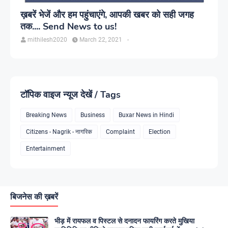
ख़बरें भेजें और हम पहुंचाएंगे, आपकी खबर को सही जगह
तक.... Send News to us!
mithilesh2020
March 22, 2021
-
टॉपिक वाइज न्यूज देखें / Tags
Breaking News
Business
Buxar News in Hindi
Citizens - Nagrik - नागरिक
Complaint
Election
Entertainment
बिजनेस की ख़बरें
भीड़ में रायफल व पिस्टल से दनादन फायरिंग करते मुखिया