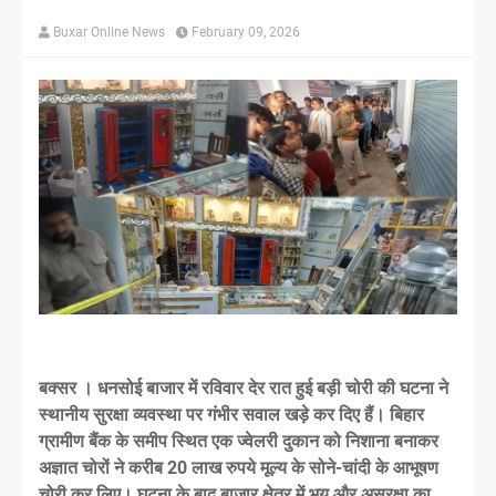
Buxar Online News
February 09, 2026
बक्सर । धनसोई बाजार में रविवार देर रात हुई बड़ी चोरी की घटना ने
स्थानीय सुरक्षा व्यवस्था पर गंभीर सवाल खड़े कर दिए हैं। बिहार
ग्रामीण बैंक के समीप स्थित एक ज्वेलरी दुकान को निशाना बनाकर
अज्ञात चोरों ने करीब 20 लाख रुपये मूल्य के सोने-चांदी के आभूषण
चोरी कर लिए। घटना के बाद बाजार क्षेत्र में भय और असुरक्षा का