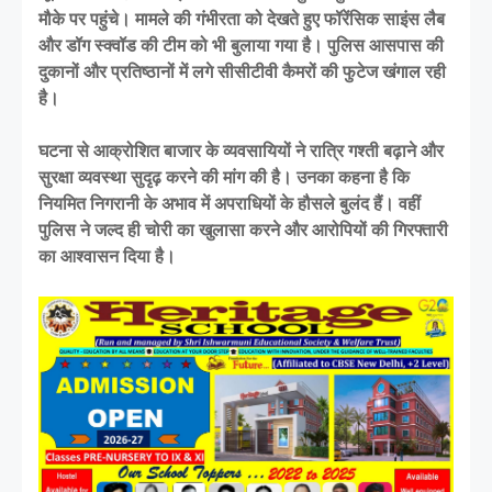
मौके पर पहुंचे। मामले की गंभीरता को देखते हुए फॉरेंसिक साइंस लैब
और डॉग स्क्वॉड की टीम को भी बुलाया गया है। पुलिस आसपास की
दुकानों और प्रतिष्ठानों में लगे सीसीटीवी कैमरों की फुटेज खंगाल रही
है।
घटना से आक्रोशित बाजार के व्यवसायियों ने रात्रि गश्ती बढ़ाने और
सुरक्षा व्यवस्था सुदृढ़ करने की मांग की है। उनका कहना है कि
नियमित निगरानी के अभाव में अपराधियों के हौसले बुलंद हैं। वहीं
पुलिस ने जल्द ही चोरी का खुलासा करने और आरोपियों की गिरफ्तारी
का आश्वासन दिया है।