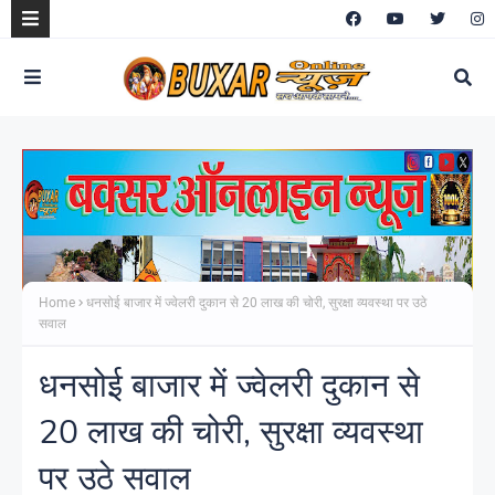
Home
धनसोई बाजार में ज्वेलरी दुकान से 20 लाख की चोरी, सुरक्षा व्यवस्था पर उठे
सवाल
धनसोई बाजार में ज्वेलरी दुकान से
20 लाख की चोरी, सुरक्षा व्यवस्था
पर उठे सवाल