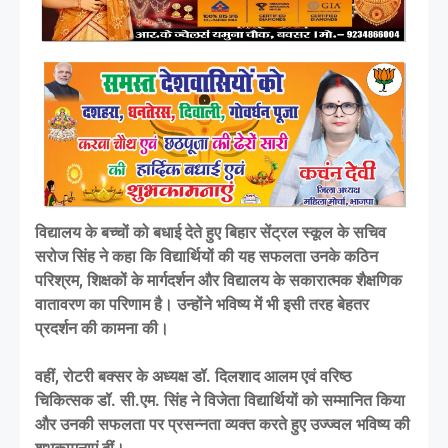
विद्यालय के बच्चों को बधाई देते हुए बिहार सेंट्रल स्कूल के सचिव
सरोज सिंह ने कहा कि विद्यार्थियों की यह सफलता उनके कठिन
परिश्रम, शिक्षकों के मार्गदर्शन और विद्यालय के सकारात्मक शैक्षणिक
वातावरण का परिणाम है। उन्होंने भविष्य में भी इसी तरह बेहतर
प्रदर्शन की कामना की।
वहीं, रोटरी बक्सर के अध्यक्ष डॉ. दिलशाद आलम एवं वरिष्ठ
चिकित्सक डॉ. सी.एम. सिंह ने विजेता विद्यार्थियों को सम्मानित किया
और उनकी सफलता पर प्रसन्नता व्यक्त करते हुए उज्ज्वल भविष्य की