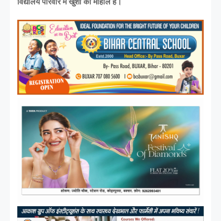
विद्यालय परिवार में खुशी का माहौल है।