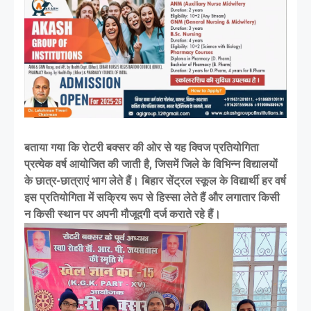
बताया गया कि रोटरी बक्सर की ओर से यह क्विज प्रतियोगिता
प्रत्येक वर्ष आयोजित की जाती है, जिसमें जिले के विभिन्न विद्यालयों
के छात्र-छात्राएं भाग लेते हैं। बिहार सेंट्रल स्कूल के विद्यार्थी हर वर्ष
इस प्रतियोगिता में सक्रिय रूप से हिस्सा लेते हैं और लगातार किसी
न किसी स्थान पर अपनी मौजूदगी दर्ज कराते रहे हैं।