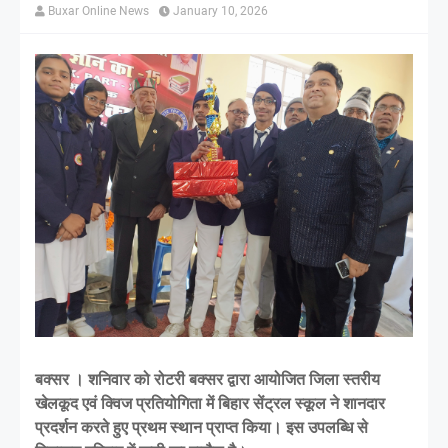
Buxar Online News
January 10, 2026
बक्सर । शनिवार को रोटरी बक्सर द्वारा आयोजित जिला स्तरीय
खेलकूद एवं क्विज प्रतियोगिता में बिहार सेंट्रल स्कूल ने शानदार
प्रदर्शन करते हुए प्रथम स्थान प्राप्त किया। इस उपलब्धि से