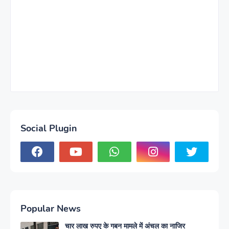
Social Plugin
Popular News
चार लाख रुपए के गबन मामले में अंचल का नाजिर