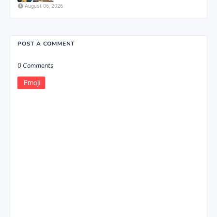
August 06, 2026
POST A COMMENT
0 Comments
Emoji