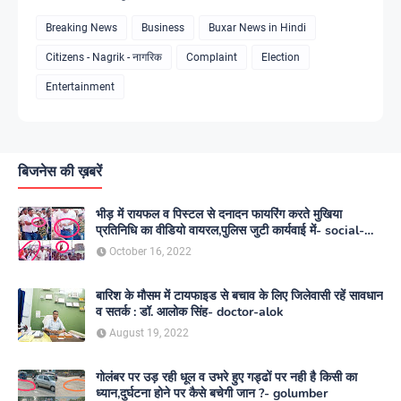
Breaking News
Business
Buxar News in Hindi
Citizens - Nagrik - नागरिक
Complaint
Election
Entertainment
बिजनेस की ख़बरें
भीड़ में रायफल व पिस्टल से दनादन फायरिंग करते मुखिया
प्रतिनिधि का वीडियो वायरल,पुलिस जुटी कार्यवाई में- social-
media
October 16, 2022
बारिश के मौसम में टायफाइड से बचाव के लिए जिलेवासी रहें सावधान
व सतर्क : डॉ. आलोक सिंह- doctor-alok
August 19, 2022
गोलंबर पर उड़ रही धूल व उभरे हुए गड्ढों पर नही है किसी का
ध्यान,दुर्घटना होने पर कैसे बचेगी जान ?- golumber