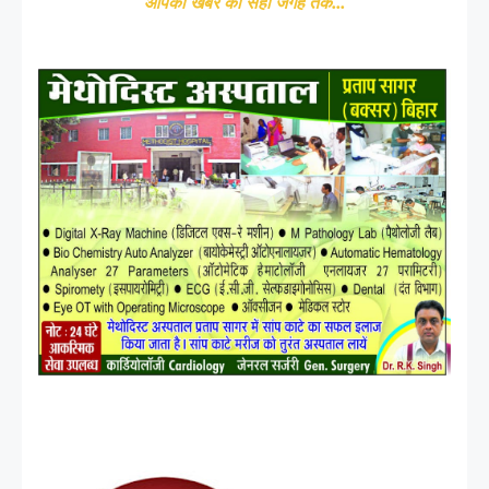
आपकी खबर को सही जगह तक...