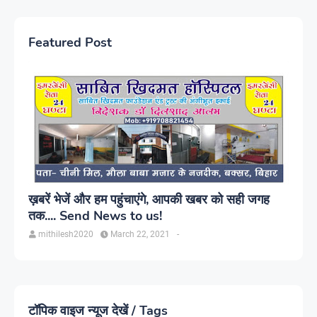
Featured Post
ख़बरें भेजें और हम पहुंचाएंगे, आपकी खबर को सही जगह
तक.... Send News to us!
mithilesh2020
March 22, 2021
-
टॉपिक वाइज न्यूज देखें / Tags