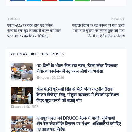
OLDER
NEWER
एनएच-922 पर रुद्रा ढाबा एंड फैमिली
गणतंत्र दिवस पर बढ़ा बक्सर का मान, डुमरी
रेस्टोरेंट बना शुद्ध शाकाहारी भोजन की पहली
पंचायत के मुखिया प्रेमसागर कुँवर को मिला
पसंद, मकर संक्रांति पर 10% छूट
दिल्ली का ऐतिहासिक आमंत्रण
YOU MAY LIKE THESE POSTS
60 दिनों के भीतर मिल रहा न्याय, जिला लोक शिकायत
निवारण कार्यालय में बढ़ा आम लोगों का भरोसा
August 06, 2026
खेल मंत्री श्रेयसी सिंह से मिले अंतरराष्ट्रीय तैराक
कैप्टन बिजेंद्र सिंह, गोकुल जलाशय में तैराकी प्रशिक्षण
केंद्र शुरू करने की उठाई मांग
August 06, 2026
दानापुर मंडल की DRUCC बैठक में यात्री सुविधाओं
और रेल सेवाओं के विस्तार पर मंथन, अधिकारियों को दिए
गए आवश्यक निर्देश