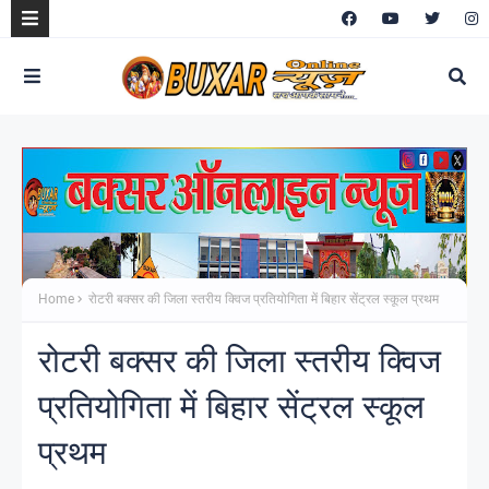
Home
रोटरी बक्सर की जिला स्तरीय क्विज प्रतियोगिता में बिहार सेंट्रल स्कूल प्रथम
रोटरी बक्सर की जिला स्तरीय क्विज
प्रतियोगिता में बिहार सेंट्रल स्कूल
प्रथम