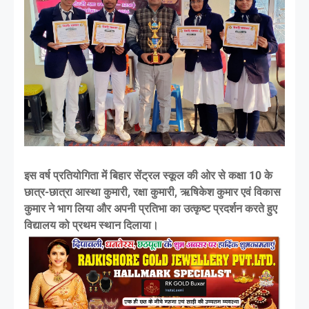
इस वर्ष प्रतियोगिता में बिहार सेंट्रल स्कूल की ओर से कक्षा 10 के
छात्र-छात्रा आस्था कुमारी, रक्षा कुमारी, ऋषिकेश कुमार एवं विकास
कुमार ने भाग लिया और अपनी प्रतिभा का उत्कृष्ट प्रदर्शन करते हुए
विद्यालय को प्रथम स्थान दिलाया।