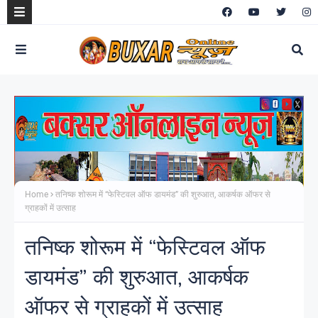
Home
तनिष्क शोरूम में “फेस्टिवल ऑफ डायमंड” की शुरुआत, आकर्षक ऑफर से
ग्राहकों में उत्साह
तनिष्क शोरूम में “फेस्टिवल ऑफ
डायमंड” की शुरुआत, आकर्षक
ऑफर से ग्राहकों में उत्साह