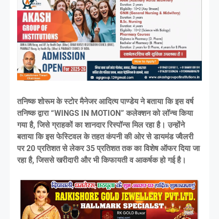
तनिष्क शोरूम के स्टोर मैनेजर आदित्य पाण्डेय ने बताया कि इस वर्ष
तनिष्क द्वारा “WINGS IN MOTION” कलेक्शन को लॉन्च किया
गया है, जिसे ग्राहकों का शानदार रिस्पॉन्स मिल रहा है। उन्होंने
बताया कि इस फेस्टिवल के तहत कंपनी की ओर से डायमंड ज्वैलरी
पर 20 प्रतिशत से लेकर 35 प्रतिशत तक का विशेष ऑफर दिया जा
रहा है, जिससे खरीदारी और भी किफायती व आकर्षक हो गई है।