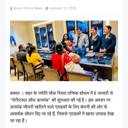
Buxar Online News
January 13, 2026
बक्सर । शहर के ज्योति चौक स्थित तनिष्क शोरूम में 8 जनवरी से
“फेस्टिवल ऑफ डायमंड” की शुरुआत की गई है। इस अवसर पर
डायमंड ज्वैलरी खरीदने वाले ग्राहकों के लिए कंपनी की ओर से
आकर्षक ऑफर दिए जा रहे हैं, जिससे ग्राहकों में खासा उत्साह देखा
जा रहा है।