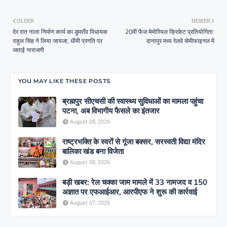
OLDER
NEWER
देर रात नाला निर्माण कार्य का डुमराँव विधायक
20वीं फैज मेमोरियल क्रिकेट प्रतियोगिता:
राहुल सिंह ने लिया जायजा, धीमी प्रगति पर
दानापुर मध्य रेलवे सेमीफाइनल में
जताई नाराजगी
YOU MAY LIKE THESE POSTS
ब्रह्मपुर सीएचसी की स्वास्थ्य सुविधाओं का मामला पहुंचा
पटना, अब विभागीय फैसले का इंतजार
August 08, 2026
राष्ट्रभक्ति के स्वरों से गूंजा बक्सर, सरस्वती विद्या मंदिर
बालिका खंड बना विजेता
August 08, 2026
बड़ी खबर: रेल चक्का जाम मामले में 33 नामजद व 150
अज्ञात पर एफआईआर, आरपीएफ ने शुरू की कार्रवाई
August 07, 2026