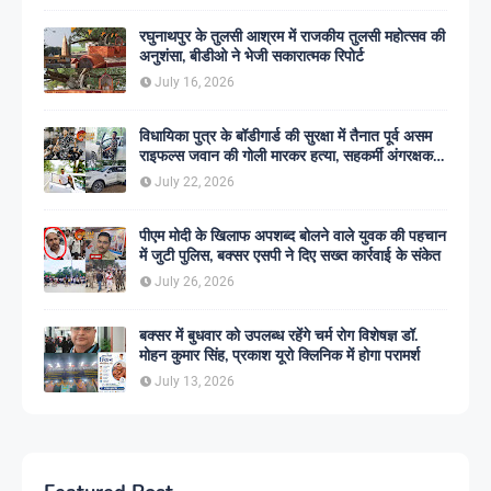
रघुनाथपुर के तुलसी आश्रम में राजकीय तुलसी महोत्सव की
अनुशंसा, बीडीओ ने भेजी सकारात्मक रिपोर्ट
July 16, 2026
विधायिका पुत्र के बॉडीगार्ड की सुरक्षा में तैनात पूर्व असम
राइफल्स जवान की गोली मारकर हत्या, सहकर्मी अंगरक्षक
गिरफ्तार
July 22, 2026
पीएम मोदी के खिलाफ अपशब्द बोलने वाले युवक की पहचान
में जुटी पुलिस, बक्सर एसपी ने दिए सख्त कार्रवाई के संकेत
July 26, 2026
बक्सर में बुधवार को उपलब्ध रहेंगे चर्म रोग विशेषज्ञ डॉ.
मोहन कुमार सिंह, प्रकाश यूरो क्लिनिक में होगा परामर्श
July 13, 2026