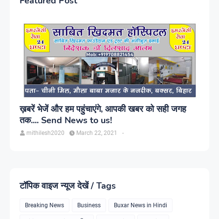
Featured Post
ख़बरें भेजें और हम पहुंचाएंगे, आपकी खबर को सही जगह
तक.... Send News to us!
mithilesh2020
March 22, 2021
-
टॉपिक वाइज न्यूज देखें / Tags
Breaking News
Business
Buxar News in Hindi