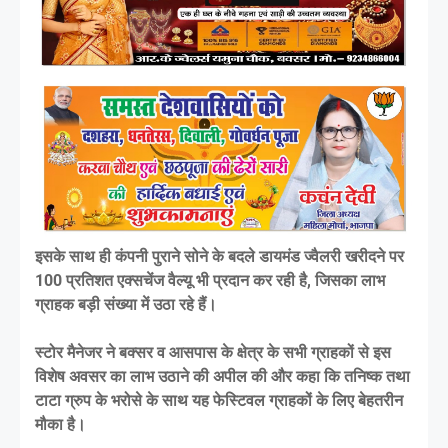
इसके साथ ही कंपनी पुराने सोने के बदले डायमंड ज्वैलरी खरीदने पर
100 प्रतिशत एक्सचेंज वैल्यू भी प्रदान कर रही है, जिसका लाभ
ग्राहक बड़ी संख्या में उठा रहे हैं।
स्टोर मैनेजर ने बक्सर व आसपास के क्षेत्र के सभी ग्राहकों से इस
विशेष अवसर का लाभ उठाने की अपील की और कहा कि तनिष्क तथा
टाटा ग्रुप के भरोसे के साथ यह फेस्टिवल ग्राहकों के लिए बेहतरीन
मौका है।