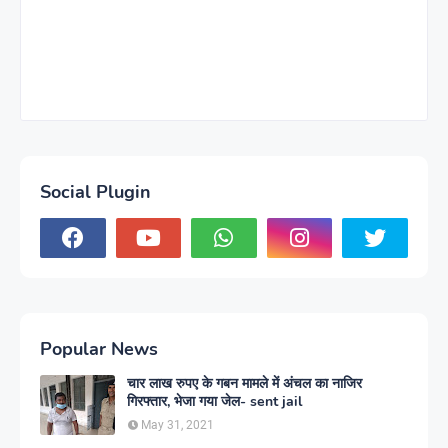
Social Plugin
Popular News
चार लाख रुपए के गबन मामले में अंचल का नाजिर
गिरफ्तार, भेजा गया जेल- sent jail
May 31, 2021