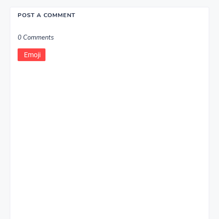
POST A COMMENT
0 Comments
Emoji