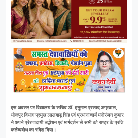
इस अवसर पर विद्यालय के सचिव डॉ. हनुमान प्रसाद अग्रवाल,
भोजपुर विभाग प्रमुख लालबाबू सिंह एवं प्रधानाचार्य मनोरंजन कुमार
ने अपने प्रेरणादायी उद्बोधन एवं मार्गदर्शन से सभी को राष्ट्र के प्रति
कर्तव्यबोध का संदेश दिया।