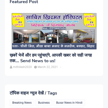
Featured Post
ख़बरें भेजें और हम पहुंचाएंगे, आपकी खबर को सही जगह
तक.... Send News to us!
mithilesh2020
March 22, 2021
-
टॉपिक वाइज न्यूज देखें / Tags
Breaking News
Business
Buxar News in Hindi