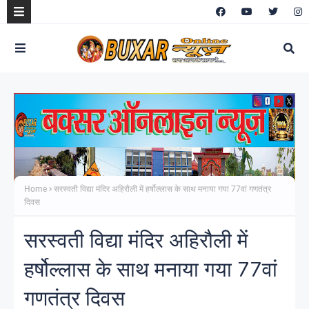
Home
सरस्वती विद्या मंदिर अहिरौली में हर्षोल्लास के साथ मनाया गया 77वां गणतंत्र
दिवस
सरस्वती विद्या मंदिर अहिरौली में
हर्षोल्लास के साथ मनाया गया 77वां
गणतंत्र दिवस