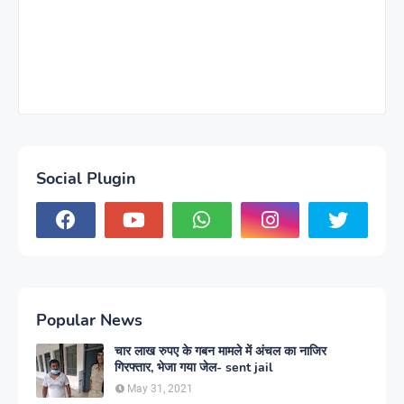
Social Plugin
Popular News
चार लाख रुपए के गबन मामले में अंचल का नाजिर
गिरफ्तार, भेजा गया जेल- sent jail
May 31, 2021