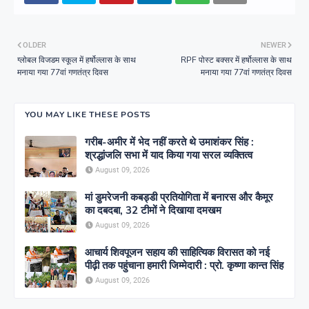
OLDER
NEWER
ग्लोबल विजडम स्कूल में हर्षोल्लास के साथ
RPF पोस्ट बक्सर में हर्षोल्लास के साथ
मनाया गया 77वां गणतंत्र दिवस
मनाया गया 77वां गणतंत्र दिवस
YOU MAY LIKE THESE POSTS
गरीब-अमीर में भेद नहीं करते थे उमाशंकर सिंह :
श्रद्धांजलि सभा में याद किया गया सरल व्यक्तित्व
August 09, 2026
मां डुमरेजनी कबड्डी प्रतियोगिता में बनारस और कैमूर
का दबदबा, 32 टीमों ने दिखाया दमखम
August 09, 2026
आचार्य शिवपूजन सहाय की साहित्यिक विरासत को नई
पीढ़ी तक पहुंचाना हमारी जिम्मेदारी : प्रो. कृष्णा कान्त सिंह
August 09, 2026