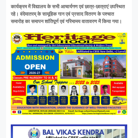
कार्यक्रम में विद्यालय के सभी आचार्यगण एवं छात्र-छात्राएं उपस्थित
रहे। वंदेमातरम् के सामूहिक गान एवं प्रसाद वितरण के पश्चात
समारोह का समापन शांतिपूर्ण एवं गरिमामय वातावरण में किया गया।