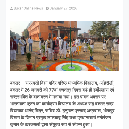
Buxar Online News
January 27, 2026
बक्सर । सरस्वती विद्या मंदिर वरिष्ठ माध्यमिक विद्यालय, अहिरौली,
बक्सर में 26 जनवरी को 77वां गणतंत्र दिवस बड़े ही हर्षोल्लास एवं
राष्ट्रभक्ति के वातावरण में मनाया गया। इस पावन अवसर पर
भारतमाता पूजन का कार्यक्रम विद्यालय के अध्यक्ष सह बक्सर सदर
विधायक आनंद मिश्र, सचिव डॉ. हनुमान प्रसाद अग्रवाल, भोजपुर
विभाग के विभाग प्रमुख लालबाबू सिंह तथा प्रधानाचार्य मनोरंजन
कुमार के करकमलों द्वारा संयुक्त रूप से संपन्न हुआ।