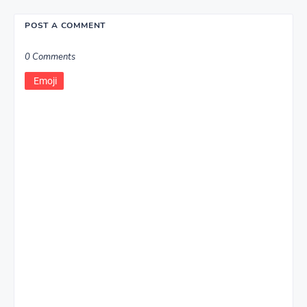
POST A COMMENT
0 Comments
Emoji