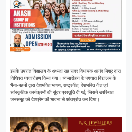
इसके उपरांत विद्यालय के अध्यक्ष सह सदर विधायक आनंद मिश्र द्वारा
विधिवत ध्वजारोहण किया गया। ध्वजारोहण के पश्चात विद्यालय के
भैया-बहनों द्वारा देशभक्ति भाषण, राष्ट्रगीत, देशभक्ति गीत एवं
सांस्कृतिक कार्यक्रमों की सुंदर प्रस्तुति दी गई, जिसने उपस्थित
जनसमूह को देशप्रेम की भावना से ओतप्रोत कर दिया।