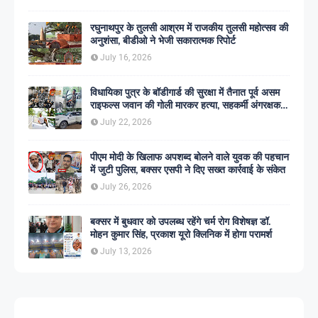
रघुनाथपुर के तुलसी आश्रम में राजकीय तुलसी महोत्सव की
अनुशंसा, बीडीओ ने भेजी सकारात्मक रिपोर्ट
July 16, 2026
विधायिका पुत्र के बॉडीगार्ड की सुरक्षा में तैनात पूर्व असम
राइफल्स जवान की गोली मारकर हत्या, सहकर्मी अंगरक्षक
गिरफ्तार
July 22, 2026
पीएम मोदी के खिलाफ अपशब्द बोलने वाले युवक की पहचान
में जुटी पुलिस, बक्सर एसपी ने दिए सख्त कार्रवाई के संकेत
July 26, 2026
बक्सर में बुधवार को उपलब्ध रहेंगे चर्म रोग विशेषज्ञ डॉ.
मोहन कुमार सिंह, प्रकाश यूरो क्लिनिक में होगा परामर्श
July 13, 2026