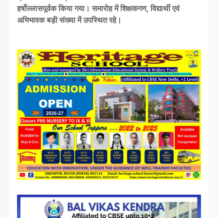
हर्षोल्लासपूर्वक किया गया। समारोह में शिक्षकगण, विद्यार्थी एवं
अभिभावक बड़ी संख्या में उपस्थित रहे।