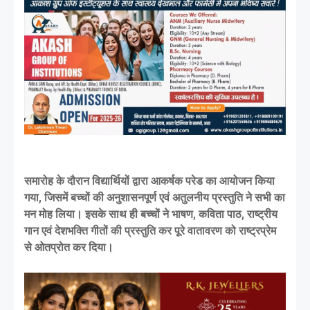
समारोह के दौरान विद्यार्थियों द्वारा आकर्षक परेड का आयोजन किया
गया, जिसमें बच्चों की अनुशासनपूर्ण एवं अतुलनीय प्रस्तुति ने सभी का
मन मोह लिया। इसके साथ ही बच्चों ने भाषण, कविता पाठ, राष्ट्रीय
गान एवं देशभक्ति गीतों की प्रस्तुति कर पूरे वातावरण को राष्ट्रप्रेम
से ओतप्रोत कर दिया।