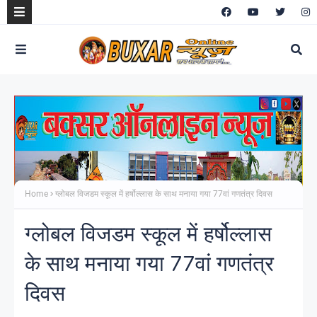
Home
ग्लोबल विजडम स्कूल में हर्षोल्लास के साथ मनाया गया 77वां गणतंत्र दिवस
ग्लोबल विजडम स्कूल में हर्षोल्लास
के साथ मनाया गया 77वां गणतंत्र
दिवस