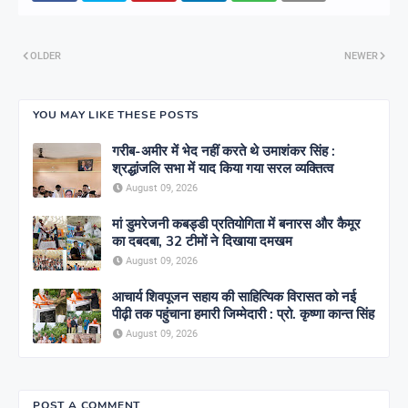
OLDER
NEWER
YOU MAY LIKE THESE POSTS
गरीब-अमीर में भेद नहीं करते थे उमाशंकर सिंह :
श्रद्धांजलि सभा में याद किया गया सरल व्यक्तित्व
August 09, 2026
मां डुमरेजनी कबड्डी प्रतियोगिता में बनारस और कैमूर
का दबदबा, 32 टीमों ने दिखाया दमखम
August 09, 2026
आचार्य शिवपूजन सहाय की साहित्यिक विरासत को नई
पीढ़ी तक पहुंचाना हमारी जिम्मेदारी : प्रो. कृष्णा कान्त सिंह
August 09, 2026
POST A COMMENT