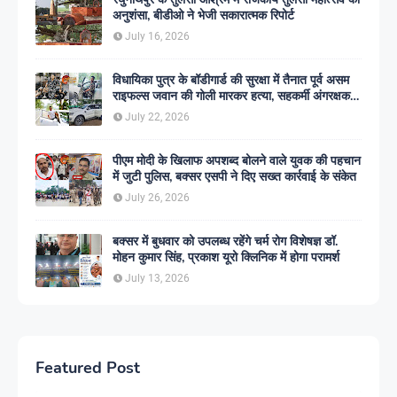
अनुशंसा, बीडीओ ने भेजी सकारात्मक रिपोर्ट
July 16, 2026
विधायिका पुत्र के बॉडीगार्ड की सुरक्षा में तैनात पूर्व असम
राइफल्स जवान की गोली मारकर हत्या, सहकर्मी अंगरक्षक
गिरफ्तार
July 22, 2026
पीएम मोदी के खिलाफ अपशब्द बोलने वाले युवक की पहचान
में जुटी पुलिस, बक्सर एसपी ने दिए सख्त कार्रवाई के संकेत
July 26, 2026
बक्सर में बुधवार को उपलब्ध रहेंगे चर्म रोग विशेषज्ञ डॉ.
मोहन कुमार सिंह, प्रकाश यूरो क्लिनिक में होगा परामर्श
July 13, 2026
Featured Post