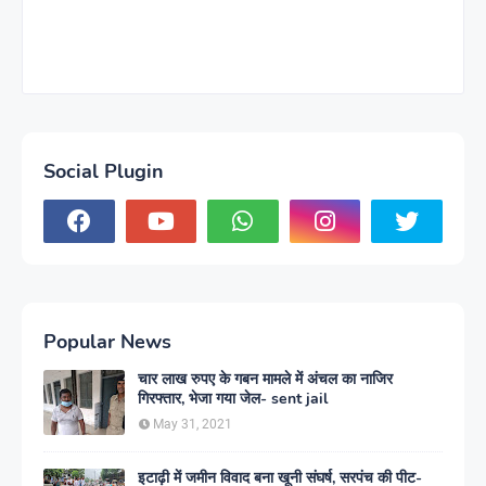
Social Plugin
Popular News
चार लाख रुपए के गबन मामले में अंचल का नाजिर
गिरफ्तार, भेजा गया जेल- sent jail
May 31, 2021
इटाढ़ी में जमीन विवाद बना खूनी संघर्ष, सरपंच की पीट-