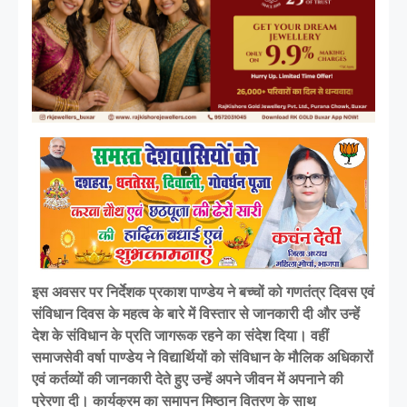
इस अवसर पर निर्देशक प्रकाश पाण्डेय ने बच्चों को गणतंत्र दिवस एवं
संविधान दिवस के महत्व के बारे में विस्तार से जानकारी दी और उन्हें
देश के संविधान के प्रति जागरूक रहने का संदेश दिया। वहीं
समाजसेवी वर्षा पाण्डेय ने विद्यार्थियों को संविधान के मौलिक अधिकारों
एवं कर्तव्यों की जानकारी देते हुए उन्हें अपने जीवन में अपनाने की
प्रेरणा दी। कार्यक्रम का समापन मिष्ठान वितरण के साथ