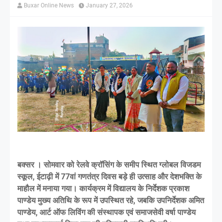
Buxar Online News
January 27, 2026
बक्सर । सोमवार को रेलवे क्रॉसिंग के समीप स्थित ग्लोबल विजडम
स्कूल, ईटाढ़ी में 77वां गणतंत्र दिवस बड़े ही उत्साह और देशभक्ति के
माहौल में मनाया गया। कार्यक्रम में विद्यालय के निर्देशक प्रकाश
पाण्डेय मुख्य अतिथि के रूप में उपस्थित रहे, जबकि उपनिर्देशक अमित
पाण्डेय, आर्ट ऑफ लिविंग की संस्थापक एवं समाजसेवी वर्षा पाण्डेय