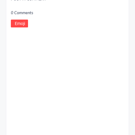
0 Comments
Emoji