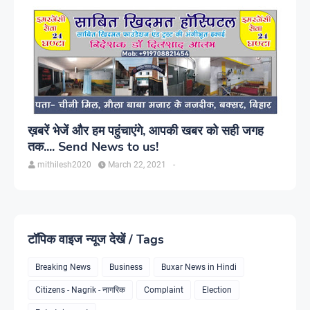
ख़बरें भेजें और हम पहुंचाएंगे, आपकी खबर को सही जगह
तक.... Send News to us!
mithilesh2020
March 22, 2021
-
टॉपिक वाइज न्यूज देखें / Tags
Breaking News
Business
Buxar News in Hindi
Citizens - Nagrik - नागरिक
Complaint
Election