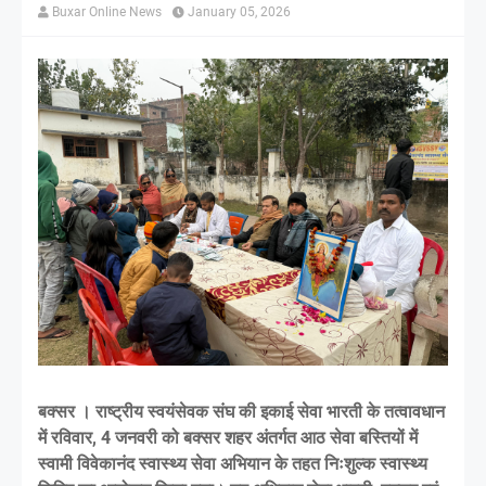
Buxar Online News
January 05, 2026
बक्सर । राष्ट्रीय स्वयंसेवक संघ की इकाई सेवा भारती के तत्वावधान
में रविवार, 4 जनवरी को बक्सर शहर अंतर्गत आठ सेवा बस्तियों में
स्वामी विवेकानंद स्वास्थ्य सेवा अभियान के तहत निःशुल्क स्वास्थ्य