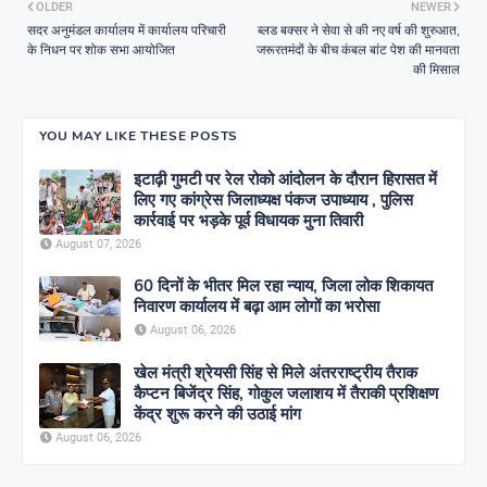
OLDER
NEWER
सदर अनुमंडल कार्यालय में कार्यालय परिचारी
ब्लड बक्सर ने सेवा से की नए वर्ष की शुरुआत,
के निधन पर शोक सभा आयोजित
जरूरतमंदों के बीच कंबल बांट पेश की मानवता
की मिसाल
YOU MAY LIKE THESE POSTS
इटाढ़ी गुमटी पर रेल रोको आंदोलन के दौरान हिरासत में
लिए गए कांग्रेस जिलाध्यक्ष पंकज उपाध्याय , पुलिस
कार्रवाई पर भड़के पूर्व विधायक मुना तिवारी
August 07, 2026
60 दिनों के भीतर मिल रहा न्याय, जिला लोक शिकायत
निवारण कार्यालय में बढ़ा आम लोगों का भरोसा
August 06, 2026
खेल मंत्री श्रेयसी सिंह से मिले अंतरराष्ट्रीय तैराक
कैप्टन बिजेंद्र सिंह, गोकुल जलाशय में तैराकी प्रशिक्षण
केंद्र शुरू करने की उठाई मांग
August 06, 2026