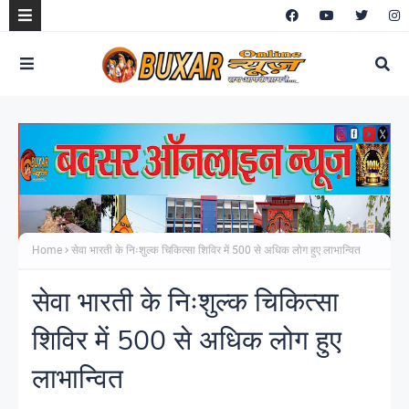
Home
सेवा भारती के निःशुल्क चिकित्सा शिविर में 500 से अधिक लोग हुए लाभान्वित
सेवा भारती के निःशुल्क चिकित्सा
शिविर में 500 से अधिक लोग हुए
लाभान्वित