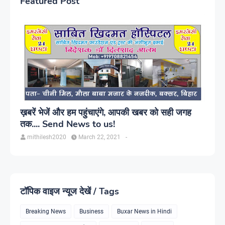
Featured Post
ख़बरें भेजें और हम पहुंचाएंगे, आपकी खबर को सही जगह
तक.... Send News to us!
mithilesh2020
March 22, 2021
-
टॉपिक वाइज न्यूज देखें / Tags
Breaking News
Business
Buxar News in Hindi