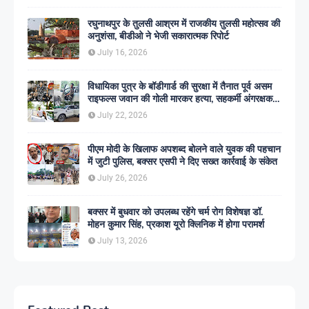
रघुनाथपुर के तुलसी आश्रम में राजकीय तुलसी महोत्सव की
अनुशंसा, बीडीओ ने भेजी सकारात्मक रिपोर्ट
July 16, 2026
विधायिका पुत्र के बॉडीगार्ड की सुरक्षा में तैनात पूर्व असम
राइफल्स जवान की गोली मारकर हत्या, सहकर्मी अंगरक्षक
गिरफ्तार
July 22, 2026
पीएम मोदी के खिलाफ अपशब्द बोलने वाले युवक की पहचान
में जुटी पुलिस, बक्सर एसपी ने दिए सख्त कार्रवाई के संकेत
July 26, 2026
बक्सर में बुधवार को उपलब्ध रहेंगे चर्म रोग विशेषज्ञ डॉ.
मोहन कुमार सिंह, प्रकाश यूरो क्लिनिक में होगा परामर्श
July 13, 2026