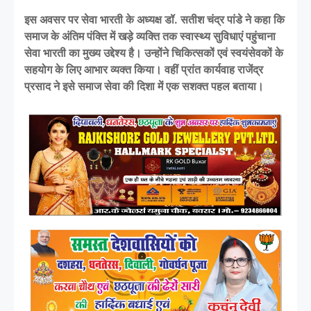
इस अवसर पर सेवा भारती के अध्यक्ष डॉ. सतीश चंद्र पांडे ने कहा कि
समाज के अंतिम पंक्ति में खड़े व्यक्ति तक स्वास्थ्य सुविधाएं पहुंचाना
सेवा भारती का मुख्य उद्देश्य है। उन्होंने चिकित्सकों एवं स्वयंसेवकों के
सहयोग के लिए आभार व्यक्त किया। वहीं प्रांत कार्यवाह राजेंद्र
प्रसाद ने इसे समाज सेवा की दिशा में एक सशक्त पहल बताया।