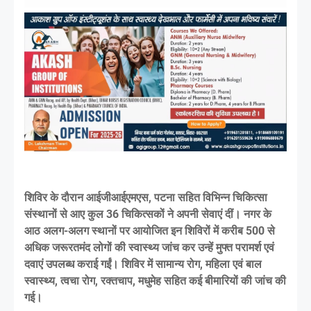
शिविर के दौरान आईजीआईएमएस, पटना सहित विभिन्न चिकित्सा
संस्थानों से आए कुल 36 चिकित्सकों ने अपनी सेवाएं दीं। नगर के
आठ अलग-अलग स्थानों पर आयोजित इन शिविरों में करीब 500 से
अधिक जरूरतमंद लोगों की स्वास्थ्य जांच कर उन्हें मुफ्त परामर्श एवं
दवाएं उपलब्ध कराई गईं। शिविर में सामान्य रोग, महिला एवं बाल
स्वास्थ्य, त्वचा रोग, रक्तचाप, मधुमेह सहित कई बीमारियों की जांच की
गई।