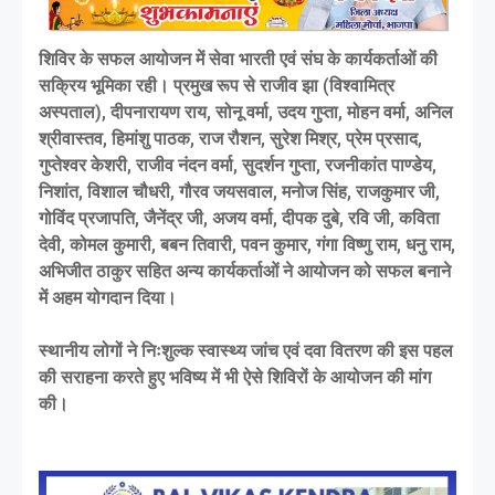
शिविर के सफल आयोजन में सेवा भारती एवं संघ के कार्यकर्ताओं की
सक्रिय भूमिका रही। प्रमुख रूप से राजीव झा (विश्वामित्र
अस्पताल), दीपनारायण राय, सोनू वर्मा, उदय गुप्ता, मोहन वर्मा, अनिल
श्रीवास्तव, हिमांशु पाठक, राज रौशन, सुरेश मिश्र, प्रेम प्रसाद,
गुप्तेश्वर केशरी, राजीव नंदन वर्मा, सुदर्शन गुप्ता, रजनीकांत पाण्डेय,
निशांत, विशाल चौधरी, गौरव जयसवाल, मनोज सिंह, राजकुमार जी,
गोविंद प्रजापति, जैनेंद्र जी, अजय वर्मा, दीपक दुबे, रवि जी, कविता
देवी, कोमल कुमारी, बबन तिवारी, पवन कुमार, गंगा विष्णु राम, धनु राम,
अभिजीत ठाकुर सहित अन्य कार्यकर्ताओं ने आयोजन को सफल बनाने
में अहम योगदान दिया।
स्थानीय लोगों ने निःशुल्क स्वास्थ्य जांच एवं दवा वितरण की इस पहल
की सराहना करते हुए भविष्य में भी ऐसे शिविरों के आयोजन की मांग
की।