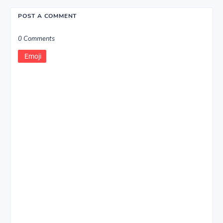
POST A COMMENT
0 Comments
Emoji