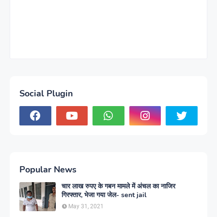
Social Plugin
Popular News
चार लाख रुपए के गबन मामले में अंचल का नाजिर
गिरफ्तार, भेजा गया जेल- sent jail
May 31, 2021