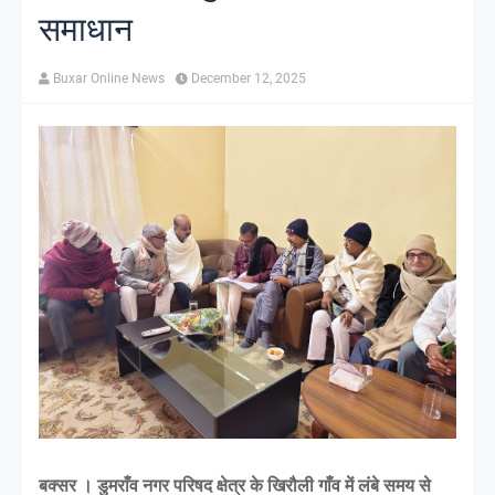
समाधान
Buxar Online News
December 12, 2025
बक्सर । डुमराँव नगर परिषद क्षेत्र के खिरौली गाँव में लंबे समय से