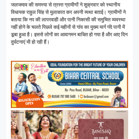
जलजमाव की समस्या से त्रस्त ग्रामीणों ने शुक्रवार को स्थानीय
विधायक राहुल सिंह से मुलाकात कर अपनी व्यथा बताई। ग्रामीणों ने
बताया कि नप की लापरवाही और पानी निकासी की समुचित व्यवस्था
नहीं होने के चलते पिछले कई महीनों से गांव का मुख्य मार्ग गंदे पानी में
डूबा हुआ है। इससे लोगों का आवागमन बाधित हो गया है और आए दिन
दुर्घटनाएं भी हो रही हैं।