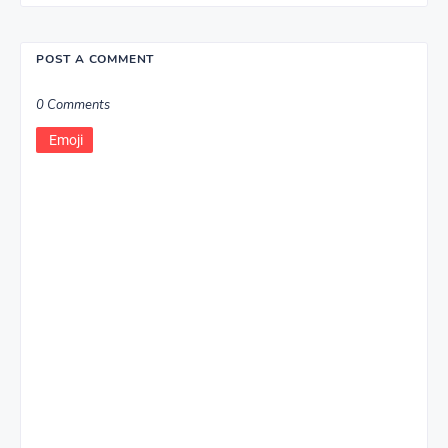
POST A COMMENT
0 Comments
Emoji