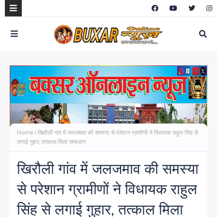
Home
खिरौली गांव में जलजमाव की समस्या से परेशान ग्रामीणों ने विधायक राहुल सिंह से
लगाई गुहार, तत्काल मिला समाधान
खिरौली गांव में जलजमाव की समस्या
से परेशान ग्रामीणों ने विधायक राहुल
सिंह से लगाई गुहार, तत्काल मिला