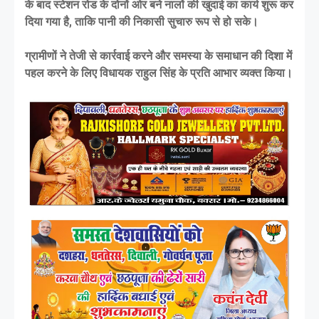
के बाद स्टेशन रोड के दोनों ओर बने नालों की खुदाई का कार्य शुरू कर
दिया गया है, ताकि पानी की निकासी सुचारु रूप से हो सके।
ग्रामीणों ने तेजी से कार्रवाई करने और समस्या के समाधान की दिशा में
पहल करने के लिए विधायक राहुल सिंह के प्रति आभार व्यक्त किया।