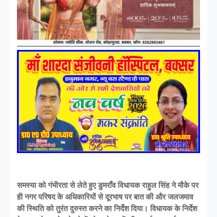
समस्या को गंभीरता से लेते हुए डुमराँव विधायक राहुल सिंह ने मौके पर
ही नगर परिषद के अधिकारियों से दूरभाष पर बात की और जलजमाव
की स्थिति को तुरंत दुरुस्त करने का निर्देश दिया। विधायक के निर्देश