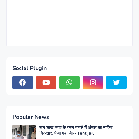
Social Plugin
Popular News
चार लाख रुपए के गबन मामले में अंचल का नाजिर
गिरफ्तार, भेजा गया जेल- sent jail