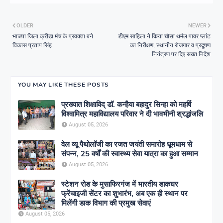
OLDER
NEWER
भाजपा जिला क्रीड़ा मंच के प्रवक्ता बने
डीएम साहिला ने किया चौसा थर्मल पावर प्लांट
विकास प्रताप सिंह
का निरीक्षण, स्थानीय रोजगार व प्रदूषण
नियंत्रण पर दिए सख्त निर्देश
YOU MAY LIKE THESE POSTS
प्रख्यात शिक्षाविद् डॉ. कन्हैया बहादुर सिन्हा को महर्षि
विश्वामित्र महाविद्यालय परिवार ने दी भावभीनी श्रद्धांजलि
August 05, 2026
वेल व्यू पैथोलॉजी का रजत जयंती समारोह धूमधाम से
संपन्न, 25 वर्षों की स्वास्थ्य सेवा यात्रा का हुआ सम्मान
August 05, 2026
स्टेशन रोड के मुसाफिरगंज में भारतीय डाकघर
फ्रेंचाइजी सेंटर का शुभारंभ, अब एक ही स्थान पर
मिलेंगी डाक विभाग की प्रमुख सेवाएं
August 05, 2026