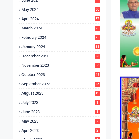
June 2024
69
May 2024
60
April 2024
57
March 2024
75
February 2024
95
January 2024
11
5
December 2023
73
November 2023
56
October 2023
49
September 2023
48
August 2023
19
July 2023
1
June 2023
1
May 2023
7
April 2023
2