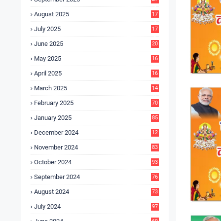
4
August 2025
17
4
July 2025
17
6
June 2025
20
0
May 2025
16
7
April 2025
16
3
March 2025
14
0
February 2025
70
January 2025
85
December 2024
12
5
November 2024
83
October 2024
93
September 2024
76
August 2024
73
July 2024
97