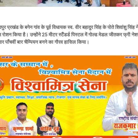
मपुर प्रखंड के बगेन गांव के पूर्व विधायक स्व. वीर बहादुर सिंह के पोते शिवांशु सिंह
 रोशन किया है। उन्होंने 25 मीटर स्टैंडर्ड पिस्टल में गोल्ड मेडल जीतकर फ्री ने
तार पाँचवीं बार चैम्पियन बनने का गौरव हासिल किया।