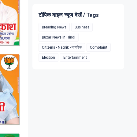
टॉपिक वाइज न्यूज देखें / Tags
Breaking News
Business
Buxar News in Hindi
Citizens - Nagrik - नागरिक
Complaint
Election
Entertainment