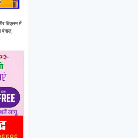
र बिक्रम में
 बंगाल,