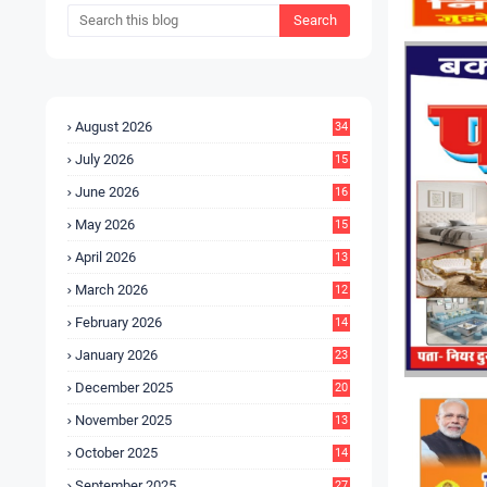
August 2026
34
July 2026
15
5
June 2026
16
9
May 2026
15
7
April 2026
13
8
March 2026
12
5
February 2026
14
1
January 2026
23
2
December 2025
20
6
November 2025
13
4
October 2025
14
9
September 2025
27