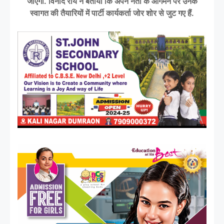
जाएगी. विनोद राय ने बताया कि अपने नेता के आगमन पर उनके
स्वागत की तैयारियों में पार्टी कार्यकर्ता जोर शोर से जुट गए हैं.