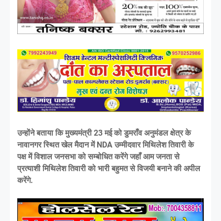
उन्होंने बताया कि मुख्यमंत्री 23 मई को डुमराँव अनुमंडल क्षेत्र के
नावानगर स्थित खेल मैदान में NDA उम्मीदवार मिथिलेश तिवारी के
पक्ष में विशाल जनसभा को सम्बोधित करेंगे जहाँ आम जनता से
प्रत्याशी मिथिलेश तिवारी को भारी बहुमत से विजयी बनाने की अपील
करेंगे.