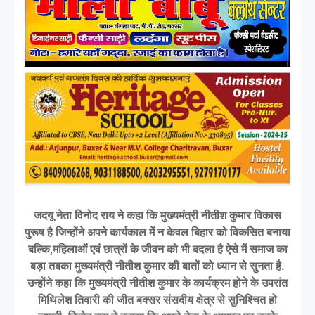
जदयू नेता विनोद राय ने कहा कि मुख्यमंत्री नीतीश कुमार विकास
पुरूष है जिन्होंने अपने कार्यकाल में न केवल बिहार को विकसित बनाया
बल्कि,महिलाओं एवं छात्रों के जीवन को भी बदला है ऐसे में समाज का
बड़ा तबका मुख्यमंत्री नीतीश कुमार की बातों को ध्यान से सुनता है.
उन्होंने कहा कि मुख्यमंत्री नीतीश कुमार के कार्यक्रम होने के उपरांत
मिथिलेश तिवारी की जीत बक्सर संसदीय क्षेत्र से सुनिश्चित हो