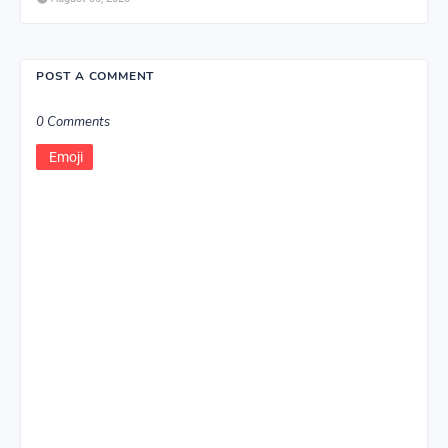
POST A COMMENT
0 Comments
Emoji