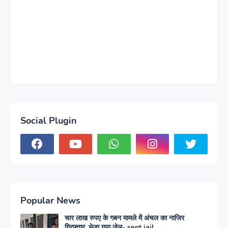
Social Plugin
Popular News
चार लाख रुपए के गबन मामले में अंचल का नाजिर
गिरफ्तार, भेजा गया जेल- sent jail