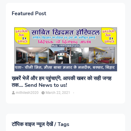
Featured Post
ख़बरें भेजें और हम पहुंचाएंगे, आपकी खबर को सही जगह
तक.... Send News to us!
mithilesh2020
March 22, 2021
-
टॉपिक वाइज न्यूज देखें / Tags