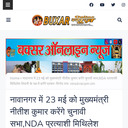
Home
नावानगर में 23 मई को मुख्यमंत्री नीतीश कुमार करेंगे चुनावी सभा,NDA प्रत्याशी
मिथिलेश तिवारी के पक्ष में करेंगे प्रचार- विनोद राय- vinod-rai-pm-cm
नावानगर में 23 मई को मुख्यमंत्री
नीतीश कुमार करेंगे चुनावी
सभा,NDA प्रत्याशी मिथिलेश