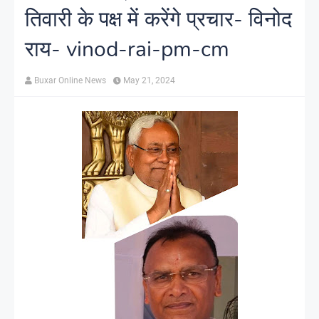
तिवारी के पक्ष में करेंगे प्रचार- विनोद
राय- vinod-rai-pm-cm
Buxar Online News
May 21, 2024