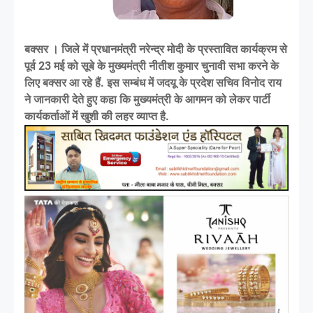
बक्सर । जिले में प्रधानमंत्री नरेन्द्र मोदी के प्रस्तावित कार्यक्रम से
पूर्व 23 मई को सूबे के मुख्यमंत्री नीतीश कुमार चुनावी सभा करने के
लिए बक्सर आ रहे हैं. इस सम्बंध में जदयू के प्रदेश सचिव विनोद राय
ने जानकारी देते हुए कहा कि मुख्यमंत्री के आगमन को लेकर पार्टी
कार्यकर्ताओं में खुशी की लहर व्याप्त है.