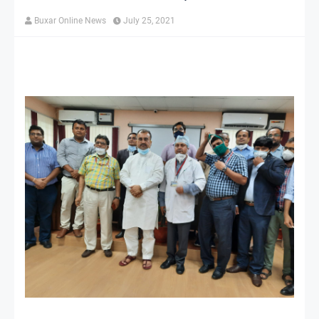
Buxar Online News
July 25, 2021