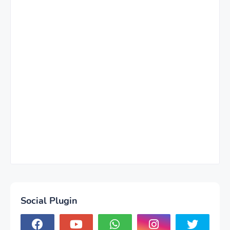
Social Plugin