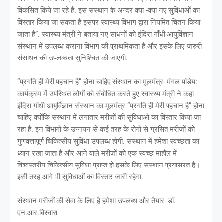
विकसित किये जा रहे हैं. इस संस्थान के अन्दर क्या -क्या नए सुविधाओं का
विस्तार किया जा सकता है इसपर स्वास्थ्य विभाग द्वारा नियमित चिंतन किया
जाता है”. स्वास्थ्य मंत्री ने बताया नए साधनों को इंदिरा गाँधी आयुर्विज्ञान
संस्थान में उपलब्ध कराना विभाग की प्राथमिकता है और इसके लिए जरुरी
संसाधन की उपलब्धता सुनिश्चित की जाएगी.
“प्रगति ही मेरी पहचान है” होना चाहिए संस्थान का मूलमंत्र- मंगल पांडेय:
कार्यक्रम में उपस्थित लोगों को संबोधित करते हुए स्वास्थ्य मंत्री ने कहा
इंदिरा गाँधी आयुर्विज्ञान संस्थान का मूलमंत्र “प्रगति ही मेरी पहचान है” होना
चाहिए क्योंकि संस्थान में लगातार मरीजों की सुविधाओं का विस्तार किया जा
रहा है. इन विभागों के उन्नयन से कई तरह के रोगों से ग्रसित मरीजों को
गुणवत्तापूर्ण चिकित्सीय सुविधा उपलब्ध होगी. संस्थान में हमेशा स्वच्छता का
ध्यान रखा जाता है और आने वाले मरीजों को एक स्वच्छ माहौल में
विश्वस्तरीय चिकित्सीय सुविधा प्राप्त हो इसके लिए संस्थान प्रयासरत है।
इसी तरह आगे भी सुविधाओं का विस्तार जारी रहेगा.
संस्थान मरीजों की सेवा के लिए है हमेशा उपलब्ध और तैयार- डॉ.
एन.आर.बिस्वास