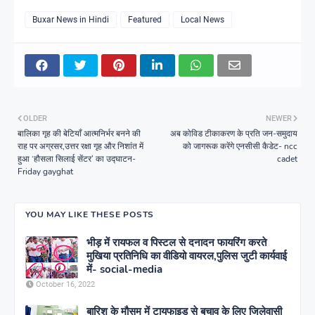
Buxar News in Hindi
Featured
Local News
OLDER
NEWER
बालिका गृह की बेटियाँ आत्मनिर्भर बनने की
अब कोविड टीकाकरण के प्रति जन-समुदाय
राह पर अग्रसर,उत्तर रक्षा गृह और निशांत में
को जागरूक करेंगे एनसीसी कैडेट- ncc
हुआ ‘हौसला सिलाई सेंटर’ का उद्घाटन-
cadet
Friday gayghat
YOU MAY LIKE THESE POSTS
भीड़ में रायफल व पिस्टल से दनादन फायरिंग करते
मुखिया प्रतिनिधि का वीडियो वायरल,पुलिस जुटी कार्यवाई
में- social-media
October 16, 2022
बारिश के मौसम में टायफाइड से बचाव के लिए जिलेवासी