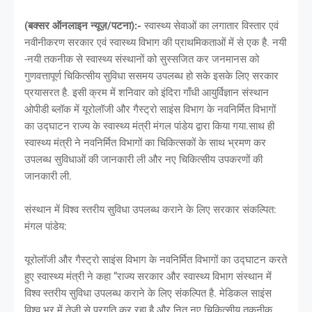
(बक्सर ऑनलाइन न्यूज़/पटना):-
स्वास्थ्य सेवाओं का लगातार विस्तार एवं
नवीनीकरण सरकार एवं स्वास्थ्य विभाग की प्राथमिकताओं में से एक है. नयी
-नयी तकनीक से स्वास्थ्य संस्थानों को सुस्सजित कर जनमानस को
गुणवत्तापूर्ण चिकित्सीय सुविधा ससमय उपलब्ध हो सके इसके लिए सरकार
प्रयासरत है. इसी क्रम में शनिवार को इंदिरा गाँधी आयुर्विज्ञान संस्थान
ओपीडी ब्लॉक में यूरोलॉजी और गैस्ट्रो साइंस विभाग के नवनिर्मित विभागों
का उद्घाटन राज्य के स्वास्थ्य मंत्री मंगल पांडेय द्वारा किया गया.साथ ही
स्वास्थ्य मंत्री ने नवनिर्मित विभागों का चिकित्सकों के साथ भ्रमण कर
उपलब्ध सुविधाओं की जानकारी ली और नए चिकित्सीय उपकरणों की
जानकारी ली.
संस्थान में विश्व स्तरीय सुविधा उपलब्ध कराने के लिए सरकार संकल्पित:
मंगल पांडेय:
यूरोलॉजी और गैस्ट्रो साइंस विभाग के नवनिर्मित विभागों का उद्घाटन करते
हुए स्वास्थ्य मंत्री ने कहा “राज्य सरकार और स्वास्थ्य विभाग संस्थान में
विश्व स्तरीय सुविधा उपलब्ध कराने के लिए संकल्पित है. मेडिकल साइंस
विश्व भर में तेजी से प्रगति कर रहा है और नित नए चिकित्सीय तकनीक