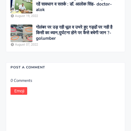
रहें सावधान व सतर्क : डॉ. आलोक सिंह- doctor-
alok
August 19, 2022
गोलंबर पर उड़ रही धूल व उभरे हुए गड्ढों पर नही है
किसी का ध्यान,दुर्घटना होने पर कैसे बचेगी जान ?-
golumber
August 07, 2022
POST A COMMENT
0 Comments
Emoji