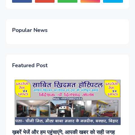
Popular News
Featured Post
ख़बरें भेजें और हम पहुंचाएंगे, आपकी खबर को सही जगह