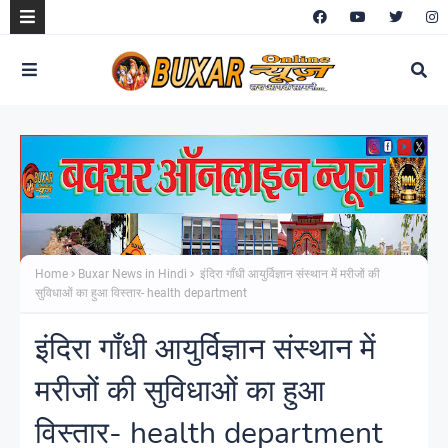
Home
Buxar News in Hindi
इंदिरा गाँधी आयुर्विज्ञान संस्थान में मरीजों की
सुविधाओं का हुआ विस्तार- health department
इंदिरा गाँधी आयुर्विज्ञान संस्थान में
मरीजों की सुविधाओं का हुआ
विस्तार- health department