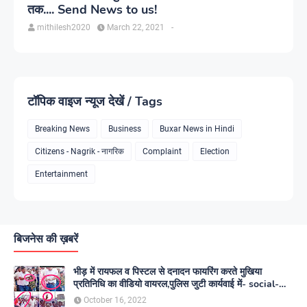
तक.... Send News to us!
mithilesh2020
March 22, 2021
-
टॉपिक वाइज न्यूज देखें / Tags
Breaking News
Business
Buxar News in Hindi
Citizens - Nagrik - नागरिक
Complaint
Election
Entertainment
बिजनेस की ख़बरें
भीड़ में रायफल व पिस्टल से दनादन फायरिंग करते मुखिया
प्रतिनिधि का वीडियो वायरल,पुलिस जुटी कार्यवाई में- social-
media
October 16, 2022