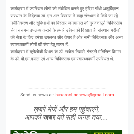
कार्यक्रम में उपस्थित लोगों को संबोधित करते हुए इंदिरा गाँधी आयुर्विज्ञान
संस्थान के निदेशक डॉ. एन.आर.बिस्वास ने कहा संस्थान में किये जा रहे
नवीनिकरण और सुविधाओं का विस्तार जनमानस को गुणवत्तापूर्ण चिकित्सीय
सेवा ससमय उपलब्ध कराने के हमारे उद्देश्य को दिखाता है. संस्थान मरीजों
की सेवा के लिए हमेशा उपलब्ध और तैयार है और सभी चिकित्सक और अन्य
स्वास्थ्यकर्मी लोगों की सेवा हेतु तत्पर हैं.
कार्यक्रम में यूरोलोजी विभाग के डॉ. राजेश तिवारी, गैस्ट्रो मेडिसिन विभाग
के डॉ. वी.एम.दयाल एवं अन्य चिकित्सक एवं स्वास्थ्यकर्मी उपस्थित थे.
................. ................. ............... ..............
Send us news at:
buxaronlinenews@gmail.com
ख़बरें भेजें और हम पहुंचाएंगे,
आपकी
खबर
को सही जगह तक....