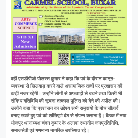
वहीं एसडीपीओ पोलस्त कुमार ने कहा कि पर्व के दौरान कानून-
व्यवस्था से खिलवाड़ करने वाले असामाजिक तत्वों पर प्रशासन की
कड़ी नजर रहेगी। उन्होंने लोगों से अफवाहों से बचने तथा किसी भी
संदिग्ध गतिविधि की सूचना तत्काल पुलिस को देने की अपील की।
उन्होंने कहा कि प्रशासन का उद्देश्य सभी समुदायों के बीच सौहार्द
बनाए रखते हुए पर्व को शांतिपूर्ण ढंग से संपन्न कराना है। बैठक में नया
भोजपुर थानाध्यक्ष चंदन कुमार के अलावा स्थानीय जनप्रतिनिधि,
समाजसेवी एवं गणमान्य नागरिक उपस्थित रहे।