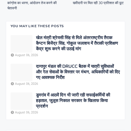
कांग्रेस का धरना, आंदोलन तेज करने की
खरीदारी पर मिल रही 30 प्रतिशत की छूट
चेतावनी
YOU MAY LIKE THESE POSTS
खेल मंत्री श्रेयसी सिंह से मिले अंतरराष्ट्रीय तैराक
कैप्टन बिजेंद्र सिंह, गोकुल जलाशय में तैराकी प्रशिक्षण
केंद्र शुरू करने की उठाई मांग
August 06, 2026
दानापुर मंडल की DRUCC बैठक में यात्री सुविधाओं
और रेल सेवाओं के विस्तार पर मंथन, अधिकारियों को दिए
गए आवश्यक निर्देश
August 06, 2026
डुमरांव में आठवें दिन भी जारी रही सफाईकर्मियों की
हड़ताल, जुलूस निकाल सरकार के खिलाफ किया
प्रदर्शन
August 06, 2026