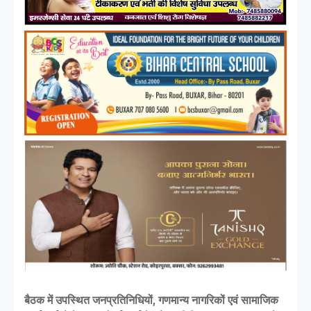
बैठक में उपस्थित जनप्रतिनिधियों, गणमान्य नागरिकों एवं सामाजिक