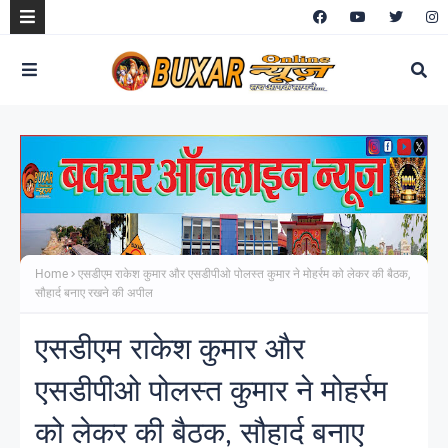
Home
एसडीएम राकेश कुमार और एसडीपीओ पोलस्त कुमार ने मोहर्रम को लेकर की बैठक,
सौहार्द बनाए रखने की अपील
एसडीएम राकेश कुमार और
एसडीपीओ पोलस्त कुमार ने मोहर्रम
को लेकर की बैठक, सौहार्द बनाए