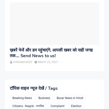
ख़बरें भेजें और हम पहुंचाएंगे, आपकी खबर को सही जगह
तक.... Send News to us!
mithilesh2020
March 22, 2021
-
टॉपिक वाइज न्यूज देखें / Tags
Breaking News
Business
Buxar News in Hindi
Citizens - Nagrik - नागरिक
Complaint
Election