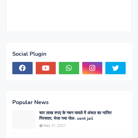
Social Plugin
Popular News
चार लाख रुपए के गबन मामले में अंचल का नाजिर
गिरफ्तार, भेजा गया जेल- sent jail
May 31, 2021