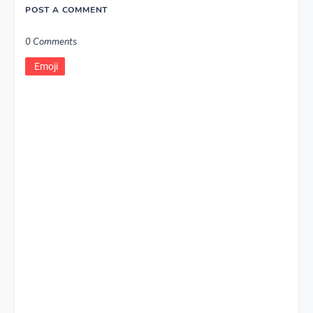
POST A COMMENT
0 Comments
Emoji