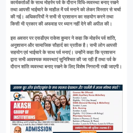
कार्यकर्ताओं के साथ मोहर्रम पर्व के दौरान विधि-व्यवस्था बनाए रखने
तथा आपसी भाईचारे के माहौल में पर्व मनाने को लेकर विस्तार से चर्चा
की गई। अधिकारियों ने सभी से प्रशासन का सहयोग करने तथा
किसी भी प्रकार की अफवाह पर ध्यान नहीं देने की अपील की।
इस अवसर पर एसडीएम राकेश कुमार ने कहा कि मोहर्रम पर्व शांति,
अनुशासन और सामाजिक सौहार्द का प्रतीक है। सभी लोग आपसी
सहयोग एवं भाईचारे के साथ पर्व मनाएं। उन्होंने कहा कि प्रशासन
द्वारा सभी आवश्यक व्यवस्थाएं सुनिश्चित की जा रही हैं तथा पर्व के
दौरान शांति व्यवस्था बनाए रखने के लिए विशेष निगरानी रखी जाएगी।