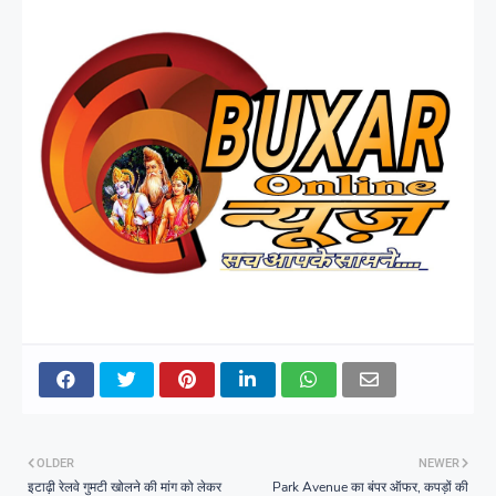
OLDER
NEWER
इटाढ़ी रेलवे गुमटी खोलने की मांग को लेकर
Park Avenue का बंपर ऑफर, कपड़ों की