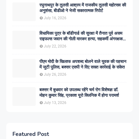
रघुनाथपुर के तुलसी आश्रम में राजकीय तुलसी महोत्सव की
अनुशंसा, बीडीओ ने भेजी सकारात्मक रिपोर्ट
July 16, 2026
विधायिका पुत्र के बॉडीगार्ड की सुरक्षा में तैनात पूर्व असम
राइफल्स जवान की गोली मारकर हत्या, सहकर्मी अंगरक्षक
गिरफ्तार
July 22, 2026
पीएम मोदी के खिलाफ अपशब्द बोलने वाले युवक की पहचान
में जुटी पुलिस, बक्सर एसपी ने दिए सख्त कार्रवाई के संकेत
July 26, 2026
बक्सर में बुधवार को उपलब्ध रहेंगे चर्म रोग विशेषज्ञ डॉ.
मोहन कुमार सिंह, प्रकाश यूरो क्लिनिक में होगा परामर्श
July 13, 2026
Featured Post