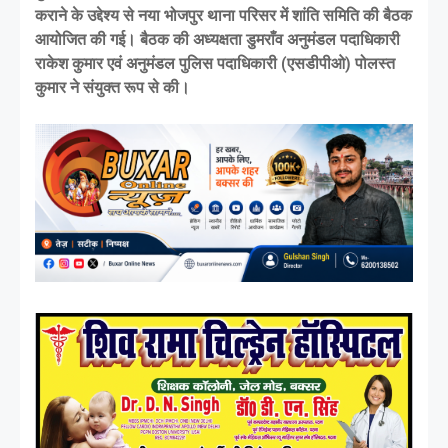
कराने के उद्देश्य से नया भोजपुर थाना परिसर में शांति समिति की बैठक
आयोजित की गई। बैठक की अध्यक्षता डुमराँव अनुमंडल पदाधिकारी
राकेश कुमार एवं अनुमंडल पुलिस पदाधिकारी (एसडीपीओ) पोलस्त
कुमार ने संयुक्त रूप से की।