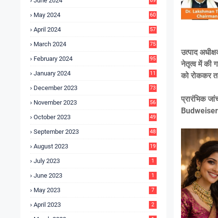
June 2024
69
May 2024
60
April 2024
57
March 2024
75
उत्पाद अधीक्
February 2024
95
नेतृत्व में 
January 2024
11
को रोककर तल
5
December 2023
73
प्रारंभिक जां
November 2023
56
Budweiser ब
October 2023
49
September 2023
48
August 2023
19
July 2023
1
June 2023
1
May 2023
7
April 2023
2