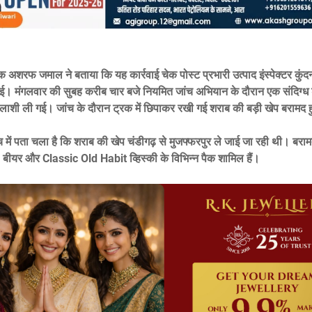
षक अशरफ जमाल ने बताया कि यह कार्रवाई चेक पोस्ट प्रभारी उत्पाद इंस्पेक्टर कुंद
की गई। मंगलवार की सुबह करीब चार बजे नियमित जांच अभियान के दौरान एक संदिग्
ाशी ली गई। जांच के दौरान ट्रक में छिपाकर रखी गई शराब की बड़ी खेप बरामद 
च में पता चला है कि शराब की खेप चंडीगढ़ से मुजफ्फरपुर ले जाई जा रही थी। बरामद
ीयर और Classic Old Habit व्हिस्की के विभिन्न पैक शामिल हैं।