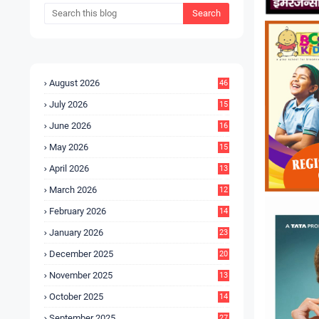
August 2026
46
July 2026
15
5
June 2026
16
9
May 2026
15
7
April 2026
13
8
March 2026
12
5
February 2026
14
1
January 2026
23
2
December 2025
20
6
November 2025
13
4
October 2025
14
9
September 2025
27