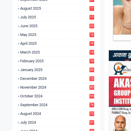
4
August 2025
17
4
July 2025
17
6
June 2025
20
0
May 2025
16
7
April 2025
16
3
March 2025
14
0
February 2025
70
January 2025
85
December 2024
12
5
November 2024
83
October 2024
93
September 2024
76
August 2024
73
July 2024
97