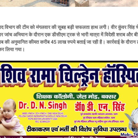
ाद विभाग की टीम को मंगलवार की सुबह बड़ी सफलता हाथ लगी। वीर कुंवर सिंह च
र जांच अभियान के दौरान एक डीसीएम ट्रक से भारी मात्रा में विदेशी शराब और 
ाब की अनुमानित कीमत करीब 45 लाख रुपये बताई जा रही है। कार्रवाई के दौरा
 कर लिया गया।