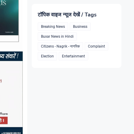
टॉपिक वाइज न्यूज देखें / Tags
Breaking News
Business
Buxar News in Hindi
Citizens - Nagrik - नागरिक
Complaint
Election
Entertainment