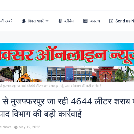
की ख़बरें
मिक्स खबरें
ब्रेकिंग
अपराध
Send us 
 से मुजफ्फरपुर जा रही 4644 लीटर शराब पकड़ी गई, उत्पाद विभाग की बड़ी कार्रवाई
़ से मुजफ्फरपुर जा रही 4644 लीटर शराब 
पाद विभाग की बड़ी कार्रवाई
ne News
May 12, 2026