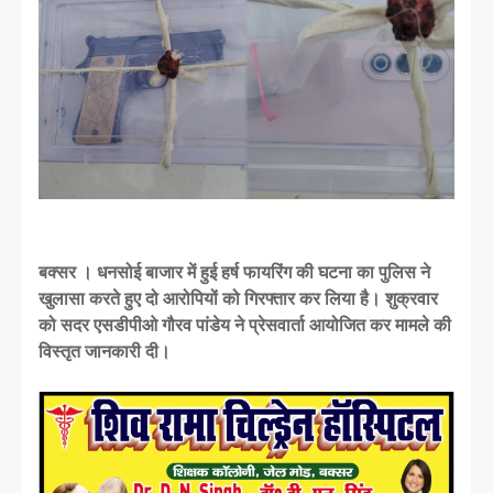
बक्सर । धनसोई बाजार में हुई हर्ष फायरिंग की घटना का पुलिस ने
खुलासा करते हुए दो आरोपियों को गिरफ्तार कर लिया है। शुक्रवार
को सदर एसडीपीओ गौरव पांडेय ने प्रेसवार्ता आयोजित कर मामले की
विस्तृत जानकारी दी।