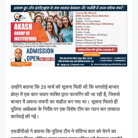
उन्होंने बताया कि 26 मार्च को सूचना मिली थी कि धनसोई बाजार
क्षेत्र में एक कार सवार व्यक्ति द्वारा फायरिंग की जा रही है, जिससे
बाजार में अफरा-तफरी का माहौल बन गया था। सूचना मिलते ही
पुलिस अधीक्षक के निर्देश पर एक विशेष टीम का गठन कर तत्काल
कार्रवाई की गई।
एसडीपीओ ने बताया कि पुलिस टीम ने संदिग्ध कार को घेरने का