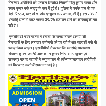
गिरफ्तार आरोपियों की पहचान सिसौंधा निवासी गोलु कुमार यादव और
श्याम कुमार उर्फ लड्डु के रूप में हुई है। पुलिस ने उनके पास से एक
देशी पिस्टल, चार खोखा और प्रयुक्त कार बरामद की है। इस संबंध में
धनसोई थाना में कांड संख्या 39/26 दर्ज कर आगे की कार्रवाई की जा
रही है।
एसडीपीओ गौरव पांडेय ने बताया कि फरार तीसरे आरोपी की
गिरफ्तारी के लिए लगातार छापेमारी की जा रही है और जल्द ही उसे भी
पकड़ लिया जाएगा। एसडीपीओ ने बताया कि धनसोई थानाध्यक्ष
विकास कुमार, उपनिरीक्षक कमल कुमार सिंह, अभय कुमार एवं
सशस्त्र बल के जवानों ने संयुक्त रूप से अभियान चलाकर आरोपियों
को गिरफ्तार करने में सफलता पाई है।