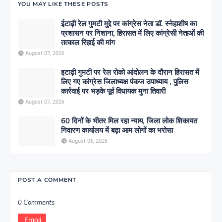
YOU MAY LIKE THESE POSTS
ईटाढ़ी रेल गुमटी मुद्दे पर कांग्रेस नेता डॉ. स्नेहाशीष का
प्रशासन पर निशाना, हिरासत में लिए कांग्रेसी नेताओं की
तत्काल रिहाई की मांग
August 07, 2026
इटाढ़ी गुमटी पर रेल रोको आंदोलन के दौरान हिरासत में
लिए गए कांग्रेस जिलाध्यक्ष पंकज उपाध्याय , पुलिस
कार्रवाई पर भड़के पूर्व विधायक मुना तिवारी
August 07, 2026
60 दिनों के भीतर मिल रहा न्याय, जिला लोक शिकायत
निवारण कार्यालय में बढ़ा आम लोगों का भरोसा
August 06, 2026
POST A COMMENT
0 Comments
Emoji