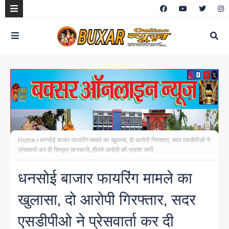
Home
धनसोई बाजार फायरिंग मामले का खुलासा, दो आरोपी गिरफ्तार, सदर एसडीपीओ ने
प्रेसवार्ता कर दी विस्तृत जानकारी, तीसरे आरोपी की तलाश जारी
धनसोई बाजार फायरिंग मामले का
खुलासा, दो आरोपी गिरफ्तार, सदर
एसडीपीओ ने प्रेसवार्ता कर दी