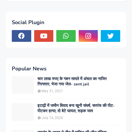
Social Plugin
Popular News
चार लाख रुपए के गबन मामले में अंचल का नाजिर
गिरफ्तार, भेजा गया जेल- sent jail
May 31, 2021
इटाढ़ी में जमीन विवाद बना खूनी संघर्ष, सरपंच की पीट-
पीटकर हत्या; दो बेटे घायल, सड़क जाम
July 16, 2026