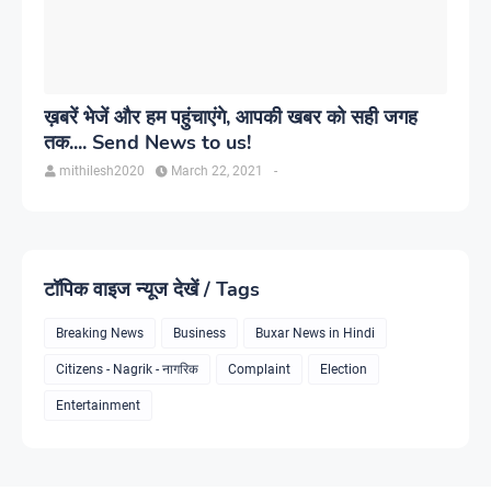
ख़बरें भेजें और हम पहुंचाएंगे, आपकी खबर को सही जगह
तक.... Send News to us!
mithilesh2020
March 22, 2021
-
टॉपिक वाइज न्यूज देखें / Tags
Breaking News
Business
Buxar News in Hindi
Citizens - Nagrik - नागरिक
Complaint
Election
Entertainment