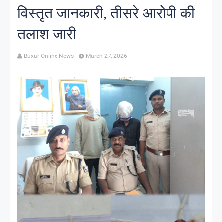
विस्तृत जानकारी, तीसरे आरोपी की
तलाश जारी
Buxar Online News
March 27, 2026