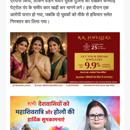
प्रयास किया, लेकिन वाहन सवार युवक पुलिस को देखकर धनसोई
पेट्रोल पंप के समीप कार खड़ी कर भागने लगे। इस दौरान एक
आरोपी फरार हो गया, जबकि दो युवकों को मौके से हथियार समेत
गिरफ्तार कर लिया गया।