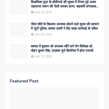
विधायिका पुत्र के बॉडीगार्ड की सुरक्षा में तैनात पूर्व असम
राइफल्स जवान की गोली मारकर हत्या, सहकर्मी अंगरक्षक
गिरफ्तार
July 22, 2026
पीएम मोदी के खिलाफ अपशब्द बोलने वाले युवक की पहचान
में जुटी पुलिस, बक्सर एसपी ने दिए सख्त कार्रवाई के संकेत
July 26, 2026
बक्सर में बुधवार को उपलब्ध रहेंगे चर्म रोग विशेषज्ञ डॉ.
मोहन कुमार सिंह, प्रकाश यूरो क्लिनिक में होगा परामर्श
July 13, 2026
Featured Post