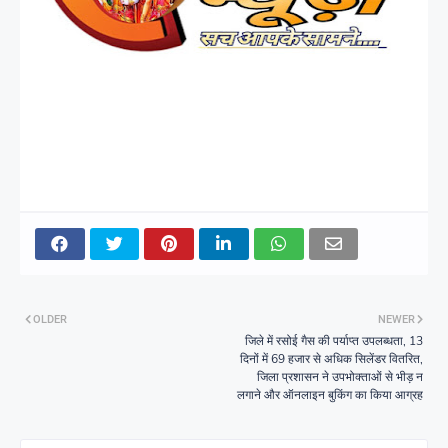
OLDER
NEWER
जिले में रसोई गैस की पर्याप्त उपलब्धता, 13
दिनों में 69 हजार से अधिक सिलेंडर वितरित,
जिला प्रशासन ने उपभोक्ताओं से भीड़ न
लगाने और ऑनलाइन बुकिंग का किया आग्रह