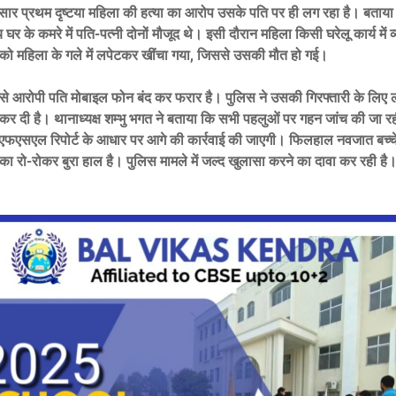
सार प्रथम दृष्टया महिला की हत्या का आरोप उसके पति पर ही लग रहा है। बताया 
र के कमरे में पति-पत्नी दोनों मौजूद थे। इसी दौरान महिला किसी घरेलू कार्य में व
े को महिला के गले में लपेटकर खींचा गया, जिससे उसकी मौत हो गई।
से आरोपी पति मोबाइल फोन बंद कर फरार है। पुलिस ने उसकी गिरफ्तारी के लिए 
ू कर दी है। थानाध्यक्ष शम्भु भगत ने बताया कि सभी पहलुओं पर गहन जांच की जा र
व एफएसएल रिपोर्ट के आधार पर आगे की कार्रवाई की जाएगी। फिलहाल नवजात बच्
ष का रो-रोकर बुरा हाल है। पुलिस मामले में जल्द खुलासा करने का दावा कर रही है