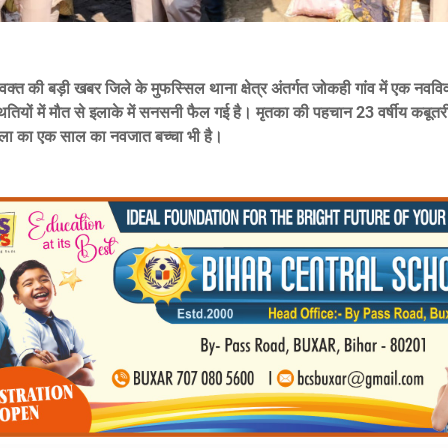
क्त की बड़ी खबर जिले के मुफस्सिल थाना क्षेत्र अंतर्गत जोकही गांव में एक नववि
थितियों में मौत से इलाके में सनसनी फैल गई है। मृतका की पहचान 23 वर्षीय कबूतरी
महिला का एक साल का नवजात बच्चा भी है।