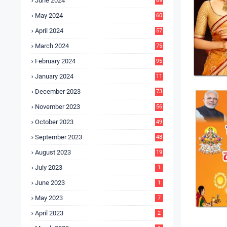
June 2024
69
May 2024
60
April 2024
57
March 2024
75
February 2024
95
January 2024
11
5
December 2023
73
November 2023
56
October 2023
49
September 2023
48
August 2023
19
July 2023
1
June 2023
1
May 2023
7
April 2023
2