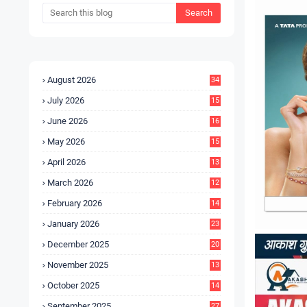
August 2026
34
July 2026
15
5
June 2026
16
9
May 2026
15
7
April 2026
13
8
March 2026
12
5
February 2026
14
1
January 2026
23
2
December 2025
20
6
November 2025
13
4
October 2025
14
9
September 2025
27