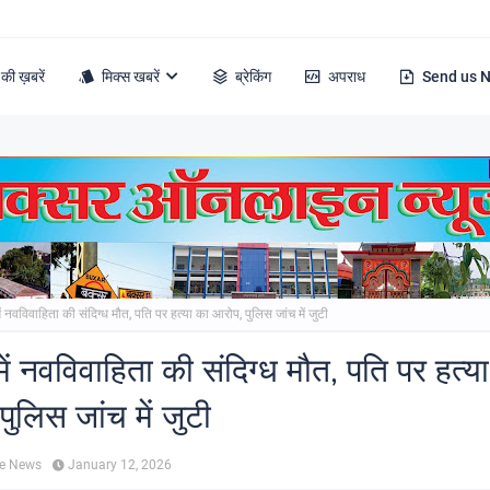
की ख़बरें
मिक्स खबरें
ब्रेकिंग
अपराध
Send us 
ें नवविवाहिता की संदिग्ध मौत, पति पर हत्या का आरोप, पुलिस जांच में जुटी
ें नवविवाहिता की संदिग्ध मौत, पति पर हत्य
ुलिस जांच में जुटी
ne News
January 12, 2026