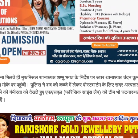
ा मिलते ही मुफस्सिल थानाध्यक्ष शम्भु भगत के निर्देश पर अपर थानाध्यक्ष चंदन कु
 मौके पर पहुंची। पुलिस ने शव को कब्जे में लेकर पोस्टमार्टम के लिए सदर अस्पता
मले की गंभीरता को देखते हुए एफएसएल (फॉरेंसिक साइंस लैब) की टीम भी घटनास्
है।