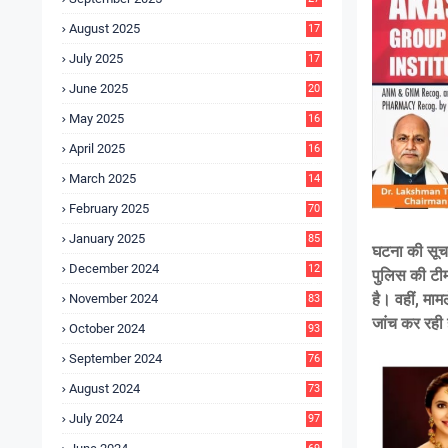
4
August 2025
17
4
July 2025
17
6
June 2025
20
0
May 2025
16
7
April 2025
16
3
March 2025
14
0
February 2025
70
January 2025
85
घटना की सूचन
December 2024
12
पुलिस की टीम
5
है। वहीं, मा
November 2024
83
जांच कर रही 
October 2024
93
September 2024
76
August 2024
73
July 2024
97