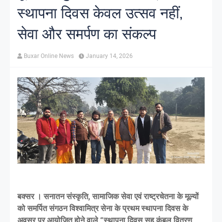
स्थापना दिवस केवल उत्सव नहीं,
सेवा और समर्पण का संकल्प
Buxar Online News
January 14, 2026
बक्सर । सनातन संस्कृति, सामाजिक सेवा एवं राष्ट्रचेतना के मूल्यों
को समर्पित संगठन विश्वामित्र सेना के प्रथम स्थापना दिवस के
अवसर पर आयोजित होने वाले “स्थापना दिवस सह कंबल वितरण