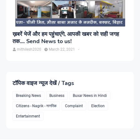
ख़बरें भेजें और हम पहुंचाएंगे, आपकी खबर को सही जगह
तक.... Send News to us!
mithilesh2020
March 22, 2021
-
टॉपिक वाइज न्यूज देखें / Tags
Breaking News
Business
Buxar News in Hindi
Citizens - Nagrik - नागरिक
Complaint
Election
Entertainment