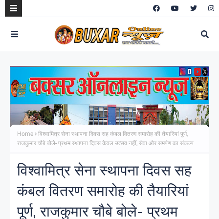
Home
विश्वामित्र सेना स्थापना दिवस सह कंबल वितरण समारोह की तैयारियां पूर्ण,
राजकुमार चौबे बोले- प्रथम स्थापना दिवस केवल उत्सव नहीं, सेवा और समर्पण का संकल्प
विश्वामित्र सेना स्थापना दिवस सह
कंबल वितरण समारोह की तैयारियां
पूर्ण, राजकुमार चौबे बोले- प्रथम