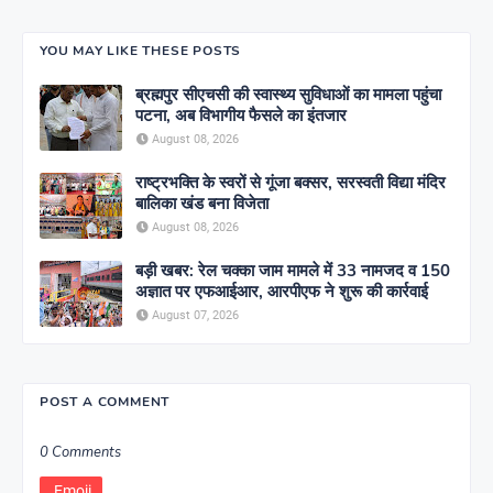
YOU MAY LIKE THESE POSTS
ब्रह्मपुर सीएचसी की स्वास्थ्य सुविधाओं का मामला पहुंचा
पटना, अब विभागीय फैसले का इंतजार
August 08, 2026
राष्ट्रभक्ति के स्वरों से गूंजा बक्सर, सरस्वती विद्या मंदिर
बालिका खंड बना विजेता
August 08, 2026
बड़ी खबर: रेल चक्का जाम मामले में 33 नामजद व 150
अज्ञात पर एफआईआर, आरपीएफ ने शुरू की कार्रवाई
August 07, 2026
POST A COMMENT
0 Comments
Emoji