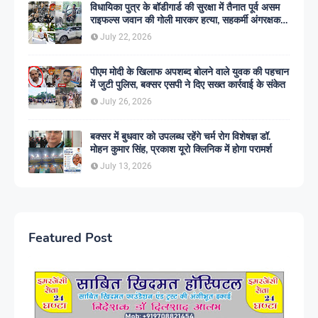
विधायिका पुत्र के बॉडीगार्ड की सुरक्षा में तैनात पूर्व असम
राइफल्स जवान की गोली मारकर हत्या, सहकर्मी अंगरक्षक
गिरफ्तार
July 22, 2026
पीएम मोदी के खिलाफ अपशब्द बोलने वाले युवक की पहचान
में जुटी पुलिस, बक्सर एसपी ने दिए सख्त कार्रवाई के संकेत
July 26, 2026
बक्सर में बुधवार को उपलब्ध रहेंगे चर्म रोग विशेषज्ञ डॉ.
मोहन कुमार सिंह, प्रकाश यूरो क्लिनिक में होगा परामर्श
July 13, 2026
Featured Post