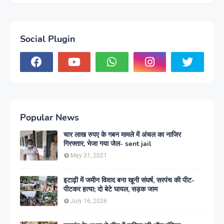
Social Plugin
Popular News
चार लाख रुपए के गबन मामले में अंचल का नाजिर
गिरफ्तार, भेजा गया जेल- sent jail
May 31, 2021
इटाढ़ी में जमीन विवाद बना खूनी संघर्ष, सरपंच की पीट-
पीटकर हत्या; दो बेटे घायल, सड़क जाम
July 16, 2026