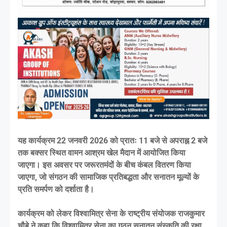
यह कार्यक्रम 22 जनवरी 2026 को प्रातः 11 बजे से अपराह्न 2 बजे
तक बक्सर स्थित वामन आश्रम खेल मैदान में आयोजित किया
जाएगा। इस अवसर पर जरूरतमंदों के बीच कंबल वितरण किया
जाएगा, जो संगठन की सामाजिक प्रतिबद्धता और सनातन मूल्यों के
प्रति समर्पण को दर्शाता है।
कार्यक्रम को लेकर विश्वामित्र सेना के राष्ट्रीय संयोजक राजकुमार
चौबे ने कहा कि विश्वामित्र सेना का गठन सनातन संस्कृति की रक्षा,