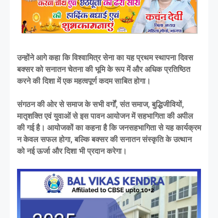
उन्होंने आगे कहा कि विश्वामित्र सेना का यह प्रथम स्थापना दिवस
बक्सर को सनातन चेतना की भूमि के रूप में और अधिक प्रतिष्ठित
करने की दिशा में एक महत्वपूर्ण कदम साबित होगा।
संगठन की ओर से समाज के सभी वर्गों, संत समाज, बुद्धिजीवियों,
मातृशक्ति एवं युवाओं से इस पावन आयोजन में सहभागिता की अपील
की गई है। आयोजकों का कहना है कि जनसहभागिता से यह कार्यक्रम
न केवल सफल होगा, बल्कि बक्सर की सनातन संस्कृति के उत्थान
को नई ऊर्जा और दिशा भी प्रदान करेगा।