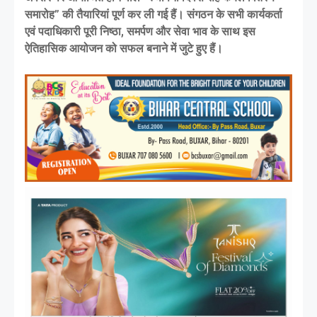
समारोह” की तैयारियां पूर्ण कर ली गई हैं। संगठन के सभी कार्यकर्ता
एवं पदाधिकारी पूरी निष्ठा, समर्पण और सेवा भाव के साथ इस
ऐतिहासिक आयोजन को सफल बनाने में जुटे हुए हैं।