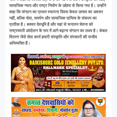
सामाजिक न्याय और राष्ट्र निर्माण के उद्देश्य से किया गया है। उन्होंने
कहा कि संगठन का प्रथम स्थापना दिवस केवल उत्सव का अवसर
नहीं, बल्कि सेवा, समर्पण और सामाजिक दायित्व के संकल्प का
प्रतीक है। बक्सर देवभूमि है और यहां से सनातन चेतना को
राष्ट्रव्यापी आंदोलन के रूप में आगे बढ़ाना संगठन का लक्ष्य है। कंबल
वितरण जैसे सेवा कार्य हमारी संस्कृति और संस्कारों की सजीव
अभिव्यक्ति हैं।