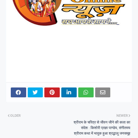
OLDER
NEWER
श्रीराम के चरित्र से जीवन जीने की कला का
संदेश : किशोरी प्रज्ञा पाण्डेय, संगीतमय
श्रीराम कथा में भावुक हुआ श्रद्धालु जनसमूह