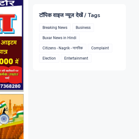
टॉपिक वाइज न्यूज देखें / Tags
Breaking News
Business
Buxar News in Hindi
Citizens - Nagrik - नागरिक
Complaint
Election
Entertainment