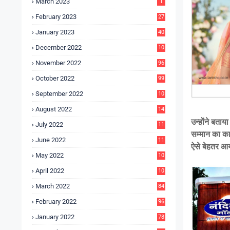
March 2023
1
February 2023
27
January 2023
40
December 2022
10
9
November 2022
96
October 2022
99
September 2022
10
4
August 2022
14
3
उन्होंने बता
July 2022
11
9
सम्मान का का
June 2022
11
ऐसे बेहतर आ
6
May 2022
10
3
April 2022
10
5
March 2022
84
February 2022
96
January 2022
78