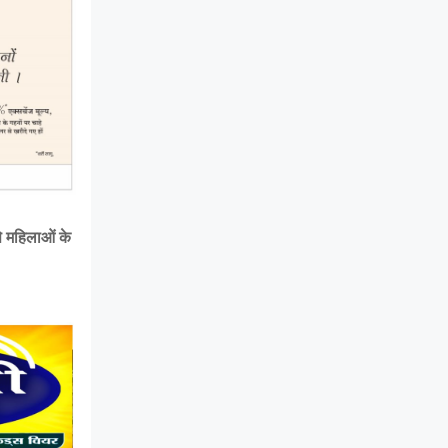
े महिलाओं के