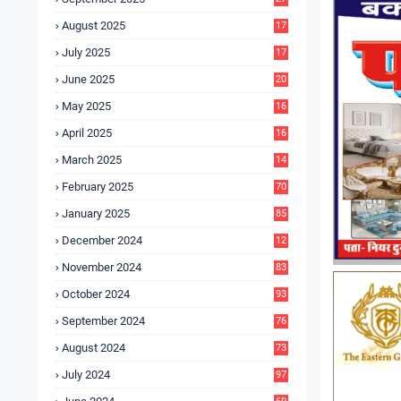
4
August 2025
17
4
July 2025
17
6
June 2025
20
0
May 2025
16
7
April 2025
16
3
March 2025
14
0
February 2025
70
January 2025
85
December 2024
12
5
November 2024
83
October 2024
93
September 2024
76
August 2024
73
July 2024
97