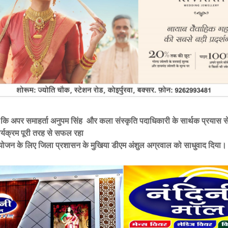
या कि अपर समाहर्ता अनुपम सिंह और कला संस्कृति पदाधिकारी के सार्थक प्रयास स
र्यक्रम पूरी तरह से सफल रहा
योजन के लिए जिला प्रशासन के मुखिया डीएम अंशुल अग्रवाल को साधुवाद दिया।