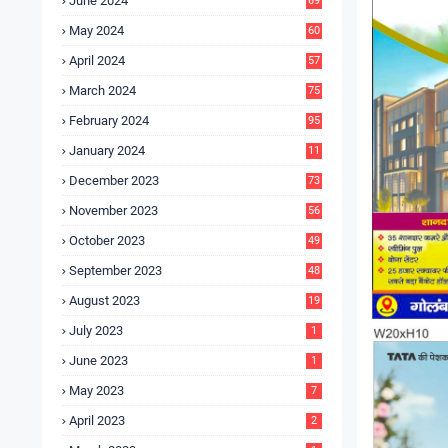
June 2024
69
May 2024
60
April 2024
57
March 2024
75
February 2024
95
January 2024
11
5
December 2023
73
November 2023
56
October 2023
49
September 2023
48
August 2023
19
July 2023
1
June 2023
1
May 2023
7
April 2023
2