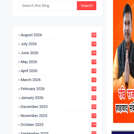
August 2026
26
July 2026
15
5
June 2026
16
9
May 2026
15
7
April 2026
13
8
March 2026
12
5
February 2026
14
1
January 2026
23
2
December 2025
20
6
November 2025
13
4
October 2025
14
9
September 2025
27