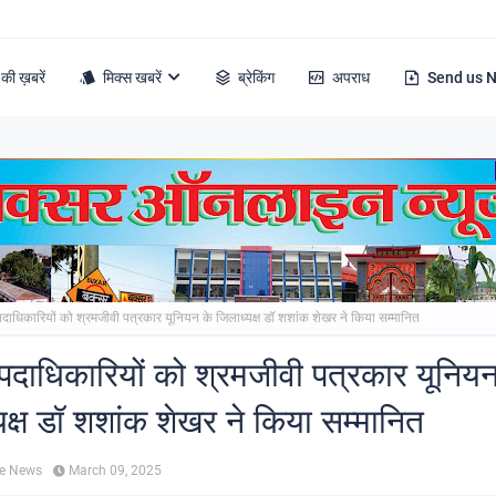
की ख़बरें
मिक्स खबरें
ब्रेकिंग
अपराध
Send us 
दाधिकारियों को श्रमजीवी पत्रकार यूनियन के जिलाध्यक्ष डॉ शशांक शेखर ने किया सम्मानित
पदाधिकारियों को श्रमजीवी पत्रकार यूनियन
यक्ष डॉ शशांक शेखर ने किया सम्मानित
ne News
March 09, 2025