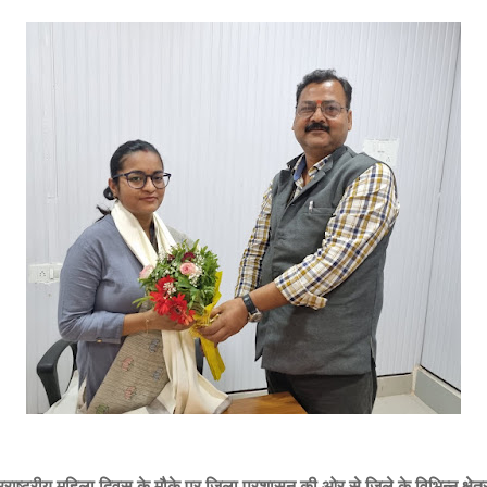
राष्ट्रीय महिला दिवस के मौके पर जिला प्रशासन की ओर से जिले के विभिन्न क्षेत्र