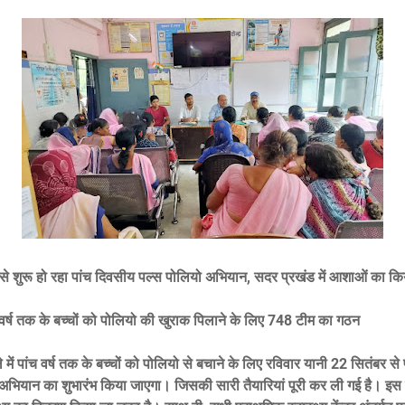
से शुरू हो रहा पांच दिवसीय पल्स पोलियो अभियान, सदर प्रखंड में आशाओं का कि
 वर्ष तक के बच्चों को पोलियो की खुराक पिलाने के लिए 748 टीम का गठन
में पांच वर्ष तक के बच्चों को पोलियो से बचाने के लिए रविवार यानी 22 सितंबर से
अभियान का शुभारंभ किया जाएगा। जिसकी सारी तैयारियां पूरी कर ली गई है। इस क