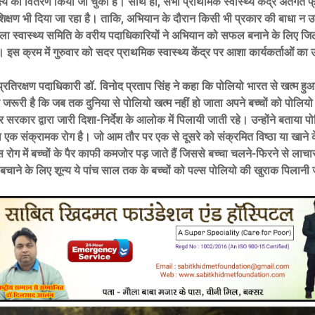
्ष्य का वितरण किया जा चुका है। साथ ही, सभी प्राथमिक स्वास्थ्य केंद्र अंतर्गत 
्रशिक्षण भी दिया जा रहा है। ताकि, अभियान के दौरान किसी भी प्रकार की बाधा न उ
ा स्वास्थ्य समिति के वरीय पदाधिकारियों ने अभियान को सफल बनाने के लिए जिले
इस क्रम में गुरुवार को सदर प्राथमिक स्वास्थ्य केंद्र पर आशा कार्यकर्ताओं का
्रतिरक्षण पदाधिकारी डॉ. विनोद प्रताप सिंह ने कहा कि पोलियो भारत से खत्म हुआ 
जरूरी है कि जब तक दुनिया से पोलियो खत्म नहीं हो जाता अपने बच्चों को पोलियो क
रकार द्वारा जारी दिशा-निर्देश के आलोक में पिलायी जाती रहे। उन्होंने बताया पो
ा एक संक्रामक रोग है। जो आम तौर पर एक से दूसरे को संक्रमित विष्ठा या खाने क
 रोग में बच्चों के पैर काफी कमजोर पड़ जाते हैं जिससे बच्चा चलने-फिरने से लाचा
 बचाने के लिए शून्य ये पांच साल तक के बच्चों को पल्स पोलियो की खुराक पिलानी 