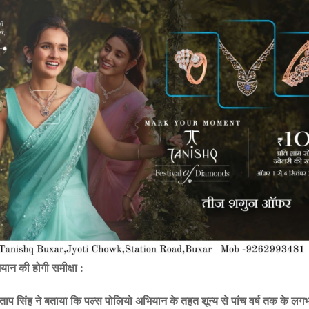
यान की होगी समीक्षा :
रताप सिंह ने बताया कि पल्स पोलियो अभियान के तहत शून्य से पांच वर्ष तक के ल