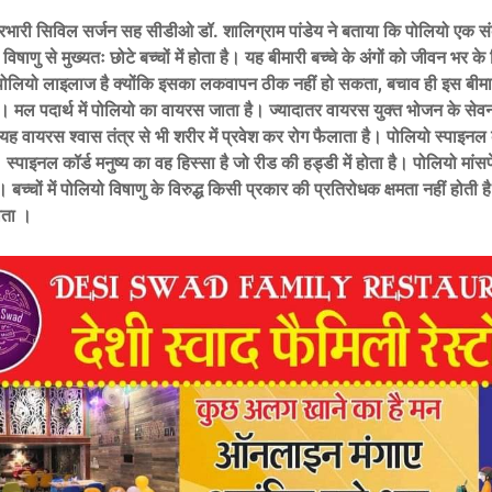
 प्रभारी सिविल सर्जन सह सीडीओ डॉ. शालिग्राम पांडेय ने बताया कि पोलियो एक स
 विषाणु से मुख्यतः छोटे बच्चों में होता है। यह बीमारी बच्चे के अंगों को जीवन भर 
 पोलियो लाइलाज है क्योंकि इसका लकवापन ठीक नहीं हो सकता, बचाव ही इस बीम
ै। मल पदार्थ में पोलियो का वायरस जाता है। ज्यादातर वायरस युक्त भोजन के सेव
यह वायरस श्वास तंत्र से भी शरीर में प्रवेश कर रोग फैलाता है। पोलियो स्पाइनल क
 स्पाइनल कॉर्ड मनुष्य का वह हिस्सा है जो रीड की हड्डी में होता है। पोलियो मांस
ै। बच्चों में पोलियो विषाणु के विरुद्ध किसी प्रकार की प्रतिरोधक क्षमता नहीं होती 
होता ।