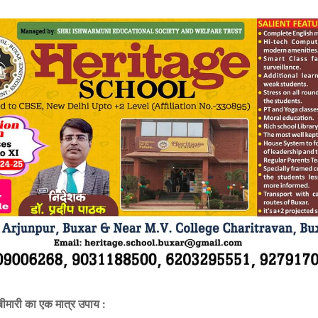
ीमारी का एक मात्र उपाय :