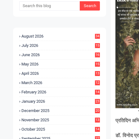
August 2026
34
July 2026
15
5
June 2026
16
9
May 2026
15
7
April 2026
13
8
March 2026
12
5
February 2026
14
1
January 2026
23
2
December 2025
20
6
November 2025
प्रतिदिन अभि
13
4
October 2025
14
9
डॉ. विनोद प्
September 2025
27