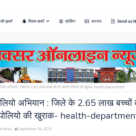
की ख़बरें
मिक्स खबरें
ब्रेकिंग
अपराध
Send us 
ोलियो अभियान : जिले के 2.65 लाख बच्चों को दी जाएगी पोलियो की खुराक- health-department
ोलियो अभियान : जिले के 2.65 लाख बच्चों 
 पोलियो की खुराक- health-departmen
ne News
September 06, 2024