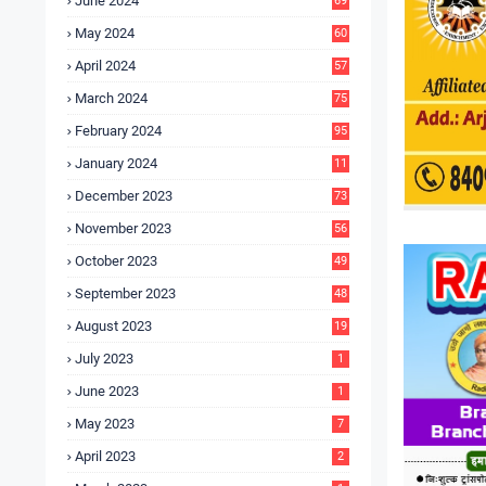
June 2024
69
May 2024
60
April 2024
57
March 2024
75
February 2024
95
January 2024
11
5
December 2023
73
November 2023
56
October 2023
49
September 2023
48
August 2023
19
July 2023
1
June 2023
1
May 2023
7
April 2023
2