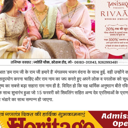
त 'हम राम जी के राम जी हमारे है' मंगलमय भजन वंदना के साथ हुई. वही उन्होंने क
दुपयोग करना चाहिए और राम नाम का जप करते हुए अपने लोक व परलोक को सुध
ुष्य का सबसे बड़ा सहारा राम नाम ही है. विदित हो कि यह धार्मिक अनुष्ठान बीते रव
 साथ शुभारंभ हुआ जो 15 फरवरी को शिवलिंग सहित अन्य देव प्रतिमाओं के प्राण प
 भंडारे का साथ सम्पन्न हो जाएगा.