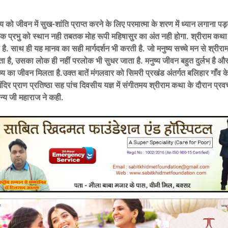
य को जीवन में सुख-शांति प्राप्त करने के लिए परमात्मा के शरण में ध्यान लगाना पड़
क प्रभु को स्थान नही तबतक मोह रूपी महिषासुर का अंत नही होगा. श्रीराम कथा हमें
है. साथ ही यह मानव का सही मार्गदर्शन भी करती है. जो मनुष्य सच्चे मन से श्रीर
ा है, उसका लोक ही नहीं परलोक भी सुधर जाता है. मनुष्य जीवन बहुत दुर्लभ है और ब
ष्य का जीवन मिलता है.उक्त बातें मंगलवार को सिमरी प्रखंड अंतर्गत बलिहार गाँव के
दिर प्राण प्रतिष्ठा सह पांच दिवसीय यज्ञ में संगीतमय श्रीराम कथा के दौरान प्रव
तन्य जी महाराज ने कही.