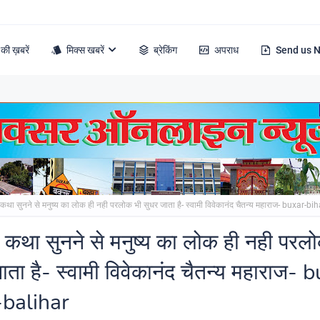
की ख़बरें
मिक्स खबरें
ब्रेकिंग
अपराध
Send us 
 कथा सुनने से मनुष्य का लोक ही नही परलोक भी सुधर जाता है- स्वामी विवेकानंद चैतन्य महाराज- buxar-bi
म कथा सुनने से मनुष्य का लोक ही नही परल
ाता है- स्वामी विवेकानंद चैतन्य महाराज- 
-balihar