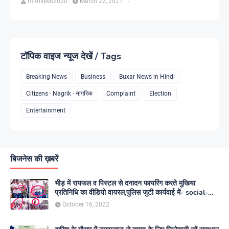
mithilesh2020
March 22, 2021
-
टॉपिक वाइज न्यूज देखें / Tags
Breaking News
Business
Buxar News in Hindi
Citizens - Nagrik - नागरिक
Complaint
Election
Entertainment
बिजनेस की ख़बरें
भीड़ में रायफल व पिस्टल से दनादन फायरिंग करते मुखिया
प्रतिनिधि का वीडियो वायरल,पुलिस जुटी कार्यवाई में- social-
media
October 16, 2022