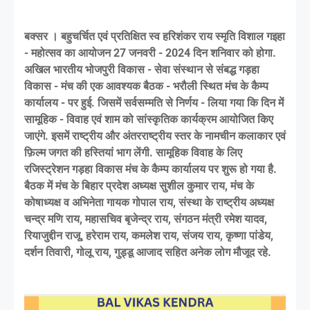
बक्सर । बहुचर्चित एवं प्रतिक्षित स्व हरिशंकर राय स्मृति विशाल गइहा
- महोत्सव का आयोजन 27 जनवरी - 2024 दिन शनिवार को होगा.
अखिल भारतीय भोजपुरी विकास - सेवा संस्थान से संबद्ध गड़हा
विकास - मंच की एक आवश्यक बैठक - भरौली स्थित मंच के कैम्प
कार्यालय - पर हुई. जिसमें सर्वसम्मति से निर्णय - लिया गया कि दिन में
सामूहिक - विवाह एवं शाम को सांस्कृतिक कार्यक्रम आयोजित किए
जाएंगे. इसमें राष्ट्रीय और अंतरराष्ट्रीय स्तर के नामचीन कलाकार एवं
फ़िल्म जगत की हस्तियां भाग लेंगी. सामूहिक विवाह के लिए
रजिस्ट्रेशन गड़हा विकास मंच के कैम्प कार्यालय पर शुरू हो गया है.
बैठक में मंच के बिहार प्रदेश अध्यक्ष सुशील कुमार राय, मंच के
कोषाध्यक्ष व अभिनेता गायक गोपाल राय, संस्था के राष्ट्रीय अध्यक्ष
चन्द्र मणि राय, महासचिव बृजेन्द्र राय, संगठन मंत्री रमेश यादव,
रियाजुद्दीन राजू, हरेराम राय, कमलेश राय, संजय राय, कृष्णा पांडेय,
दर्शन तिवारी, गोलू राय, गुड्डू आजाद सहित अनेक लोग मौजूद रहे.