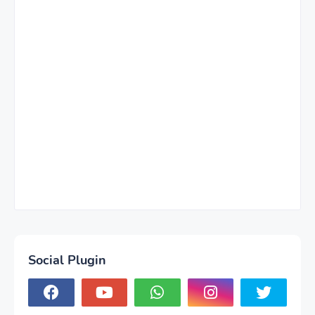
Social Plugin