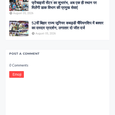
फ्रेंचाइजी सेंटर का शुभारंभ, अब एक ही स्थान पर
मिलेंगी डाक विभाग की प्रमुख सेवाएं
August 05, 2026
52वीं बिहार राज्य जूनियर कबड्डी चैंपियनशिप में बक्सर
का दमदार प्रदर्शन, लगातार दो जीत दर्ज
August 05, 2026
POST A COMMENT
0 Comments
Emoji