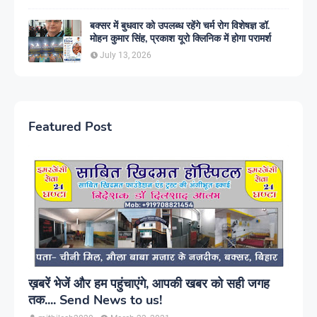
बक्सर में बुधवार को उपलब्ध रहेंगे चर्म रोग विशेषज्ञ डॉ.
मोहन कुमार सिंह, प्रकाश यूरो क्लिनिक में होगा परामर्श
July 13, 2026
Featured Post
ख़बरें भेजें और हम पहुंचाएंगे, आपकी खबर को सही जगह
तक.... Send News to us!