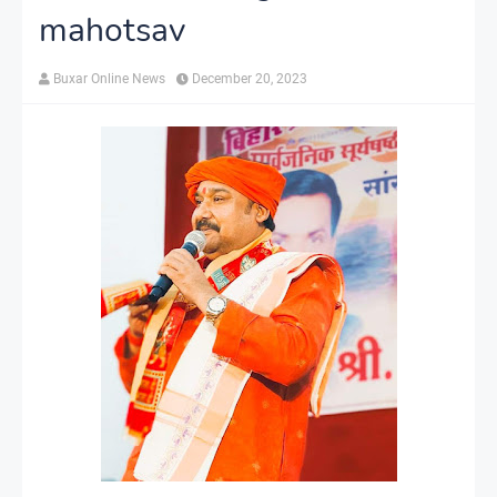
mahotsav
Buxar Online News
December 20, 2023