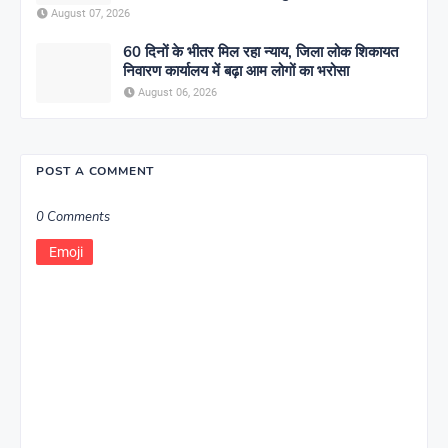
August 07, 2026
60 दिनों के भीतर मिल रहा न्याय, जिला लोक शिकायत
निवारण कार्यालय में बढ़ा आम लोगों का भरोसा
August 06, 2026
POST A COMMENT
0 Comments
Emoji