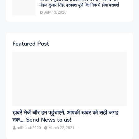
मोहन कुमार सिंह, प्रकाश यूरो क्लिनिक में होगा परामर्श
July 13, 2026
Featured Post
ख़बरें भेजें और हम पहुंचाएंगे, आपकी खबर को सही जगह
तक.... Send News to us!
mithilesh2020
March 22, 2021
-