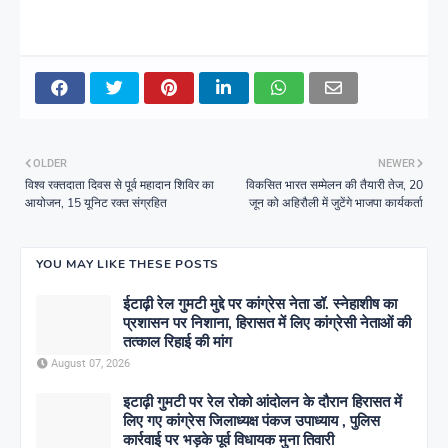
OLDER
NEWER
विश्व रक्तदाता दिवस से पूर्व महादान शिविर का
विकसित भारत सम्मेलन की तैयारी तेज, 20
आयोजन, 15 यूनिट रक्त संग्रहित
जून को अहिरौली में जुटेंगे भाजपा कार्यकर्ता
YOU MAY LIKE THESE POSTS
ईटाढ़ी रेल गुमटी मुद्दे पर कांग्रेस नेता डॉ. स्नेहाशीष का
प्रशासन पर निशाना, हिरासत में लिए कांग्रेसी नेताओं की
तत्काल रिहाई की मांग
August 07, 2026
इटाढ़ी गुमटी पर रेल रोको आंदोलन के दौरान हिरासत में
लिए गए कांग्रेस जिलाध्यक्ष पंकज उपाध्याय , पुलिस
कार्रवाई पर भड़के पूर्व विधायक मुना तिवारी