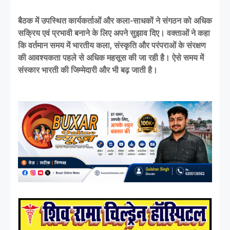
बैठक में उपस्थित कार्यकर्ताओं और कला-साधकों ने संगठन को अधिक
सक्रिय एवं प्रभावी बनाने के लिए अपने सुझाव दिए। वक्ताओं ने कहा
कि वर्तमान समय में भारतीय कला, संस्कृति और परंपराओं के संरक्षण
की आवश्यकता पहले से अधिक महसूस की जा रही है। ऐसे समय में
संस्कार भारती की जिम्मेदारी और भी बढ़ जाती है।