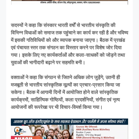
सदस्यों ने कहा कि संस्कार भारती वर्षों से भारतीय संस्कृति की
विभिन्न विधाओं को समाज तक पहुंचाने का कार्य कर रही है और भविष्य
में इसकी गतिविधियों को और व्यापक बनाया जाएगा। बैठक में प्रखंड
एवं पंचायत स्तर तक संगठन का विस्तार करने पर विशेष जोर दिया
गया। इसके लिए नए कार्यकर्ताओं और कला-साधकों को जोड़ने तथा
युवाओं की भागीदारी बढ़ाने पर सहमति बनी।
वक्ताओं ने कहा कि संगठन से जितने अधिक लोग जुड़ेंगे, उतनी ही
मजबूती से भारतीय सांस्कृतिक मूल्यों का प्रचार-प्रसार किया जा
सकेगा। बैठक में आगामी दिनों में आयोजित होने वाले सांस्कृतिक
कार्यक्रमों, साहित्यिक गोष्ठियों, कला प्रदर्शनियों, संगीत एवं नृत्य
आयोजनों की रूपरेखा पर भी विचार-विमर्श किया गया।