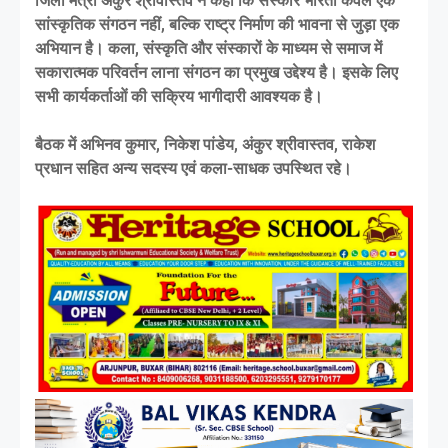
जिला मंत्री अंकुर श्रीवास्तव ने कहा कि संस्कार भारती केवल एक
सांस्कृतिक संगठन नहीं, बल्कि राष्ट्र निर्माण की भावना से जुड़ा एक
अभियान है। कला, संस्कृति और संस्कारों के माध्यम से समाज में
सकारात्मक परिवर्तन लाना संगठन का प्रमुख उद्देश्य है। इसके लिए
सभी कार्यकर्ताओं की सक्रिय भागीदारी आवश्यक है।
बैठक में अभिनव कुमार, निकेश पांडेय, अंकुर श्रीवास्तव, राकेश
प्रधान सहित अन्य सदस्य एवं कला-साधक उपस्थित रहे।