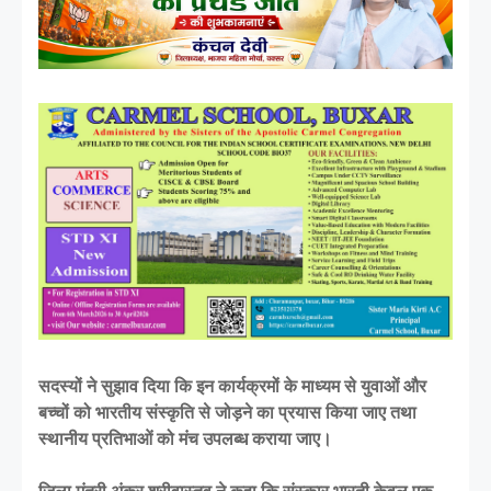
सदस्यों ने सुझाव दिया कि इन कार्यक्रमों के माध्यम से युवाओं और
बच्चों को भारतीय संस्कृति से जोड़ने का प्रयास किया जाए तथा
स्थानीय प्रतिभाओं को मंच उपलब्ध कराया जाए।