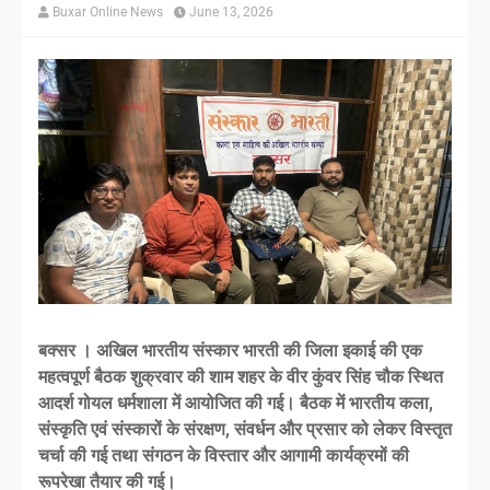
Buxar Online News
June 13, 2026
बक्सर । अखिल भारतीय संस्कार भारती की जिला इकाई की एक
महत्वपूर्ण बैठक शुक्रवार की शाम शहर के वीर कुंवर सिंह चौक स्थित
आदर्श गोयल धर्मशाला में आयोजित की गई। बैठक में भारतीय कला,
संस्कृति एवं संस्कारों के संरक्षण, संवर्धन और प्रसार को लेकर विस्तृत
चर्चा की गई तथा संगठन के विस्तार और आगामी कार्यक्रमों की
रूपरेखा तैयार की गई।