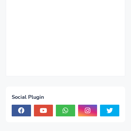
Social Plugin