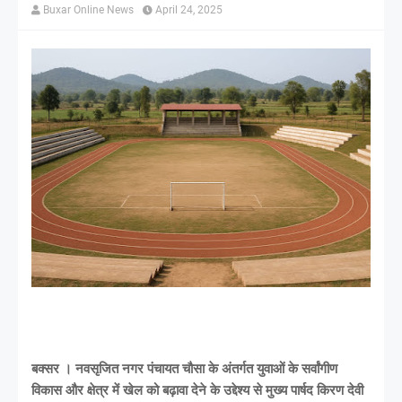
Buxar Online News
April 24, 2025
बक्सर । नवसृजित नगर पंचायत चौसा के अंतर्गत युवाओं के सर्वांगीण
विकास और क्षेत्र में खेल को बढ़ावा देने के उद्देश्य से मुख्य पार्षद किरण देवी