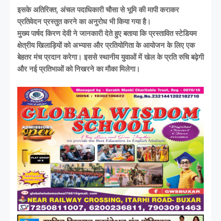
इसके अतिरिक्त, अंचल पदाधिकारी चौसा से भूमि की मापी कराकर
प्रतिवेदन प्रस्तुत करने का अनुरोध भी किया गया है।
मुख्य पार्षद किरण देवी ने जानकारी देते हुए बताया कि प्रस्तावित स्टेडियम
क्षेत्रीय खिलाड़ियों को अभ्यास और प्रतियोगिता के आयोजन के लिए एक
बेहतर मंच प्रदान करेगा। इससे स्थानीय युवाओं में खेल के प्रति रुचि बढ़ेगी
और नई प्रतिभाओं को निखरने का मौका मिलेगा।