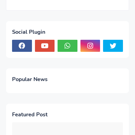
Social Plugin
Popular News
Featured Post