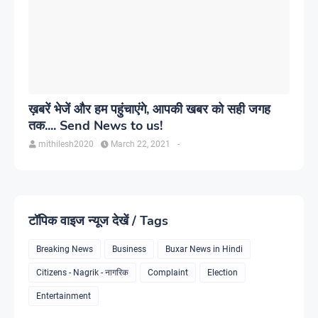
ख़बरें भेजें और हम पहुंचाएंगे, आपकी खबर को सही जगह
तक.... Send News to us!
mithilesh2020
March 22, 2021
-
टॉपिक वाइज न्यूज देखें / Tags
Breaking News
Business
Buxar News in Hindi
Citizens - Nagrik - नागरिक
Complaint
Election
Entertainment