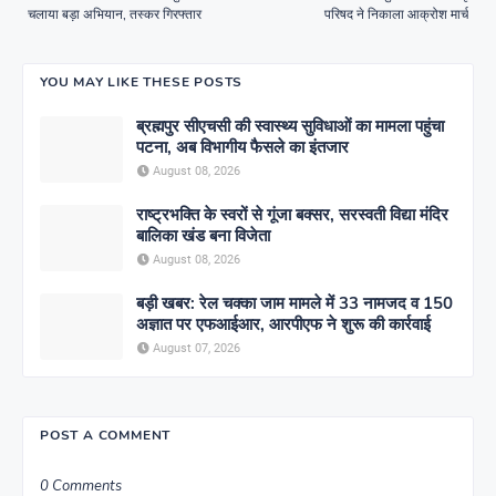
चलाया बड़ा अभियान, तस्कर गिरफ्तार
परिषद ने निकाला आक्रोश मार्च
YOU MAY LIKE THESE POSTS
ब्रह्मपुर सीएचसी की स्वास्थ्य सुविधाओं का मामला पहुंचा
पटना, अब विभागीय फैसले का इंतजार
August 08, 2026
राष्ट्रभक्ति के स्वरों से गूंजा बक्सर, सरस्वती विद्या मंदिर
बालिका खंड बना विजेता
August 08, 2026
बड़ी खबर: रेल चक्का जाम मामले में 33 नामजद व 150
अज्ञात पर एफआईआर, आरपीएफ ने शुरू की कार्रवाई
August 07, 2026
POST A COMMENT
0 Comments