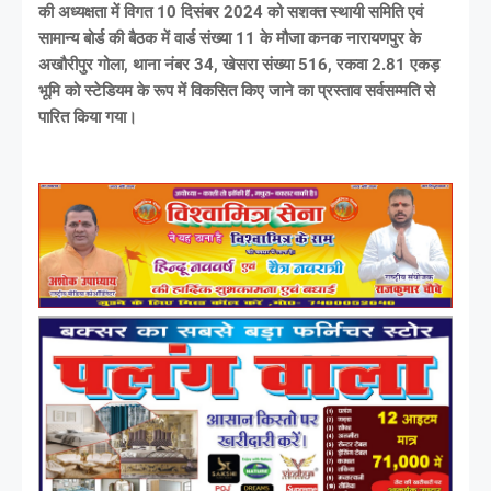
की अध्यक्षता में विगत 10 दिसंबर 2024 को सशक्त स्थायी समिति एवं
सामान्य बोर्ड की बैठक में वार्ड संख्या 11 के मौजा कनक नारायणपुर के
अखौरीपुर गोला, थाना नंबर 34, खेसरा संख्या 516, रकवा 2.81 एकड़
भूमि को स्टेडियम के रूप में विकसित किए जाने का प्रस्ताव सर्वसम्मति से
पारित किया गया।