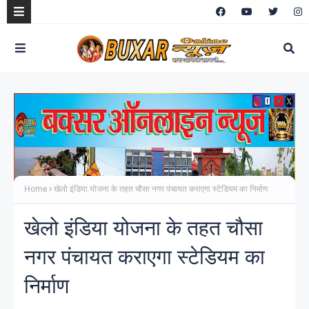
Home
खेलो इंडिया योजना के तहत चौसा नगर पंचायत कराएगा स्टेडियम का निर्माण
खेलो इंडिया योजना के तहत चौसा
नगर पंचायत कराएगा स्टेडियम का
निर्माण