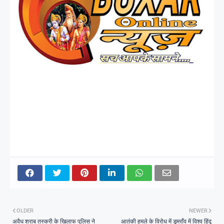
OLDER
NEWER
अवैध शराब तस्करी के खिलाफ पुलिस ने
आतंकी हमले के विरोध में डुमराँव में विश्व हिंदू