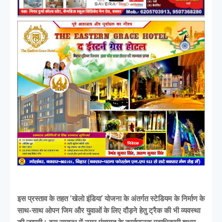
इस प्रस्ताव के तहत ‘खेलो इंडिया’ योजना के अंतर्गत स्टेडियम के निर्माण के
साथ-साथ ओपन जिम और युवाओं के लिए दौड़ने हेतु ट्रैक की भी व्यवस्था