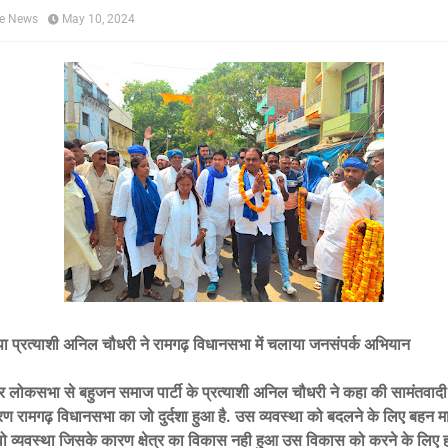
ne News
May 10, 2024
ा प्रत्याशी अनिल चौधरी ने रामगढ़ विधानसभा में चलाया जनसंपर्क अभियान
र लोकसभा से बहुजन समाज पार्टी के प्रत्याशी अनिल चौधरी ने कहा की सामंतवाद
ारण रामगढ़ विधानसभा का जो दुर्दशा हुआ है. उस व्यवस्था को बदलने के लिए बहन म
। वो व्यवस्था जिसके कारण क्षेत्र का विकास नही हुआ उस विकास को करने के लि