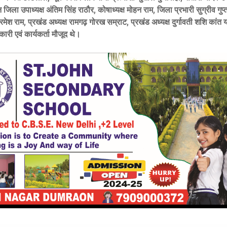
िला उपाध्यक्ष अंतिम सिंह राठौर, कोषाध्यक्ष मोहन राम, जिला प्रभारी सुग्रीव गुप्
 रमेश राम, प्रखंड अध्यक्ष रामगढ़ गोरख सम्राट, प्रखंड अध्यक्ष दुर्गावती शशि कांत
कारी एवं कार्यकर्ता मौजूद थे।