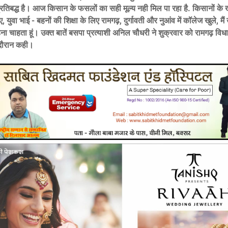
प्रतिबद्ध है। आज किसान के फसलों का सही मूल्य नही मिल पा रहा है. किसानों के 
ए, युवा भाई - बहनों की शिक्षा के लिए रामगढ़, दुर्गावती और नुआंव में कॉलेज खुले, मै
ना चाहता हूं। उक्त बातें बसपा प्रत्याशी अनिल चौधरी ने शुक्रवार को रामगढ़ विधा
 दौरान कही।