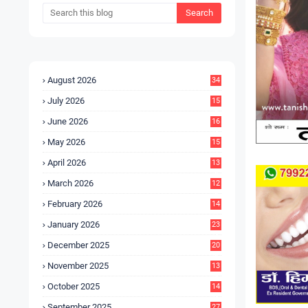
August 2026
34
July 2026
15
5
June 2026
16
9
May 2026
15
7
April 2026
13
8
March 2026
12
5
February 2026
14
1
January 2026
23
2
December 2025
20
6
November 2025
13
4
October 2025
14
9
September 2025
27