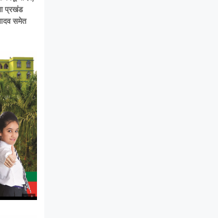
ता प्रखंड
 यादव समेत