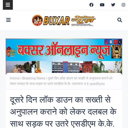
Home
Breaking News
दूसरे दिन लॉक डाउन का सख्ती से अनुपालन कराने को
लेकर दलबल के साथ सड़क पर उतरे एसडीएम के.के. उपाध्याय- k k upadhyay
दूसरे दिन लॉक डाउन का सख्ती से
अनुपालन कराने को लेकर दलबल के
साथ सड़क पर उतरे एसडीएम के.के.