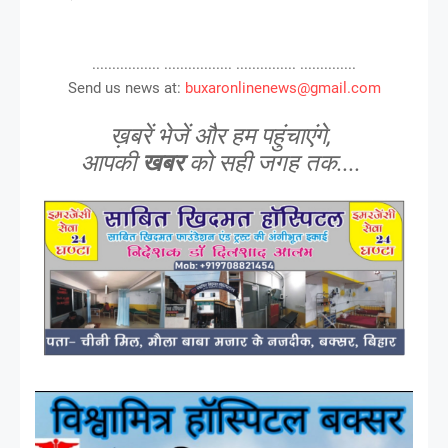
................. ................. ............... ..............
Send us news at:
buxaronlinenews@gmail.com
ख़बरें भेजें और हम पहुंचाएंगे,
आपकी
खबर
को सही जगह तक....