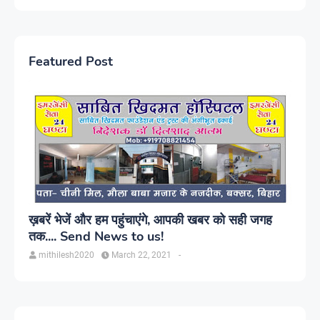
Featured Post
ख़बरें भेजें और हम पहुंचाएंगे, आपकी खबर को सही जगह
तक.... Send News to us!
mithilesh2020
March 22, 2021
-