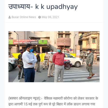
उपाध्याय- k k upadhyay
Buxar Online News
May 06, 2021
(बक्सर ऑनलाइन न्यूज़):-
वैश्विक महामारी कोरोना को लेकर सरकार के
द्वारा आगामी 15 मई तक पुर्ण रूप से पूरे बिहार में लॉक डाउन लगाया गया