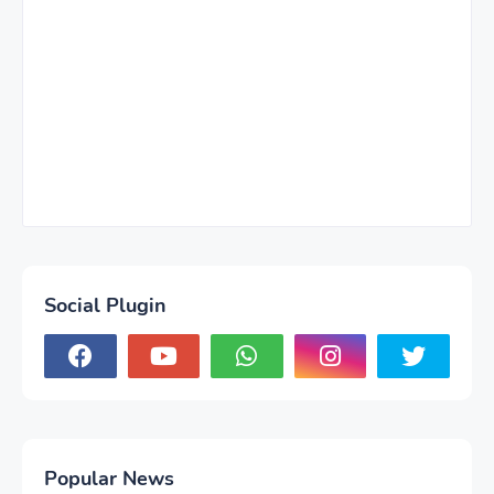
Social Plugin
Popular News