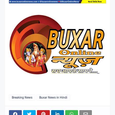
Breaking News
Buxar News in Hindi