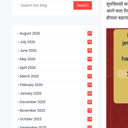
शुभचिंतकों क
अपने माता पित
हौसला बढ़ाया
August 2026
37
July 2026
15
5
June 2026
16
9
May 2026
15
7
April 2026
13
8
March 2026
12
5
February 2026
14
1
January 2026
23
2
December 2025
20
6
November 2025
13
4
October 2025
14
9
September 2025
27