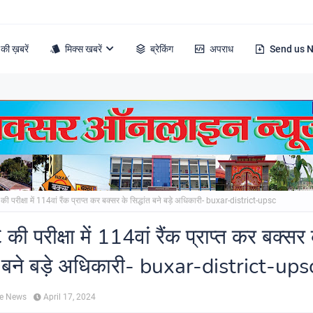
की ख़बरें
मिक्स खबरें
ब्रेकिंग
अपराध
Send us 
 परीक्षा में 114वां रैंक प्राप्त कर बक्सर के सिद्धांत बने बड़े अधिकारी- buxar-district-upsc
 परीक्षा में 114वां रैंक प्राप्त कर बक्सर 
ंत बने बड़े अधिकारी- buxar-district-ups
ne News
April 17, 2024