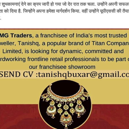
ा शुभकामनाएं देने का क्रम जारी हो गया जो देर रात तक चला. उन्होंने अपनी सफल
ा को दिया है. जिन्होंने अपना हमेशा मार्गदर्शन किया. वहीं उन्होंने यूपीएससी की तैया
.