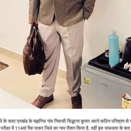
 के सदर प्रखंड के मझरिया गांव निवासी सिद्धान्त कुमार अपने कठिन परिश्रम से चौ
परीक्षा में 114वां रैंक पाकर जिले का नाम रौशन किया है. वहीं इस सफलता के बाद स