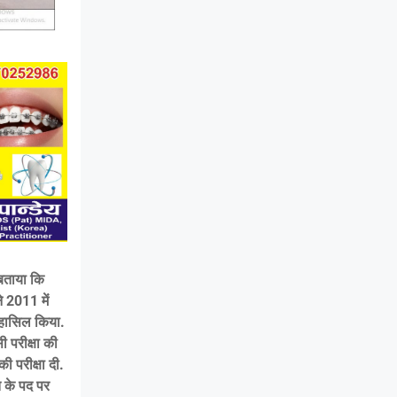
 बताया कि
े 2011 में
ी हासिल किया.
 परीक्षा की
ी परीक्षा दी.
त के पद पर