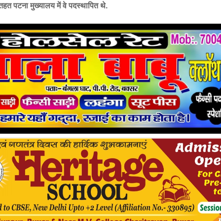
हत पटना मुख्यालय में वे पदस्थापित थे.