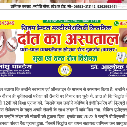
र बताया कि उन्होंने स्वध्याय एवं ऑनलाइन के माध्यम से अध्ययन किया है. उन्होंने
े दौरान ही यूपीएससी परीक्षा की तैयारी पर विचार कर चुके थे. ज्ञात हो कि सिद्धांत न
 12वीं की शिक्षा प्राप्त की. जिसके बाद उन्होने कोच्चि में इंजीनियरिंग की ड्रिग्र
पस सेलेक्शन के तहत अच्छी सैलरी के साथ लंदन में जॉब मिल गया. लेकिन यूपीएससी
र उन्होंने लंदन की नौकरी को ठुकरा दिया. इसके बाद 2022 मे उन्होंने बीपीएससी क
का पांववा रैंक प्राप्त हुआ. जिसमें सिद्धांत का चयन सहायक वाणिज्य कर आयुक्