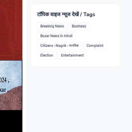
टॉपिक वाइज न्यूज देखें / Tags
Breaking News
Business
Buxar News in Hindi
Citizens - Nagrik - नागरिक
Complaint
Election
Entertainment