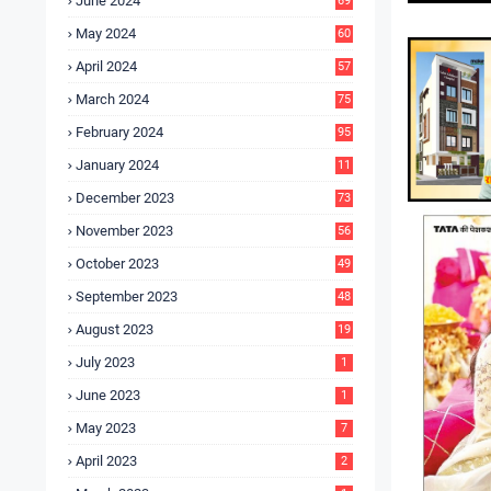
June 2024
69
May 2024
60
April 2024
57
March 2024
75
February 2024
95
January 2024
11
5
December 2023
73
November 2023
56
October 2023
49
September 2023
48
August 2023
19
July 2023
1
June 2023
1
May 2023
7
April 2023
2