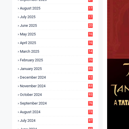
4
August 2025
17
4
July 2025
17
6
June 2025
20
0
May 2025
16
7
April 2025
16
3
March 2025
14
0
February 2025
70
January 2025
85
December 2024
12
5
November 2024
83
October 2024
93
September 2024
76
August 2024
73
July 2024
97