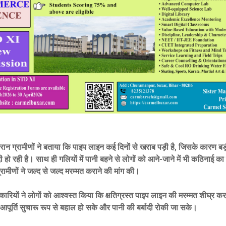
ौरान ग्रामीणों ने बताया कि पाइप लाइन कई दिनों से खराब पड़ी है, जिसके कारण बड़ी 
दी हो रही है। साथ ही गलियों में पानी बहने से लोगों को आने-जाने में भी कठिनाई 
्रामीणों ने जल्द से जल्द मरम्मत कराने की मांग की।
ारियों ने लोगों को आश्वस्त किया कि क्षतिग्रस्त पाइप लाइन की मरम्मत शीघ्र कर
पूर्ति सुचारू रूप से बहाल हो सके और पानी की बर्बादी रोकी जा सके।