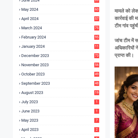
June 2024
69
May 2024
60
मामले को लेक
कार्रवाई की 
April 2024
57
टीम गांव पहु
March 2024
75
February 2024
95
जांच टीम में
January 2024
11
अधिकारियों न
5
प्राप्त की।
December 2023
73
November 2023
56
October 2023
49
September 2023
48
August 2023
19
July 2023
1
June 2023
1
May 2023
7
April 2023
2