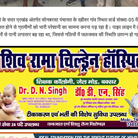
 के सदर प्रखंड अंतर्गत सोनबरसा पंचायत के दहीवर गांव स्थित वार्ड संख्या-05 म
स्त होने से ग्रामीणों को भारी परेशानी का सामना करना पड़ रहा है। पाइप लाइन में 
ं से पानी लगातार बह रहा था, जिससे गलियों में जलजमाव की स्थिति उत्पन्न हो ग