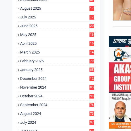
4
August 2025
17
4
July 2025
17
6
June 2025
20
0
May 2025
16
7
April 2025
16
3
March 2025
14
0
February 2025
70
January 2025
85
December 2024
12
5
November 2024
83
October 2024
93
September 2024
76
August 2024
73
July 2024
97