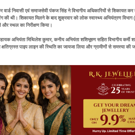
र वार्ड निवासी एवं समाजसेवी पंकज सिंह ने विभागीय अधिकारियों से शिकायत कर
मांग की थी। शिकायत मिलने के बाद शुक्रवार को लोक स्वास्थ्य अभियंत्रण विभा
ंची और स्थल का निरीक्षण किया।
 सहायक अभियंता मिथिलेश कुमार, कनीय अभियंता शशिभूषण सहित विभागीय कर्मी श
े क्षतिग्रस्त पाइप लाइन की स्थिति का जायजा लिया और ग्रामीणों से समस्या की 