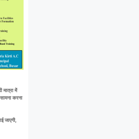
मात्रा में
का सामना करना
ाई जाएगी,