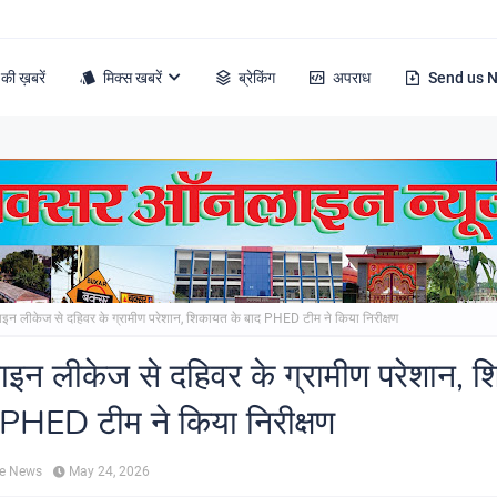
की ख़बरें
मिक्स खबरें
ब्रेकिंग
अपराध
Send us 
ाइन लीकेज से दहिवर के ग्रामीण परेशान, शिकायत के बाद PHED टीम ने किया निरीक्षण
ाइन लीकेज से दहिवर के ग्रामीण परेशान, 
 PHED टीम ने किया निरीक्षण
ne News
May 24, 2026