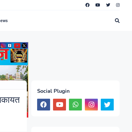
News
Social Plugin
शिकायत