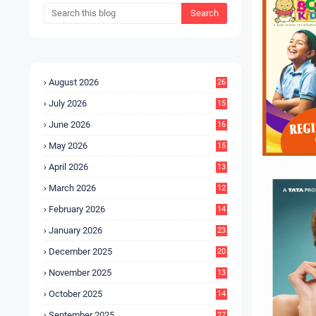
August 2026
26
July 2026
15
5
June 2026
16
9
May 2026
15
7
April 2026
13
8
March 2026
12
5
February 2026
14
1
January 2026
23
2
December 2025
20
6
November 2025
13
4
October 2025
14
9
September 2025
27