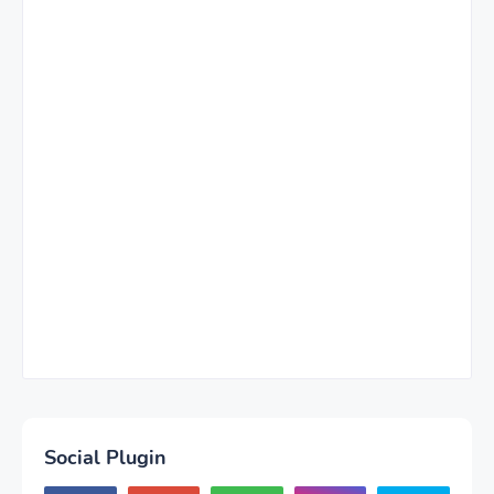
Social Plugin