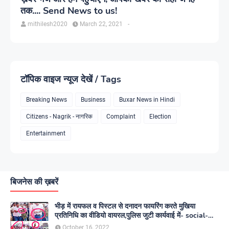
तक.... Send News to us!
mithilesh2020
March 22, 2021
-
टॉपिक वाइज न्यूज देखें / Tags
Breaking News
Business
Buxar News in Hindi
Citizens - Nagrik - नागरिक
Complaint
Election
Entertainment
बिजनेस की ख़बरें
भीड़ में रायफल व पिस्टल से दनादन फायरिंग करते मुखिया
प्रतिनिधि का वीडियो वायरल,पुलिस जुटी कार्यवाई में- social-
media
October 16, 2022