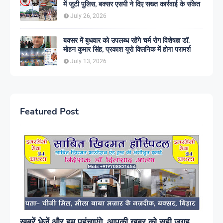
में जुटी पुलिस, बक्सर एसपी ने दिए सख्त कार्रवाई के संकेत
July 26, 2026
बक्सर में बुधवार को उपलब्ध रहेंगे चर्म रोग विशेषज्ञ डॉ.
मोहन कुमार सिंह, प्रकाश यूरो क्लिनिक में होगा परामर्श
July 13, 2026
Featured Post
ख़बरें भेजें और हम पहुंचाएंगे, आपकी खबर को सही जगह