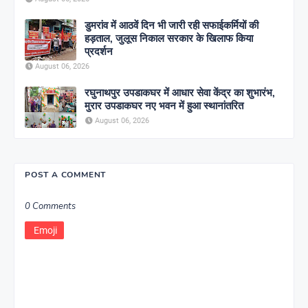
डुमरांव में आठवें दिन भी जारी रही सफाईकर्मियों की
हड़ताल, जुलूस निकाल सरकार के खिलाफ किया
प्रदर्शन
August 06, 2026
रघुनाथपुर उपडाकघर में आधार सेवा केंद्र का शुभारंभ,
मुरार उपडाकघर नए भवन में हुआ स्थानांतरित
August 06, 2026
POST A COMMENT
0 Comments
Emoji