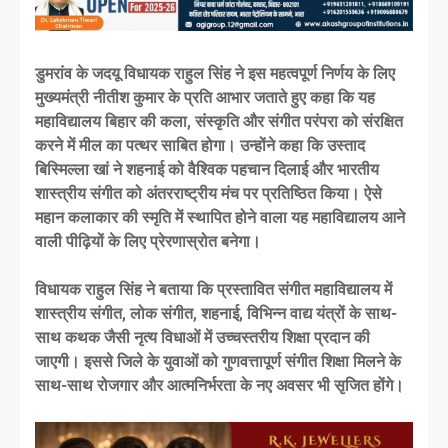
डुमरांव के जदयू विधायक राहुल सिंह ने इस महत्वपूर्ण निर्णय के लिए
मुख्यमंत्री नीतीश कुमार के प्रति आभार जताते हुए कहा कि यह
महाविद्यालय बिहार की कला, संस्कृति और संगीत परंपरा को संरक्षित
करने में मील का पत्थर साबित होगा। उन्होंने कहा कि उस्ताद
बिस्मिल्ला खां ने शहनाई को वैश्विक पहचान दिलाई और भारतीय
शास्त्रीय संगीत को अंतरराष्ट्रीय मंच पर प्रतिष्ठित किया। ऐसे
महान कलाकार की स्मृति में स्थापित होने वाला यह महाविद्यालय आने
वाली पीढ़ियों के लिए प्रेरणास्रोत बनेगा।
विधायक राहुल सिंह ने बताया कि प्रस्तावित संगीत महाविद्यालय में
शास्त्रीय संगीत, लोक संगीत, शहनाई, विभिन्न वाद्य यंत्रों के साथ-
साथ कथक जैसी नृत्य विधाओं में उच्चस्तरीय शिक्षा प्रदान की
जाएगी। इससे जिले के युवाओं को गुणवत्तापूर्ण संगीत शिक्षा मिलने के
साथ-साथ रोजगार और आत्मनिर्भरता के नए अवसर भी सृजित होंगे।