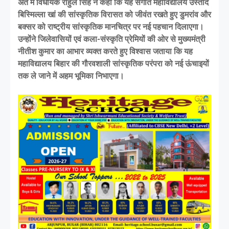
अंत में विधायक राहुल सिंह ने कहा कि यह संगीत महाविद्यालय उस्ताद
बिस्मिल्ला खां की सांस्कृतिक विरासत को जीवंत रखते हुए डुमरांव और
बक्सर को राष्ट्रीय सांस्कृतिक मानचित्र पर नई पहचान दिलाएगा।
उन्होंने जिलेवासियों एवं कला-संस्कृति प्रेमियों की ओर से मुख्यमंत्री
नीतीश कुमार का आभार व्यक्त करते हुए विश्वास जताया कि यह
महाविद्यालय बिहार की गौरवशाली सांस्कृतिक परंपरा को नई ऊंचाइयों
तक ले जाने में अहम भूमिका निभाएगा।