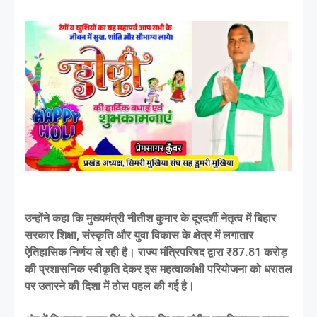
उन्होंने कहा कि मुख्यमंत्री नीतीश कुमार के दूरदर्शी नेतृत्व में बिहार
सरकार शिक्षा, संस्कृति और युवा विकास के क्षेत्र में लगातार
ऐतिहासिक निर्णय ले रही है। राज्य मंत्रिपरिषद द्वारा ₹87.81 करोड़
की प्रशासनिक स्वीकृति देकर इस महत्वाकांक्षी परियोजना को धरातल
पर उतारने की दिशा में ठोस पहल की गई है।