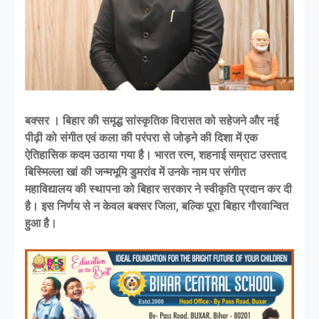
बक्सर । बिहार की समृद्ध सांस्कृतिक विरासत को सहेजने और नई
पीढ़ी को संगीत एवं कला की परंपरा से जोड़ने की दिशा में एक
ऐतिहासिक कदम उठाया गया है। भारत रत्न, शहनाई सम्राट उस्ताद
बिस्मिल्ला खां की जन्मभूमि डुमरांव में उनके नाम पर संगीत
महाविद्यालय की स्थापना को बिहार सरकार ने स्वीकृति प्रदान कर दी
है। इस निर्णय से न केवल बक्सर जिला, बल्कि पूरा बिहार गौरवान्वित
हुआ है।