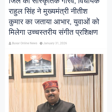
जिले का सांस्कृतिक गौरव, विधायक
राहुल सिंह ने मुख्यमंत्री नीतीश
कुमार का जताया आभार, युवाओं को
मिलेगा उच्चस्तरीय संगीत प्रशिक्षण
Buxar Online News
January 31, 2026